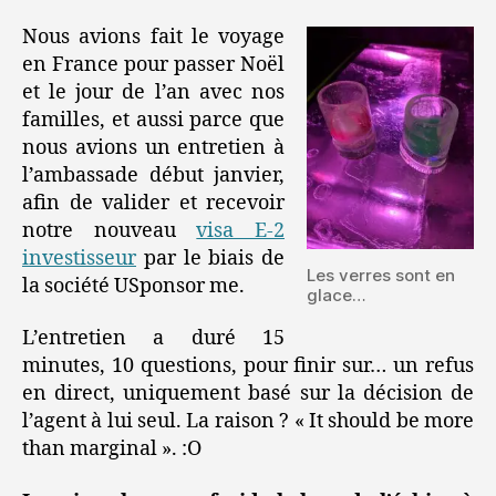
Nous avions fait le voyage
en France pour passer Noël
et le jour de l’an avec nos
familles, et aussi parce que
nous avions un entretien à
l’ambassade début janvier,
afin de valider et recevoir
notre nouveau
visa E-2
investisseur
par le biais de
Les verres sont en
la société USponsor me.
glace…
L’entretien a duré 15
minutes, 10 questions, pour finir sur… un refus
en direct, uniquement basé sur la décision de
l’agent à lui seul. La raison ? « It should be more
than marginal ». :O