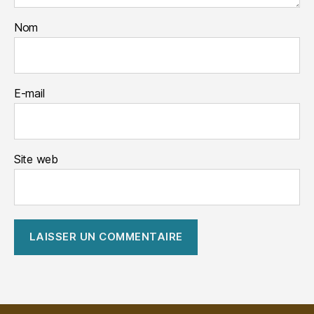
Nom
E-mail
Site web