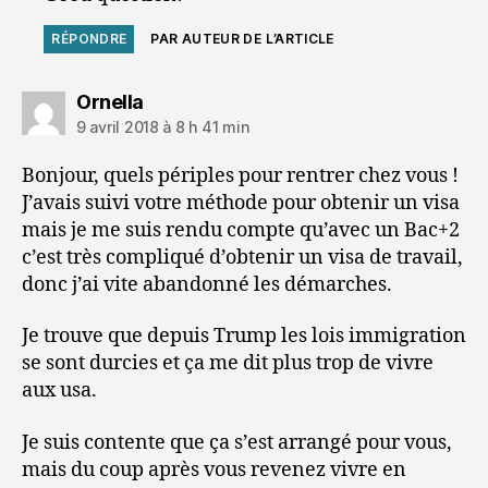
RÉPONDRE
PAR AUTEUR DE L’ARTICLE
dit :
Ornella
9 avril 2018 à 8 h 41 min
Bonjour, quels périples pour rentrer chez vous !
J’avais suivi votre méthode pour obtenir un visa
mais je me suis rendu compte qu’avec un Bac+2
c’est très compliqué d’obtenir un visa de travail,
donc j’ai vite abandonné les démarches.
Je trouve que depuis Trump les lois immigration
se sont durcies et ça me dit plus trop de vivre
aux usa.
Je suis contente que ça s’est arrangé pour vous,
mais du coup après vous revenez vivre en