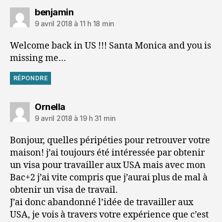
dit :
benjamin
9 avril 2018 à 11 h 18 min
Welcome back in US !!! Santa Monica and you is
missing me…
RÉPONDRE
dit :
Ornella
9 avril 2018 à 19 h 31 min
Bonjour, quelles péripéties pour retrouver votre
maison! j’ai toujours été intéressée par obtenir
un visa pour travailler aux USA mais avec mon
Bac+2 j’ai vite compris que j’aurai plus de mal à
obtenir un visa de travail.
J’ai donc abandonné l’idée de travailler aux
USA, je vois à travers votre expérience que c’est