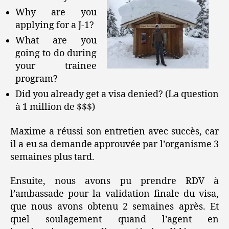
Why are you
applying for a J-1?
What are you
going to do during
your trainee
program?
Did you already get a visa denied? (La question
à 1 million de $$$)
Maxime a réussi son entretien avec succès, car
il a eu sa demande approuvée par l’organisme 3
semaines plus tard.
Ensuite, nous avons pu prendre RDV à
l’ambassade pour la validation finale du visa,
que nous avons obtenu 2 semaines après. Et
quel soulagement quand l’agent en