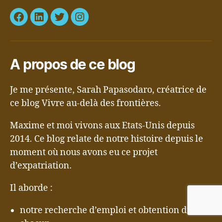
Facebook
LinkedIn
Twitter
Instagram
A propos de ce blog
Je me présente, Sarah Papasodaro, créatrice de
ce blog Vivre au-delà des frontières.
Maxime et moi vivons aux Etats-Unis depuis
2014. Ce blog relate de notre histoire depuis le
moment où nous avons eu ce projet
d’expatriation.
Il aborde :
notre recherche d’emploi et obtention du visa