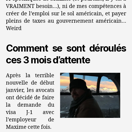
VRAIMENT besoin…), ni de mes compétences à
créer de l’emploi sur le sol américain, et payer
pleins de taxes au gouvernement américain…
Weird
Comment se sont déroulés
ces 3 mois d’attente
Après la terrible
nouvelle de début
janvier, les avocats
ont décidé de faire
la demande du
visa J-1 avec
l’employeur de
Maxime cette fois.