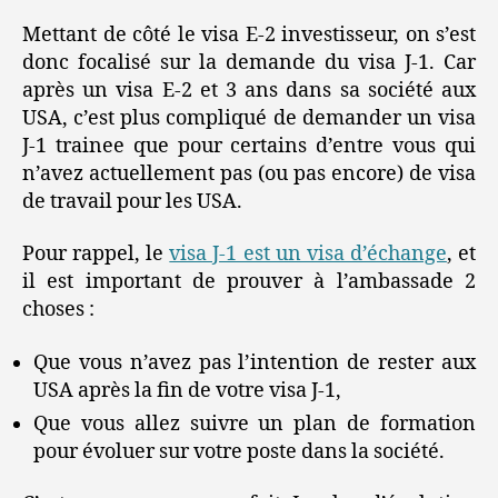
Mettant de côté le visa E-2 investisseur, on s’est
donc focalisé sur la demande du visa J-1. Car
après un visa E-2 et 3 ans dans sa société aux
USA, c’est plus compliqué de demander un visa
J-1 trainee que pour certains d’entre vous qui
n’avez actuellement pas (ou pas encore) de visa
de travail pour les USA.
Pour rappel, le
visa J-1 est un visa d’échange
, et
il est important de prouver à l’ambassade 2
choses :
Que vous n’avez pas l’intention de rester aux
USA après la fin de votre visa J-1,
Que vous allez suivre un plan de formation
pour évoluer sur votre poste dans la société.