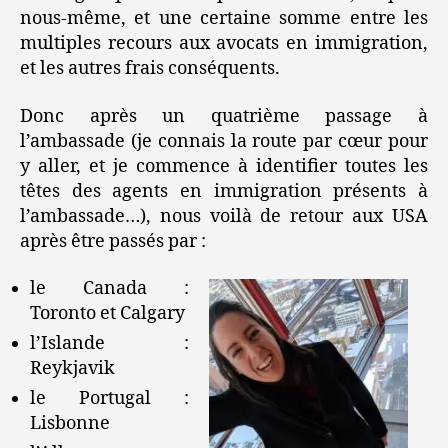
nous-même, et une certaine somme entre les
multiples recours aux avocats en immigration,
et les autres frais conséquents.
Donc après un quatrième passage à
l’ambassade (je connais la route par cœur pour
y aller, et je commence à identifier toutes les
têtes des agents en immigration présents à
l’ambassade…), nous voilà de retour aux USA
après être passés par :
le Canada :
Toronto et Calgary
l’Islande :
Reykjavik
le Portugal :
Lisbonne