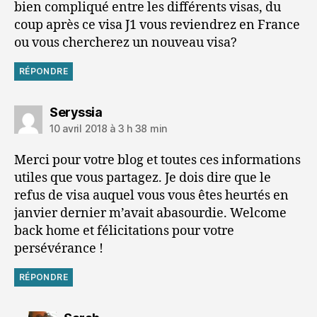
bien compliqué entre les différents visas, du
coup après ce visa J1 vous reviendrez en France
ou vous chercherez un nouveau visa?
RÉPONDRE
dit :
Seryssia
10 avril 2018 à 3 h 38 min
Merci pour votre blog et toutes ces informations
utiles que vous partagez. Je dois dire que le
refus de visa auquel vous vous êtes heurtés en
janvier dernier m’avait abasourdie. Welcome
back home et félicitations pour votre
persévérance !
RÉPONDRE