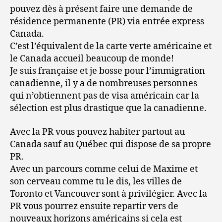
pouvez dès à présent faire une demande de
résidence permanente (PR) via entrée express
Canada.
C’est l’équivalent de la carte verte américaine et
le Canada accueil beaucoup de monde!
Je suis française et je bosse pour l’immigration
canadienne, il y a de nombreuses personnes
qui n’obtiennent pas de visa américain car la
sélection est plus drastique que la canadienne.
Avec la PR vous pouvez habiter partout au
Canada sauf au Québec qui dispose de sa propre
PR.
Avec un parcours comme celui de Maxime et
son cerveau comme tu le dis, les villes de
Toronto et Vancouver sont à privilégier. Avec la
PR vous pourrez ensuite repartir vers de
nouveaux horizons américains si cela est