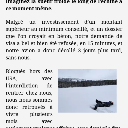
Imaginez la sueur froide le long de l’échine à
ce moment même.
Malgré un investissement d’un montant
supérieur au minimum conseillé, et un dossier
que l’on croyait en béton, notre demande de
visa a bel et bien été refusée, en 15 minutes, et
notre avion a donc décollé 3 jours plus tard,
sans nous.
Bloqués hors des
USA, avec
l’interdiction de
rentrer chez nous,
nous nous sommes
donc retrouvés à
vivre plusieurs
mois avec