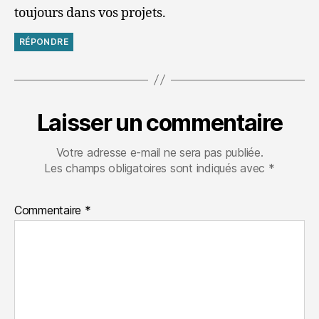
toujours dans vos projets.
RÉPONDRE
Laisser un commentaire
Votre adresse e-mail ne sera pas publiée.
Les champs obligatoires sont indiqués avec
*
Commentaire
*