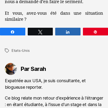
nous a demandé d’en faire le serment.
Et vous, avez-vous été dans une situation
similaire ?
Partagez
Tweetez
Partagez
Épin
Etats-Unis
Étiquettes
Par Sarah
Expatriée aux USA, je suis consultante, et
blogueuse reporter.
Ce blog relate mon retour d'expérience à l'étranger
: en étant étudiante, à l'issue d'un stage et dans la