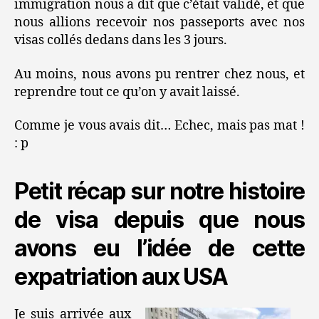
immigration nous a dit que c’était validé, et que
nous allions recevoir nos passeports avec nos
visas collés dedans dans les 3 jours.
Au moins, nous avons pu rentrer chez nous, et
reprendre tout ce qu’on y avait laissé.
Comme je vous avais dit… Echec, mais pas mat !
: p
Petit récap sur notre histoire
de visa depuis que nous
avons eu l’idée de cette
expatriation aux USA
Je suis arrivée aux