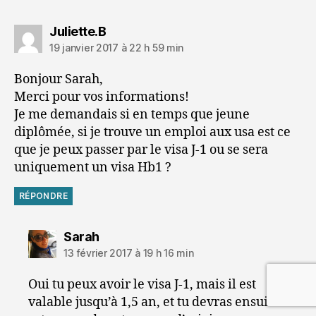
dit :
Juliette.B
19 janvier 2017 à 22 h 59 min
Bonjour Sarah,
Merci pour vos informations!
Je me demandais si en temps que jeune
diplômée, si je trouve un emploi aux usa est ce
que je peux passer par le visa J-1 ou se sera
uniquement un visa Hb1 ?
RÉPONDRE
dit :
Sarah
13 février 2017 à 19 h 16 min
Oui tu peux avoir le visa J-1, mais il est
valable jusqu’à 1,5 an, et tu devras ensuite