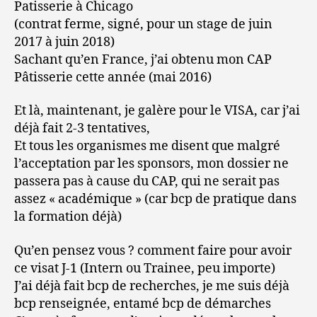
Patisserie à Chicago
(contrat ferme, signé, pour un stage de juin
2017 à juin 2018)
Sachant qu’en France, j’ai obtenu mon CAP
Pâtisserie cette année (mai 2016)
Et là, maintenant, je galère pour le VISA, car j’ai
déjà fait 2-3 tentatives,
Et tous les organismes me disent que malgré
l’acceptation par les sponsors, mon dossier ne
passera pas à cause du CAP, qui ne serait pas
assez « académique » (car bcp de pratique dans
la formation déjà)
Qu’en pensez vous ? comment faire pour avoir
ce visat J-1 (Intern ou Trainee, peu importe)
J’ai déjà fait bcp de recherches, je me suis déjà
bcp renseignée, entamé bcp de démarches