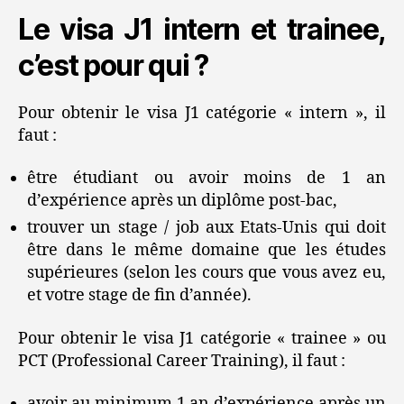
Le visa J1 intern et trainee,
c’est pour qui ?
Pour obtenir le visa J1 catégorie « intern », il
faut :
être étudiant ou avoir moins de 1 an
d’expérience après un diplôme post-bac,
trouver un stage / job aux Etats-Unis qui doit
être dans le même domaine que les études
supérieures (selon les cours que vous avez eu,
et votre stage de fin d’année).
Pour obtenir le visa J1 catégorie « trainee » ou
PCT (Professional Career Training), il faut :
avoir au minimum 1 an d’expérience après un