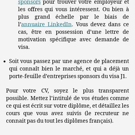
sponsors
pour trouver votre employeur et
les offres qui vous intéressent. Ou bien à
plus grand échelle par le biais de
l’
annuaire LinkedIn
. Vous devez dans ce
cas, être en possession d’une lettre de
motivation spécifique avec demande de
visa.
Soit vous passez par une agence de placement
qui connaît bien le marché, et qui a déjà un
porte-feuille d’entreprises sponsors du visa J1.
Pour votre CV, soyez le plus transparent
possible. Mettez l’intitulé de vos études comme
ce qui est écrit sur votre diplôme, et détaillez les
cours que vous avez suivis (le recruteur ne
connait pas du tout les diplômes français).