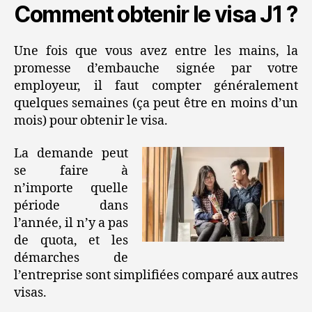
Comment obtenir le visa J1 ?
Une fois que vous avez entre les mains, la
promesse d’embauche signée par votre
employeur, il faut compter généralement
quelques semaines (ça peut être en moins d’un
mois) pour obtenir le visa.
La demande peut
se faire à
n’importe quelle
période dans
l’année, il n’y a pas
de quota, et les
démarches de
l’entreprise sont simplifiées comparé aux autres
visas.