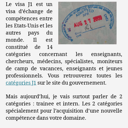
Le visa J1 est un
visa d’échange de
compétences entre
les Etats-Unis et les
autres pays du
monde. Il est
constitué de 14
catégories concernant les enseignants,
chercheurs, médecins, spécialistes, moniteurs
de camp de vacances, enseignants et jeunes
professionnels. Vous retrouverez toutes les
catégories J1
sur le site du gouvernement.
Mais aujourd’hui, je vais surtout parler de 2
catégories : trainee et intern. Les 2 catégories
spécialement pour l’acquisition d’une nouvelle
compétence dans votre domaine.