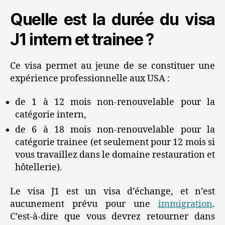
Quelle est la durée du visa
J1 intern et trainee ?
Ce visa permet au jeune de se constituer une
expérience professionnelle aux USA :
de 1 à 12 mois non-renouvelable pour la
catégorie intern,
de 6 à 18 mois non-renouvelable pour la
catégorie trainee (et seulement pour 12 mois si
vous travaillez dans le domaine restauration et
hôtellerie).
Le visa J1 est un visa d’échange, et n’est
aucunement prévu pour une
immigration
.
C’est-à-dire que vous devrez retourner dans