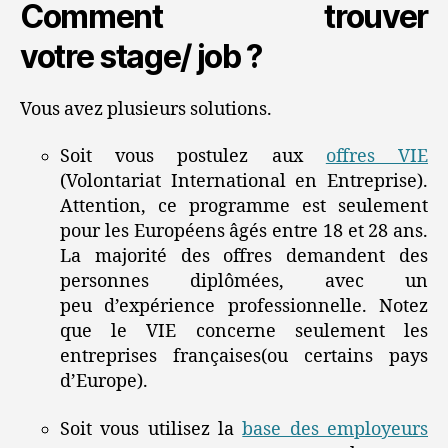
Comment trouver
votre stage/ job ?
Vous avez plusieurs solutions.
Soit vous postulez aux
offres VIE
(Volontariat International en Entreprise).
Attention, ce programme est seulement
pour les Européens âgés entre 18 et 28 ans.
La majorité des offres demandent des
personnes diplômées, avec un
peu d’expérience professionnelle. Notez
que le VIE concerne seulement les
entreprises françaises(ou certains pays
d’Europe).
Soit vous utilisez la
base des employeurs