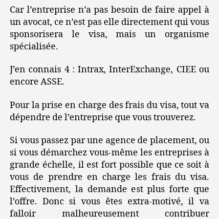
Car l’entreprise n’a pas besoin de faire appel à
un avocat, ce n’est pas elle directement qui vous
sponsorisera le visa, mais un organisme
spécialisée.
J’en connais 4 : Intrax, InterExchange, CIEE ou
encore ASSE.
Pour la prise en charge des frais du visa, tout va
dépendre de l’entreprise que vous trouverez.
Si vous passez par une agence de placement, ou
si vous démarchez vous-même les entreprises à
grande échelle, il est fort possible que ce soit à
vous de prendre en charge les frais du visa.
Effectivement, la demande est plus forte que
l’offre. Donc si vous êtes extra-motivé, il va
falloir malheureusement contribuer