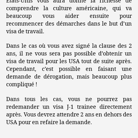
Etats-Unis vous aura donné la richesse de
comprendre la culture américaine, qui va
beaucoup vous aider ensuite pour
recommencer des démarches dans le but d’un
visa de travail.
Dans le cas où vous avez signé la clause des 2
ans, il ne vous sera pas possible d’obtenir un
visa de travail pour les USA tout de suite après.
Cependant, c’est possible en faisant une
demande de dérogation, mais beaucoup plus
compliqué !
Dans tous les cas, vous ne pourrez pas
redemander un visa J-1 trainee directement
après. Vous devrez attendre 2 ans en dehors des
USA pour en refaire la demande.