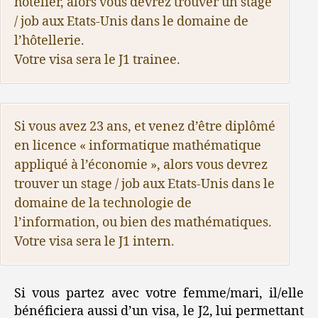
hôtelier, alors vous devrez trouver un stage
/ job aux Etats-Unis dans le domaine de
l’hôtellerie.
Votre visa sera le J1 trainee.
Si vous avez 23 ans, et venez d’être diplômé
en licence « informatique mathématique
appliqué à l’économie », alors vous devrez
trouver un stage / job aux Etats-Unis dans le
domaine de la technologie de
l’information, ou bien des mathématiques.
Votre visa sera le J1 intern.
Si vous partez avec votre femme/mari, il/elle
bénéficiera aussi d’un visa, le J2, lui permettant