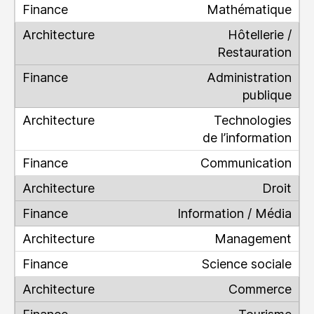
Mathématique
Hôtellerie /
Restauration
Administration
publique
Technologies
de l’information
Communication
Droit
Information / Média
Management
Science sociale
Commerce