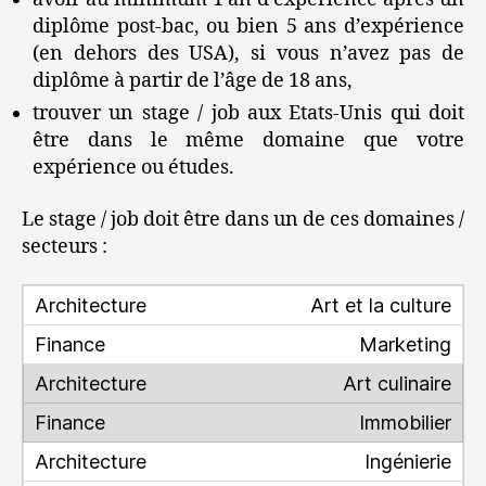
diplôme post-bac, ou bien 5 ans d’expérience
(en dehors des USA), si vous n’avez pas de
diplôme à partir de l’âge de 18 ans,
trouver un stage / job aux Etats-Unis qui doit
être dans le même domaine que votre
expérience ou études.
Le stage / job doit être dans un de ces domaines /
secteurs :
Art et la culture
Marketing
Art culinaire
Immobilier
Ingénierie