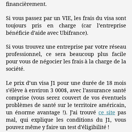
financièrement.
Si vous passez par un VIE, les frais du visa sont
toujours pris en charge (car l’entreprise
bénéficie d’aide avec Ubifrance).
Si vous trouvez une entreprise par votre réseau
professionnel, ce sera beaucoup plus facile
pour vous de négocier les frais à la charge de la
société.
Le prix d’un visa J1 pour une durée de 18 mois
s’élève à environ 3 000$, avec l’assurance santé
comprise (vous serez couvert de vos éventuels
problèmes de santé sur le territoire américain,
un énorme avantage !). J’ai trouvé
ce site
pas
mal, qui explique les conditions du J1, vous
pouvez même y faire un test d’éligibilité !