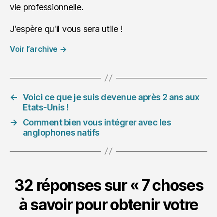
vie professionnelle.
J'espère qu'il vous sera utile !
Voir l’archive
→
←
Voici ce que je suis devenue après 2 ans aux
Etats-Unis !
→
Comment bien vous intégrer avec les
anglophones natifs
32 réponses sur « 7 choses
à savoir pour obtenir votre