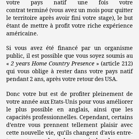
votre pays natif une fois votre
contrat terminé (vous avez un mois pour quitter
le territoire après avoir fini votre stage), le but
étant de mettre à profit votre riche expérience
américaine.
Si vous avez été financé par un organisme
public, il est possible que vous soyez soumis au
«
2 years Home Country Presence
» (article 212)
qui vous oblige à rester dans votre pays natif
pendant 2 ans, après votre retour des USA.
Donc votre but est de profiter pleinement de
votre année aux Etats-Unis pour vous améliorer
le plus possible en anglais, ainsi que les
capacités professionnelles. Cependant, certains
d’entre vous prennent tellement plaisir avec
cette nouvelle vie, qu’ils changent d’avis entre-