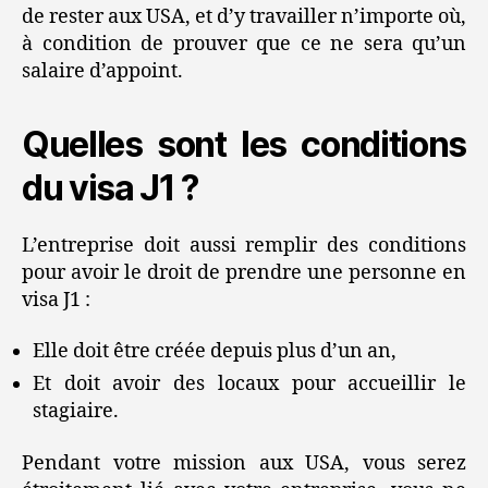
de rester aux USA, et d’y travailler n’importe où,
à condition de prouver que ce ne sera qu’un
salaire d’appoint.
Quelles sont les conditions
du visa J1 ?
L’entreprise doit aussi remplir des conditions
pour avoir le droit de prendre une personne en
visa J1 :
Elle doit être créée depuis plus d’un an,
Et doit avoir des locaux pour accueillir le
stagiaire.
Pendant votre mission aux USA, vous serez