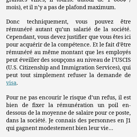
mois), et il n’y a pas de plafond maximum.
Donc techniquement, vous pouvez être
rémunéré autant qu’un salarié de la société.
Cependant, vous devez justifier que vous êtes ici
pour acquérir de la compétence. Et le fait d’être
rémunéré au même montant que les employés
peut éveiller des soupçons au niveau de l’USCIS
(U.S. Citizenship and Immigration Services), qui
peut tout simplement refuser la demande de
visa
.
Pour ne pas encourir le risque d’un refus, il est
bien de fixer la rémunération un poil en-
dessous de la moyenne de salaire pour ce poste,
dans la société. Je connais des personnes en J1
qui gagnent modestement bien leur vie…