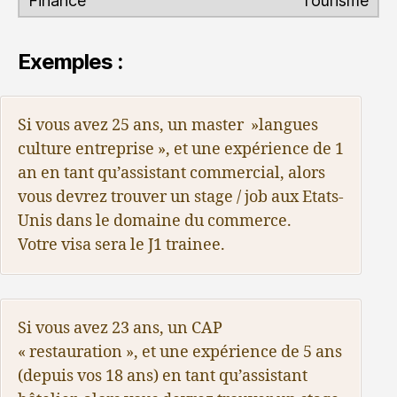
Tourisme
Exemples :
Si vous avez 25 ans, un master »langues
culture entreprise », et une expérience de 1
an en tant qu’assistant commercial, alors
vous devrez trouver un stage / job aux Etats-
Unis dans le domaine du commerce.
Votre visa sera le J1 trainee.
Si vous avez 23 ans, un CAP
« restauration », et une expérience de 5 ans
(depuis vos 18 ans) en tant qu’assistant