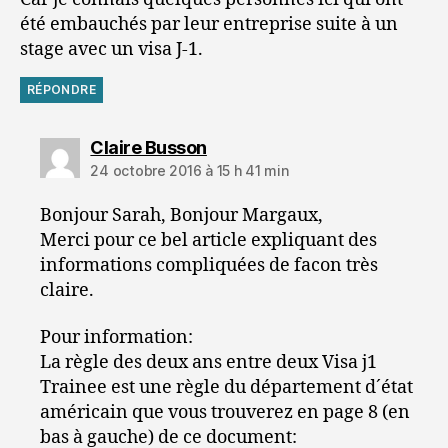
été embauchés par leur entreprise suite à un
stage avec un visa J-1.
RÉPONDRE
dit :
Claire Busson
24 octobre 2016 à 15 h 41 min
Bonjour Sarah, Bonjour Margaux,
Merci pour ce bel article expliquant des
informations compliquées de facon très
claire.
Pour information:
La règle des deux ans entre deux Visa j1
Trainee est une règle du département d´état
américain que vous trouverez en page 8 (en
bas à gauche) de ce document: