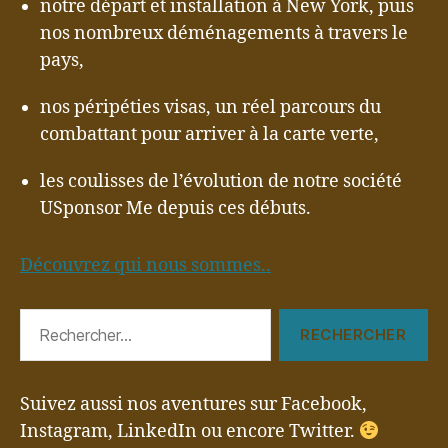
notre départ et installation à New York, puis
nos nombreux déménagements à travers le
pays,
nos péripéties visas, un réel parcours du
combattant pour arriver à la carte verte,
les coulisses de l’évolution de notre société
USponsor Me depuis ces débuts.
Découvrez qui nous sommes..
Rechercher :
Suivez aussi nos aventures sur Facebook,
Instagram, LinkedIn ou encore Twitter.