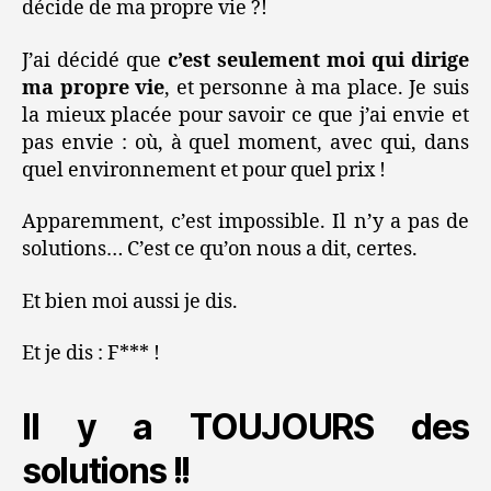
décide de ma propre vie ?!
J’ai décidé que
c’est seulement moi qui dirige
ma propre vie
, et personne à ma place. Je suis
la mieux placée pour savoir ce que j’ai envie et
pas envie : où, à quel moment, avec qui, dans
quel environnement et pour quel prix !
Apparemment, c’est impossible. Il n’y a pas de
solutions… C’est ce qu’on nous a dit, certes.
Et bien moi aussi je dis.
Et je dis : F*** !
Il y a TOUJOURS des
solutions !!