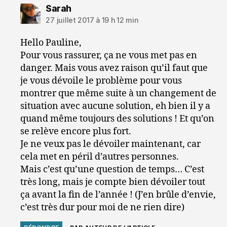
dit :
Sarah
27 juillet 2017 à 19 h 12 min
Hello Pauline,
Pour vous rassurer, ça ne vous met pas en
danger. Mais vous avez raison qu’il faut que
je vous dévoile le problème pour vous
montrer que même suite à un changement de
situation avec aucune solution, eh bien il y a
quand même toujours des solutions ! Et qu’on
se relève encore plus fort.
Je ne veux pas le dévoiler maintenant, car
cela met en péril d’autres personnes.
Mais c’est qu’une question de temps… C’est
très long, mais je compte bien dévoiler tout
ça avant la fin de l’année ! (J’en brûle d’envie,
c’est très dur pour moi de ne rien dire)