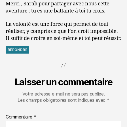
Merci , Sarah pour partager avec nous cette
aventure : tu es une battante à toi tu crois.
La volonté est une force qui permet de tout
réaliser, y compris ce que l’on croit impossible.
Il suffit de croire en soi-même et toi peut réussir.
RÉPONDRE
Laisser un commentaire
Votre adresse e-mail ne sera pas publiée.
Les champs obligatoires sont indiqués avec
*
Commentaire
*