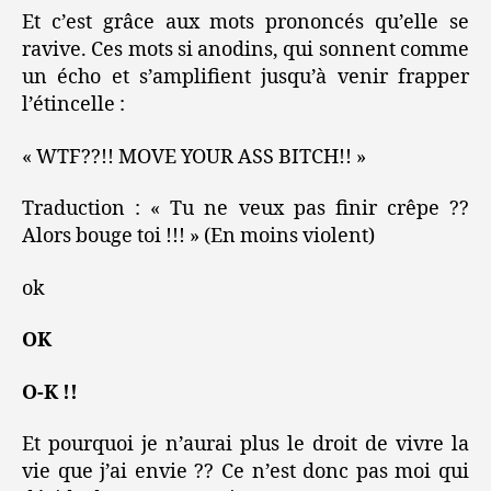
Et c’est grâce aux mots prononcés qu’elle se
ravive. Ces mots si anodins, qui sonnent comme
un écho et s’amplifient jusqu’à venir frapper
l’étincelle :
« WTF??!! MOVE YOUR ASS BITCH!! »
Traduction : « Tu ne veux pas finir crêpe ??
Alors bouge toi !!! » (En moins violent)
ok
OK
O-K !!
Et pourquoi je n’aurai plus le droit de vivre la
vie que j’ai envie ?? Ce n’est donc pas moi qui