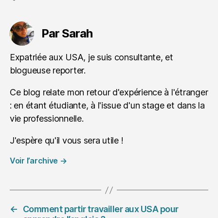
Par Sarah
Expatriée aux USA, je suis consultante, et
blogueuse reporter.
Ce blog relate mon retour d'expérience à l'étranger
: en étant étudiante, à l'issue d'un stage et dans la
vie professionnelle.
J'espère qu'il vous sera utile !
Voir l’archive
→
←
Comment partir travailler aux USA pour