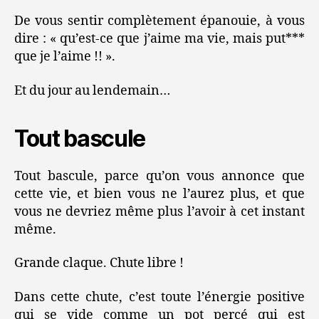
De vous sentir complètement épanouie, à vous
dire : « qu’est-ce que j’aime ma vie, mais put***
que je l’aime !! ».
Et du jour au lendemain…
Tout bascule
Tout bascule, parce qu’on vous annonce que
cette vie, et bien vous ne l’aurez plus, et que
vous ne devriez même plus l’avoir à cet instant
même.
Grande claque. Chute libre !
Dans cette chute, c’est toute l’énergie positive
qui se vide comme un pot percé qui est