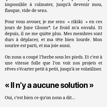
impossible à colmater, jusqu’à devenir mou,
flasque, vide de sens.
Pour vous avouer, je me sens « rikiki » en ces
jours de June Gloom*. Le froid m’a envahi. Et
depuis, il ne me quitte plus. Mes membres sont
durs à déplacer, et ma tête bien lourde. Mon
sourire est parti, et ma joie aussi.
On nous a coupé l’herbe sous les pieds. Et c’est à
une vitesse folle que l’on voit nos projets et
rêves s’écarter petit à petit, jusqu’à se volatiliser.
« Il n’y a aucune solution »
Oui, c’est bien ce qu’on nous a dit…