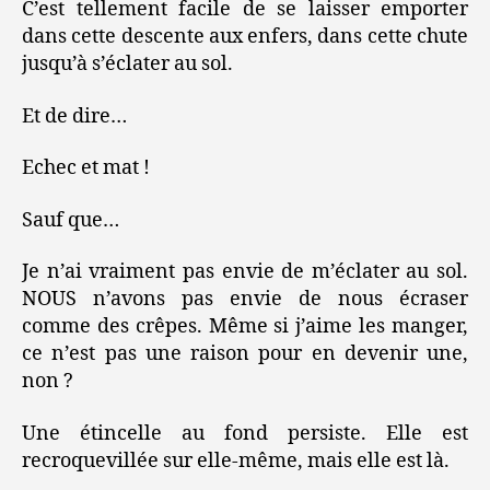
C’est tellement facile de se laisser emporter
dans cette descente aux enfers, dans cette chute
jusqu’à s’éclater au sol.
Et de dire…
Echec et mat !
Sauf que…
Je n’ai vraiment pas envie de m’éclater au sol.
NOUS n’avons pas envie de nous écraser
comme des crêpes. Même si j’aime les manger,
ce n’est pas une raison pour en devenir une,
non ?
Une étincelle au fond persiste. Elle est
recroquevillée sur elle-même, mais elle est là.