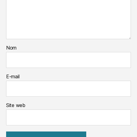
Nom
E-mail
Site web