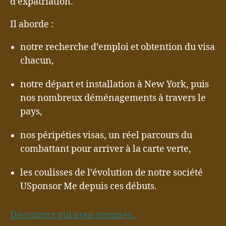
d’expatriation.
Il aborde :
notre recherche d’emploi et obtention du visa
chacun,
notre départ et installation à New York, puis
nos nombreux déménagements à travers le
pays,
nos péripéties visas, un réel parcours du
combattant pour arriver à la carte verte,
les coulisses de l’évolution de notre société
USponsor Me depuis ces débuts.
Découvrez qui nous sommes..