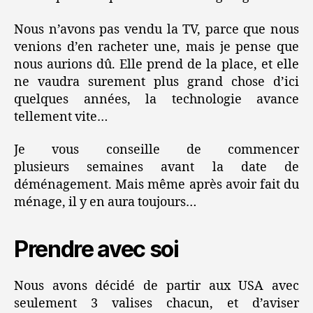
Nous n’avons pas vendu la TV, parce que nous
venions d’en racheter une, mais je pense que
nous aurions dû. Elle prend de la place, et elle
ne vaudra surement plus grand chose d’ici
quelques années, la technologie avance
tellement vite…
Je vous conseille de commencer
plusieurs semaines avant la date de
déménagement. Mais même après avoir fait du
ménage, il y en aura toujours…
Prendre avec soi
Nous avons décidé de partir aux USA avec
seulement 3 valises chacun, et d’aviser