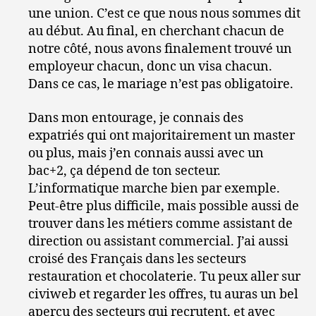
une union. C’est ce que nous nous sommes dit
au début. Au final, en cherchant chacun de
notre côté, nous avons finalement trouvé un
employeur chacun, donc un visa chacun.
Dans ce cas, le mariage n’est pas obligatoire.
Dans mon entourage, je connais des
expatriés qui ont majoritairement un master
ou plus, mais j’en connais aussi avec un
bac+2, ça dépend de ton secteur.
L’informatique marche bien par exemple.
Peut-être plus difficile, mais possible aussi de
trouver dans les métiers comme assistant de
direction ou assistant commercial. J’ai aussi
croisé des Français dans les secteurs
restauration et chocolaterie. Tu peux aller sur
civiweb et regarder les offres, tu auras un bel
aperçu des secteurs qui recrutent, et avec