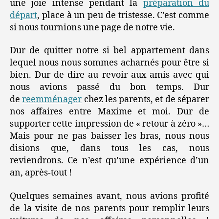
une joie intense pendant la
préparation du
départ
, place à un peu de tristesse. C’est comme
si nous tournions une page de notre vie.
Dur de quitter notre si bel appartement dans
lequel nous nous sommes acharnés pour être si
bien. Dur de dire au revoir aux amis avec qui
nous avions passé du bon temps. Dur
de
reemménager
chez les parents, et de séparer
nos affaires entre Maxime et moi. Dur de
supporter cette impression de « retour à zéro »…
Mais pour ne pas baisser les bras, nous nous
disions que, dans tous les cas, nous
reviendrons. Ce n’est qu’une expérience d’un
an, après-tout !
Quelques semaines avant, nous avions profité
de la visite de nos parents pour remplir leurs