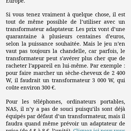
Europe.
Si vous tenez vraiment à quelque chose, il est
tout de même possible de l’utiliser avec un
transformateur adaptateur. Les prix vont d’une
quarantaine à plusieurs centaines d’euros,
selon la puissance souhaitée. Mais le jeu n’en
vaut pas toujours la chandelle, car parfois, le
transformateur peut s’avérer plus cher que de
racheter l’appareil en lui-même. Par exemple :
pour faire marcher un sèche-cheveux de 2 400
W, il faudrait un transformateur 3 000 W, qui
coûte environ 300 €.
Pour les téléphones, ordinateurs portables,
NAS, il n’y a pas de souci puisqu’ils sont déjà
équipés par défaut d’un transformateur, mais il
faudra quand même prévoir un adaptateur de