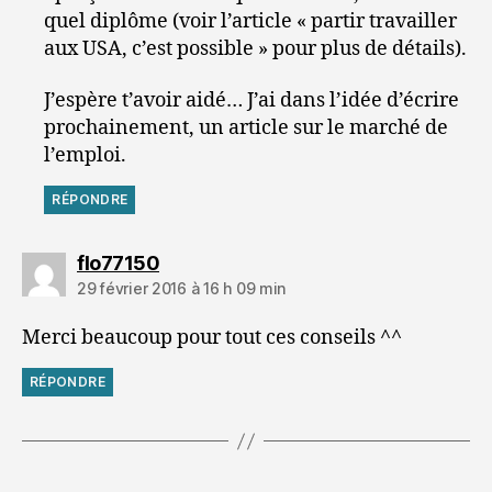
quel diplôme (voir l’article « partir travailler
aux USA, c’est possible » pour plus de détails).
J’espère t’avoir aidé… J’ai dans l’idée d’écrire
prochainement, un article sur le marché de
l’emploi.
RÉPONDRE
dit :
flo77150
29 février 2016 à 16 h 09 min
Merci beaucoup pour tout ces conseils ^^
RÉPONDRE