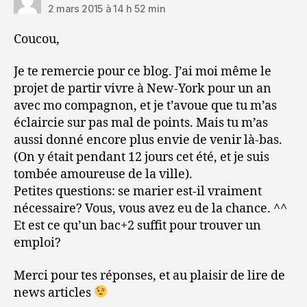
2 mars 2015 à 14 h 52 min
Coucou,
Je te remercie pour ce blog. J’ai moi même le
projet de partir vivre à New-York pour un an
avec mo compagnon, et je t’avoue que tu m’as
éclaircie sur pas mal de points. Mais tu m’as
aussi donné encore plus envie de venir là-bas.
(On y était pendant 12 jours cet été, et je suis
tombée amoureuse de la ville).
Petites questions: se marier est-il vraiment
nécessaire? Vous, vous avez eu de la chance. ^^
Et est ce qu’un bac+2 suffit pour trouver un
emploi?
Merci pour tes réponses, et au plaisir de lire de
news articles