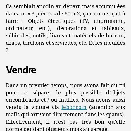
Ça semblait anodin au départ, mais accumulées
dans un « 3 pièces » de 60 m2, ça commençait à
faire ! Objets électriques (TV, imprimante,
ordinateur, etc.), décorations et tableaux,
véhicules, outils, livres et matériels de bureau,
draps, torchons et serviettes, etc. Et les meubles
?
Vendre
Dans un premier temps, nous avons fait du tri
pour se séparer le plus possible d’objets
encombrants et / ou inutiles. Nous avons aussi
vendu la voiture via
leboncoin
(attention aux
mails qui arrivent directement dans les spams).
Effectivement, il n’est pas très bon qu’elle
dorme pendant plusieurs mois au garage.