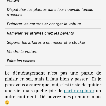
voiture
Dispatcher les plantes dans leur nouvelle famille
d’accueil
Préparer les cartons et charger la voiture
Ramener les affaires chez les parents
Séparer les affaires à emmener et à stocker
Vendre la voiture
Faire les valises
Le déménagement n’est pas une partie de
plaisir en soi, mais il faut bien y passer ! Et je
peux vous assurer que, oui, c’est triste de quitter
une vie, mais quelle joie de
partir explorer
un
autre continent ! Découvrez mes premiers mois