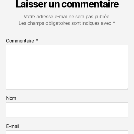
Laisser un commentaire
Votre adresse e-mail ne sera pas publiée.
Les champs obligatoires sont indiqués avec
*
Commentaire
*
Nom
E-mail