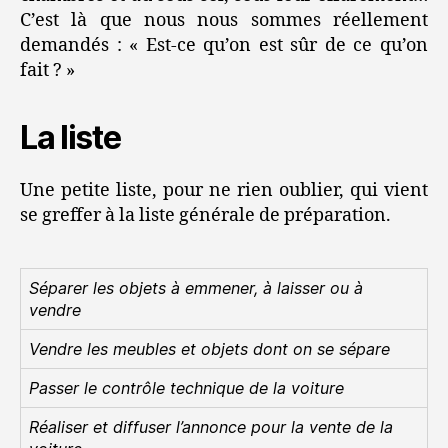
C’est là que nous nous sommes réellement
demandés : « Est-ce qu’on est sûr de ce qu’on
fait ? »
La liste
Une petite liste, pour ne rien oublier, qui vient
se greffer à la liste générale de préparation.
Séparer les objets à emmener, à laisser ou à
vendre
Vendre les meubles et objets dont on se sépare
Passer le contrôle technique de la voiture
Réaliser et diffuser l’annonce pour la vente de la