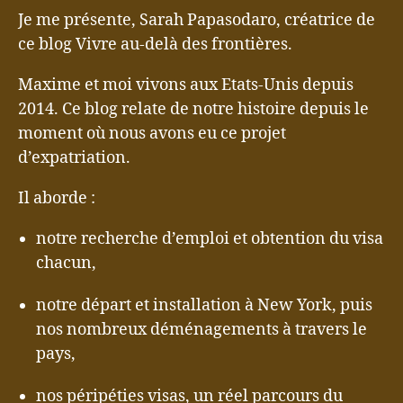
Je me présente, Sarah Papasodaro, créatrice de
ce blog Vivre au-delà des frontières.
Maxime et moi vivons aux Etats-Unis depuis
2014. Ce blog relate de notre histoire depuis le
moment où nous avons eu ce projet
d’expatriation.
Il aborde :
notre recherche d’emploi et obtention du visa
chacun,
notre départ et installation à New York, puis
nos nombreux déménagements à travers le
pays,
nos péripéties visas, un réel parcours du