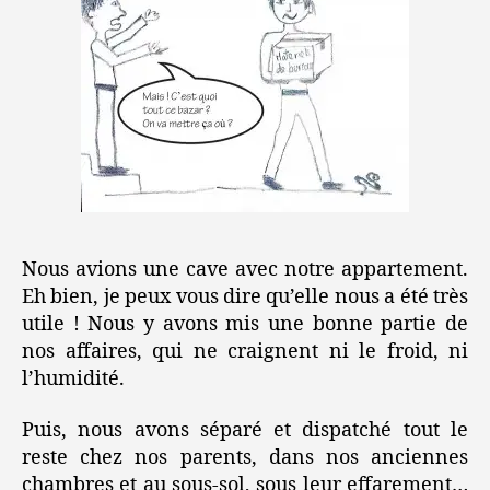
Nous avions une cave avec notre appartement.
Eh bien, je peux vous dire qu’elle nous a été très
utile ! Nous y avons mis une bonne partie de
nos affaires, qui ne craignent ni le froid, ni
l’humidité.
Puis, nous avons séparé et dispatché tout le
reste chez nos parents, dans nos anciennes
chambres et au sous-sol, sous leur effarement…