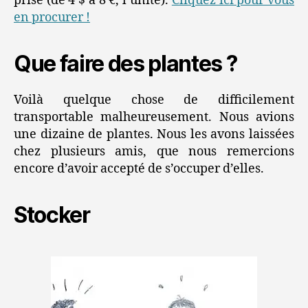
prise (de 4 $ à 8 €, l’unité).
Cliquez ici pour vous
en procurer !
Que faire des plantes ?
Voilà quelque chose de difficilement
transportable malheureusement. Nous avions
une dizaine de plantes. Nous les avons laissées
chez plusieurs amis, que nous remercions
encore d’avoir accepté de s’occuper d’elles.
Stocker