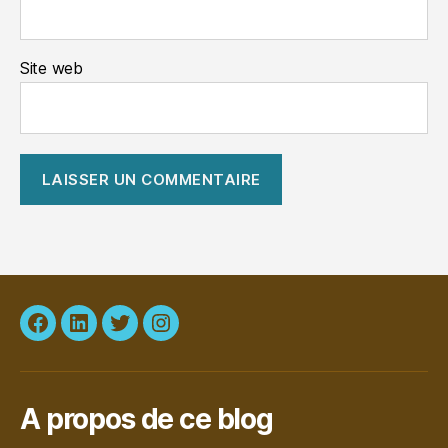
Site web
Facebook
LinkedIn
Twitter
Instagram
A propos de ce blog