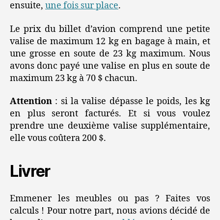
ensuite,
une fois sur place
.
Le prix du billet d’avion comprend une petite
valise de maximum 12 kg en bagage à main, et
une grosse en soute de 23 kg maximum. Nous
avons donc payé une valise en plus en soute de
maximum 23 kg à 70 $ chacun.
Attention
: si la valise dépasse le poids, les kg
en plus seront facturés. Et si vous voulez
prendre une deuxième valise supplémentaire,
elle vous coûtera 200 $.
Livrer
Emmener les meubles ou pas ? Faites vos
calculs ! Pour notre part, nous avions décidé de