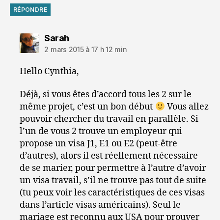
RÉPONDRE
dit :
Sarah
2 mars 2015 à 17 h 12 min
Hello Cynthia,
Déjà, si vous êtes d’accord tous les 2 sur le
même projet, c’est un bon début
Vous allez
pouvoir chercher du travail en parallèle. Si
l’un de vous 2 trouve un employeur qui
propose un visa J1, E1 ou E2 (peut-être
d’autres), alors il est réellement nécessaire
de se marier, pour permettre à l’autre d’avoir
un visa travail, s’il ne trouve pas tout de suite
(tu peux voir les caractéristiques de ces visas
dans l’article visas américains). Seul le
mariage est reconnu aux USA pour prouver