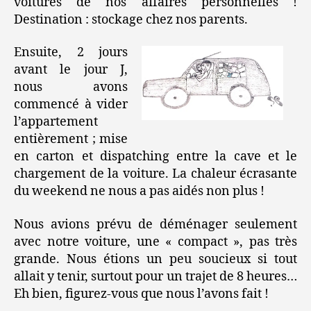
voitures de nos affaires personnelles !
Destination : stockage chez nos parents.
Ensuite, 2 jours
avant le jour J,
nous avons
commencé à vider
l’appartement
entièrement ; mise
en carton et dispatching entre la cave et le
chargement de la voiture. La chaleur écrasante
du weekend ne nous a pas aidés non plus !
Nous avions prévu de déménager seulement
avec notre voiture, une « compact », pas très
grande. Nous étions un peu soucieux si tout
allait y tenir, surtout pour un trajet de 8 heures…
Eh bien, figurez-vous que nous l’avons fait !