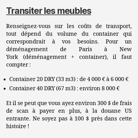
Transiter les meubles
Renseignez-vous sur les coûts de transport,
tout dépend du volume du container qui
correspondrait à vos besoins. Pour un
déménagement de Paris à New
York (déménagement + container), il faut
compter :
Container 20 DRY (33 m3) : de 4 000 € à 6 000 €
Container 40 DRY (67 m3) : environ 8 000 €
Et il se peut que vous ayez environ 300 $ de frais
de scan à payer en plus, à la douane US
entrante. Ne soyez pas à 100 $ près dans cette
histoire !