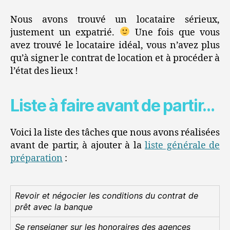
Nous avons trouvé un locataire sérieux,
justement un expatrié.
Une fois que vous
avez trouvé le locataire idéal, vous n’avez plus
qu’à signer le contrat de location et à procéder à
l’état des lieux !
Liste à faire avant de partir…
Voici la liste des tâches que nous avons réalisées
avant de partir, à ajouter à la
liste générale de
préparation
:
Revoir et négocier les conditions du contrat de
prêt avec la banque
Se renseigner sur les honoraires des agences