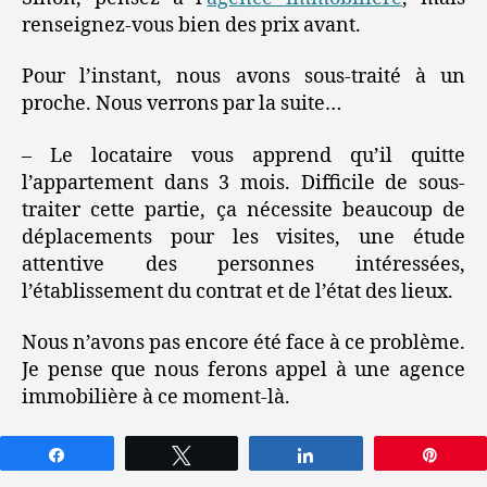
renseignez-vous bien des prix avant.
Pour l’instant, nous avons sous-traité à un
proche. Nous verrons par la suite…
– Le locataire vous apprend qu’il quitte
l’appartement dans 3 mois. Difficile de sous-
traiter cette partie, ça nécessite beaucoup de
déplacements pour les visites, une étude
attentive des personnes intéressées,
l’établissement du contrat et de l’état des lieux.
Nous n’avons pas encore été face à ce problème.
Je pense que nous ferons appel à une agence
immobilière à ce moment-là.
Partagez
Tweetez
Partagez
Épin