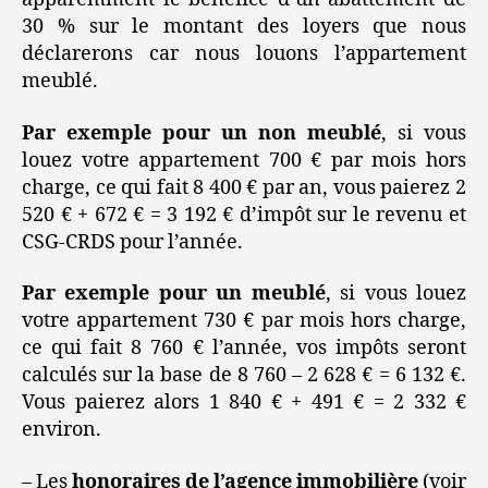
30 % sur le montant des loyers que nous
déclarerons car nous louons l’appartement
meublé.
Par exemple pour un non meublé
, si vous
louez votre appartement 700 € par mois hors
charge, ce qui fait 8 400 € par an, vous paierez 2
520 € + 672 € = 3 192 € d’impôt sur le revenu et
CSG-CRDS pour l’année.
Par exemple pour un meublé
, si vous louez
votre appartement 730 € par mois hors charge,
ce qui fait 8 760 € l’année, vos impôts seront
calculés sur la base de 8 760 – 2 628 € = 6 132 €.
Vous paierez alors 1 840 € + 491 € = 2 332 €
environ.
– Les
honoraires de l’agence immobilière
(voir