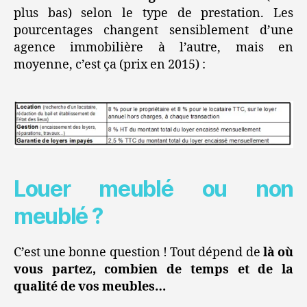
plus bas) selon le type de prestation. Les
pourcentages changent sensiblement d’une
agence immobilière à l’autre, mais en
moyenne, c’est ça (prix en 2015) :
Louer meublé ou non
meublé ?
C’est une bonne question ! Tout dépend de
là où
vous partez, combien de temps et de la
qualité de vos meubles…