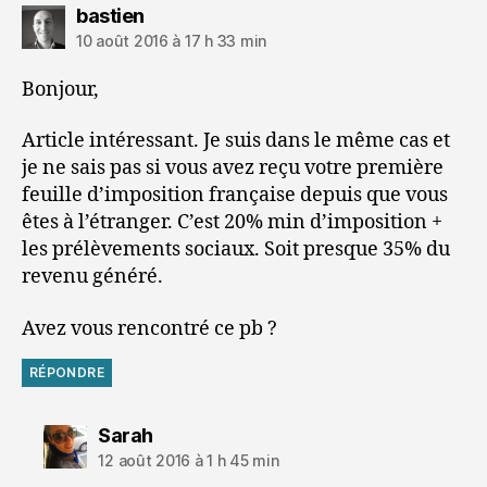
dit :
bastien
10 août 2016 à 17 h 33 min
Bonjour,
Article intéressant. Je suis dans le même cas et
je ne sais pas si vous avez reçu votre première
feuille d’imposition française depuis que vous
êtes à l’étranger. C’est 20% min d’imposition +
les prélèvements sociaux. Soit presque 35% du
revenu généré.
Avez vous rencontré ce pb ?
RÉPONDRE
dit :
Sarah
12 août 2016 à 1 h 45 min