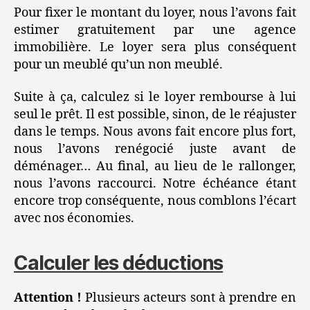
Pour fixer le montant du loyer, nous l’avons fait
estimer gratuitement par une agence
immobilière. Le loyer sera plus conséquent
pour un meublé qu’un non meublé.
Suite à ça, calculez si le loyer rembourse à lui
seul le prêt. Il est possible, sinon, de le réajuster
dans le temps. Nous avons fait encore plus fort,
nous l’avons renégocié juste avant de
déménager… Au final, au lieu de le rallonger,
nous l’avons raccourci. Notre échéance étant
encore trop conséquente, nous comblons l’écart
avec nos économies.
Calculer les déductions
Attention !
Plusieurs acteurs sont à prendre en