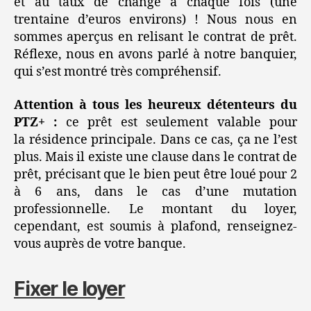
et au taux de change à chaque fois (une
trentaine d’euros environs) ! Nous nous en
sommes aperçus en relisant le contrat de prêt.
Réflexe, nous en avons parlé à notre banquier,
qui s’est montré très compréhensif.
Attention à tous les heureux détenteurs du
PTZ+ :
ce prêt est seulement valable pour
la résidence principale. Dans ce cas, ça ne l’est
plus. Mais il existe une clause dans le contrat de
prêt, précisant que le bien peut être loué pour 2
à 6 ans, dans le cas d’une mutation
professionnelle. Le montant du loyer,
cependant, est soumis à plafond, renseignez-
vous auprès de votre banque.
Fixer le loyer