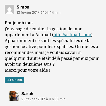
dit :
Simon
13 février 2017 à 10 h 14 min
Bonjour à tous,
j’envisage de confier la gestion de mon
appartement à Actibail (
http://actibail.com/
).
Apparemment ce sont les spécialistes de la
gestion locative pour les expatriés. On me les a
recommandés mais je voulais savoir si
quelqu’un d’autre était déjà passé par eux pour
avoir un deuxième avis ?
Merci pour votre aide !
RÉPONDRE
dit :
Sarah
28 février 2017 à 4 h 33 min