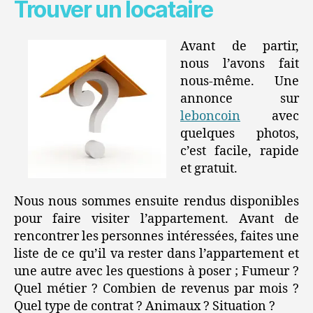
Trouver un locataire
Avant de partir,
nous l’avons fait
nous-même. Une
annonce sur
leboncoin
avec
quelques photos,
c’est facile, rapide
et gratuit.
Nous nous sommes ensuite rendus disponibles
pour faire visiter l’appartement. Avant de
rencontrer les personnes intéressées, faites une
liste de ce qu’il va rester dans l’appartement et
une autre avec les questions à poser ; Fumeur ?
Quel métier ? Combien de revenus par mois ?
Quel type de contrat ? Animaux ? Situation ?