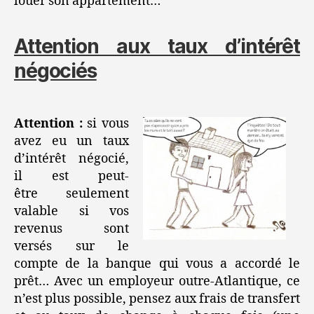
louer son appartement…
Attention aux taux d’intérêt
négociés
Attention :
si vous
avez eu un taux
d’intérêt négocié,
il est peut-
être seulement
valable si vos
revenus sont
versés sur le
compte de la banque qui vous a accordé le
prêt… Avec un employeur outre-Atlantique, ce
n’est plus possible, pensez aux frais de transfert