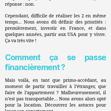
réponse : non.
Cependant, difficile de réaliser les 2 en même
temps… Nous avons dû définir des priorités :
premièrement, investir en France, et dans
quelques années, partir aux USA pour y vivre.
Ça va très vite !
Comment ça se passe
financièrement ?
Mais voilà, en tant que primo-accédant, au
moment de partir travailler à l’étranger, que
faire de l’appartement ? Malheureusement, il
n’est pas transportable… Nous avons alors opté
pour la location. Découvrez les astuces pour