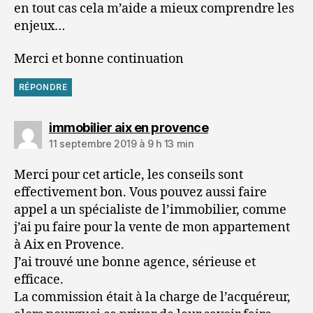
en tout cas cela m’aide a mieux comprendre les
enjeux…
Merci et bonne continuation
RÉPONDRE
dit :
immobilier aix en provence
11 septembre 2019 à 9 h 13 min
Merci pour cet article, les conseils sont
effectivement bon. Vous pouvez aussi faire
appel a un spécialiste de l’immobilier, comme
j’ai pu faire pour la vente de mon appartement
à Aix en Provence.
J’ai trouvé une bonne agence, sérieuse et
efficace.
La commission était à la charge de l’acquéreur,