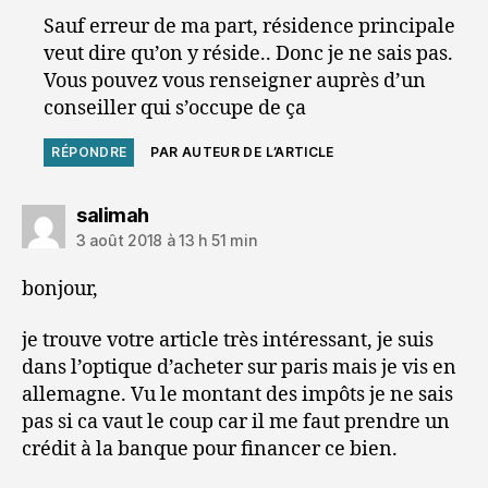
Sauf erreur de ma part, résidence principale
veut dire qu’on y réside.. Donc je ne sais pas.
Vous pouvez vous renseigner auprès d’un
conseiller qui s’occupe de ça
RÉPONDRE
PAR AUTEUR DE L’ARTICLE
dit :
salimah
3 août 2018 à 13 h 51 min
bonjour,
je trouve votre article très intéressant, je suis
dans l’optique d’acheter sur paris mais je vis en
allemagne. Vu le montant des impôts je ne sais
pas si ca vaut le coup car il me faut prendre un
crédit à la banque pour financer ce bien.