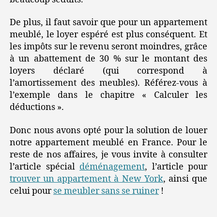
De plus, il faut savoir que pour un appartement
meublé, le loyer espéré est plus conséquent. Et
les impôts sur le revenu seront moindres, grâce
à un abattement de 30 % sur le montant des
loyers déclaré (qui correspond à
l’amortissement des meubles). Référez-vous à
l’exemple dans le chapitre « Calculer les
déductions ».
Donc nous avons opté pour la solution de louer
notre appartement meublé en France. Pour le
reste de nos affaires, je vous invite à consulter
l’article spécial
déménagement
, l’article pour
trouver un appartement à New York
, ainsi que
celui pour
se meubler sans se ruiner
!