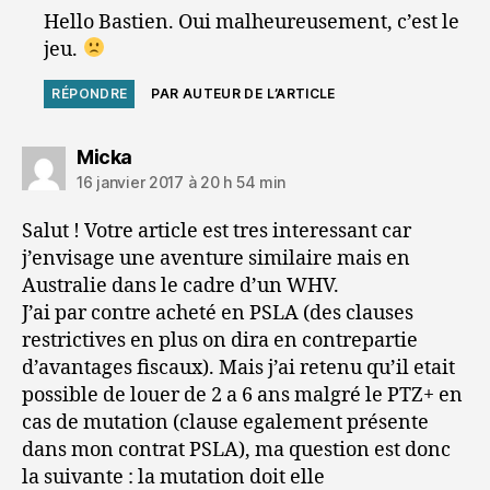
Hello Bastien. Oui malheureusement, c’est le
jeu.
RÉPONDRE
PAR AUTEUR DE L’ARTICLE
dit :
Micka
16 janvier 2017 à 20 h 54 min
Salut ! Votre article est tres interessant car
j’envisage une aventure similaire mais en
Australie dans le cadre d’un WHV.
J’ai par contre acheté en PSLA (des clauses
restrictives en plus on dira en contrepartie
d’avantages fiscaux). Mais j’ai retenu qu’il etait
possible de louer de 2 a 6 ans malgré le PTZ+ en
cas de mutation (clause egalement présente
dans mon contrat PSLA), ma question est donc
la suivante : la mutation doit elle