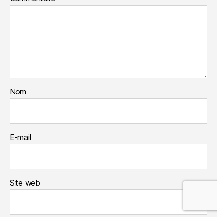
Nom
E-mail
Site web