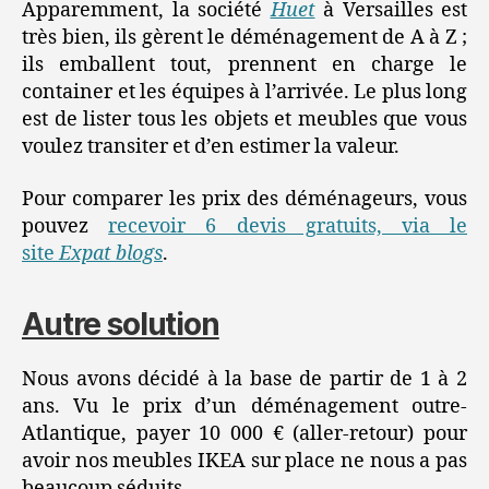
Apparemment, la société
Huet
à Versailles est
très bien, ils gèrent le déménagement de A à Z ;
ils emballent tout, prennent en charge le
container et les équipes à l’arrivée. Le plus long
est de lister tous les objets et meubles que vous
voulez transiter et d’en estimer la valeur.
Pour comparer les prix des déménageurs, vous
pouvez
recevoir 6 devis gratuits, via le
site
Expat blogs
.
Autre solution
Nous avons décidé à la base de partir de 1 à 2
ans. Vu le prix d’un déménagement outre-
Atlantique, payer 10 000 € (aller-retour) pour
avoir nos meubles IKEA sur place ne nous a pas
beaucoup séduits.