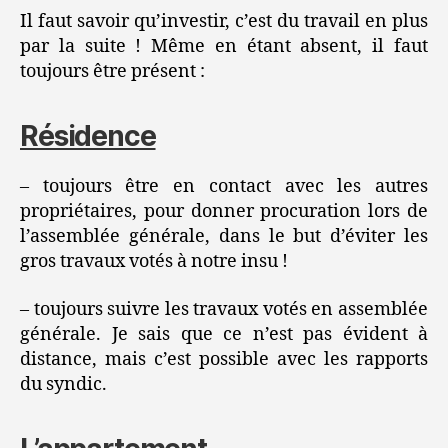
Il faut savoir qu’investir, c’est du travail en plus
par la suite ! Même en étant absent, il faut
toujours être présent :
Résidence
– toujours être en contact avec les autres
propriétaires, pour donner procuration lors de
l’assemblée générale, dans le but d’éviter les
gros travaux votés à notre insu !
– toujours suivre les travaux votés en assemblée
générale. Je sais que ce n’est pas évident à
distance, mais c’est possible avec les rapports
du syndic.