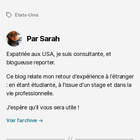
Etats-Unis
Étiquettes
Par Sarah
Expatriée aux USA, je suis consultante, et
blogueuse reporter.
Ce blog relate mon retour d'expérience à l'étranger
: en étant étudiante, à l'issue d'un stage et dans la
vie professionnelle.
J'espère qu'il vous sera utile !
Voir l’archive
→