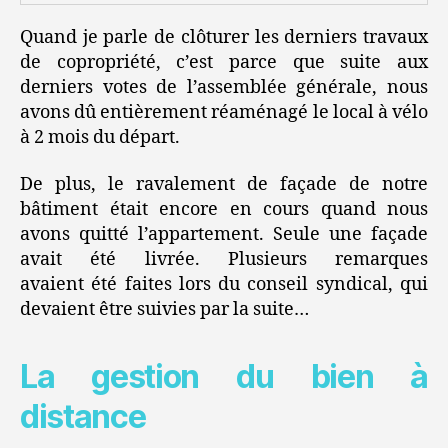
Quand je parle de clôturer les derniers travaux
de copropriété, c’est parce que suite aux
derniers votes de l’assemblée générale, nous
avons dû entièrement réaménagé le local à vélo
à 2 mois du départ.
De plus, le ravalement de façade de notre
bâtiment était encore en cours quand nous
avons quitté l’appartement. Seule une façade
avait été livrée. Plusieurs remarques
avaient été faites lors du conseil syndical, qui
devaient être suivies par la suite…
La gestion du bien à
distance