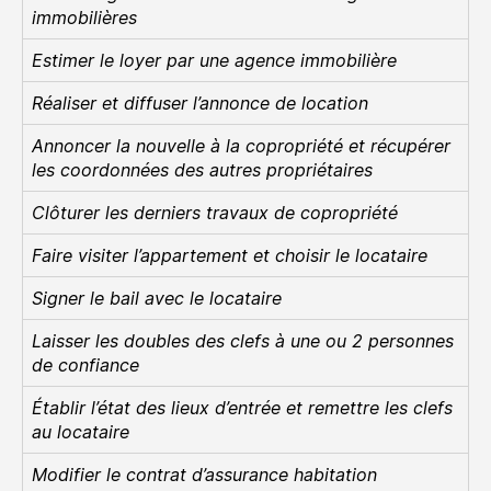
immobilières
Estimer le loyer par une agence immobilière
Réaliser et diffuser l’annonce de location
Annoncer la nouvelle à la copropriété et récupérer
les coordonnées des autres propriétaires
Clôturer les derniers travaux de copropriété
Faire visiter l’appartement et choisir le locataire
Signer le bail avec le locataire
Laisser les doubles des clefs à une ou 2 personnes
de confiance
Établir l’état des lieux d’entrée et remettre les clefs
au locataire
Modifier le contrat d’assurance habitation