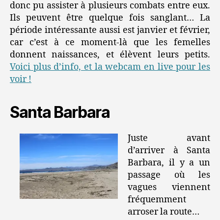
donc pu assister à plusieurs combats entre eux.
Ils peuvent être quelque fois sanglant… La
période intéressante aussi est janvier et février,
car c’est à ce moment-là que les femelles
donnent naissances, et élèvent leurs petits.
Voici plus d’info, et la webcam en live pour les
voir !
Santa Barbara
Juste avant
d’arriver à Santa
Barbara, il y a un
passage où les
vagues viennent
fréquemment
arroser la route…