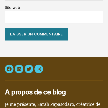
Site web
Facebook
LinkedIn
Twitter
Instagram
A propos de ce blog
Je me présente, Sarah Papasodaro, créatrice de