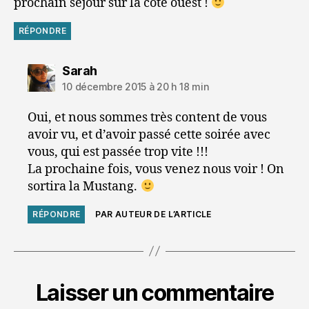
prochain séjour sur la cote ouest !
RÉPONDRE
dit :
Sarah
10 décembre 2015 à 20 h 18 min
Oui, et nous sommes très content de vous
avoir vu, et d’avoir passé cette soirée avec
vous, qui est passée trop vite !!!
La prochaine fois, vous venez nous voir ! On
sortira la Mustang.
RÉPONDRE
PAR AUTEUR DE L’ARTICLE
Laisser un commentaire