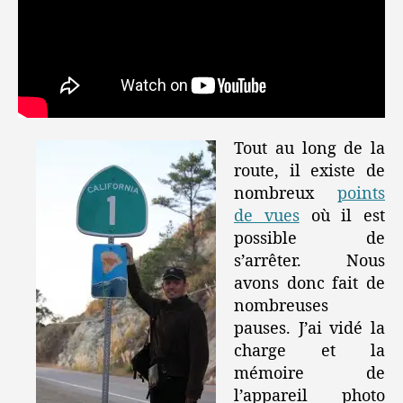
Tout au long de la
route, il existe de
nombreux
points
de vues
où il est
possible de
s’arrêter. Nous
avons donc fait de
nombreuses
pauses. J’ai vidé la
charge et la
mémoire de
l’appareil photo