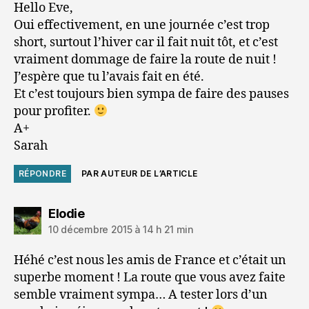
Hello Eve,
Oui effectivement, en une journée c’est trop
short, surtout l’hiver car il fait nuit tôt, et c’est
vraiment dommage de faire la route de nuit !
J’espère que tu l’avais fait en été.
Et c’est toujours bien sympa de faire des pauses
pour profiter.
A+
Sarah
RÉPONDRE
PAR AUTEUR DE L’ARTICLE
dit :
Elodie
10 décembre 2015 à 14 h 21 min
Héhé c’est nous les amis de France et c’était un
superbe moment ! La route que vous avez faite
semble vraiment sympa… A tester lors d’un