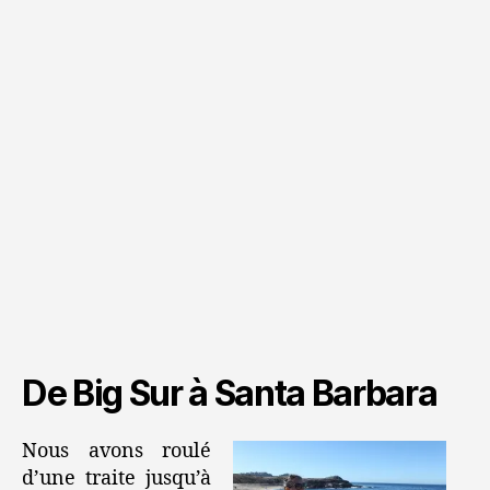
De Big Sur à Santa Barbara
Nous avons roulé
d’une traite jusqu’à