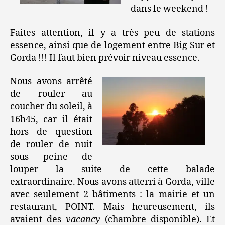
dans le weekend !
Faites attention, il y a très peu de stations
essence, ainsi que de logement entre Big Sur et
Gorda !!! Il faut bien prévoir niveau essence.
Nous avons arrêté
de rouler au
coucher du soleil, à
16h45, car il était
hors de question
de rouler de nuit
sous peine de
louper la suite de cette balade
extraordinaire. Nous avons atterri à Gorda, ville
avec seulement 2 bâtiments : la mairie et un
restaurant, POINT. Mais heureusement, ils
avaient des
vacancy
(chambre disponible). Et