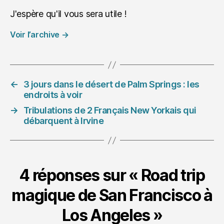
J'espère qu'il vous sera utile !
Voir l’archive
→
←
3 jours dans le désert de Palm Springs : les
endroits à voir
→
Tribulations de 2 Français New Yorkais qui
débarquent à Irvine
4 réponses sur « Road trip
magique de San Francisco à
Los Angeles »