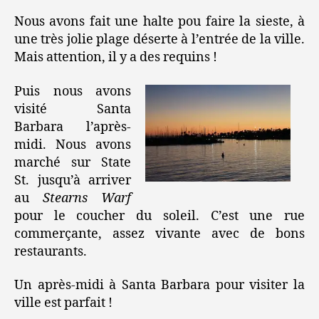
Nous avons fait une halte pou faire la sieste, à
une très jolie plage déserte à l’entrée de la ville.
Mais attention, il y a des requins !
Puis nous avons
visité Santa
Barbara l’après-
midi. Nous avons
marché sur State
St. jusqu’à arriver
au
Stearns Warf
pour le coucher du soleil. C’est une rue
commerçante, assez vivante avec de bons
restaurants.
Un après-midi à Santa Barbara pour visiter la
ville est parfait !