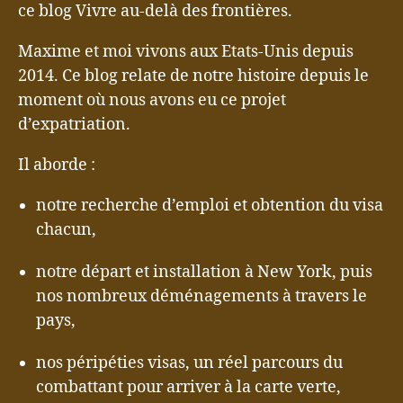
ce blog Vivre au-delà des frontières.
Maxime et moi vivons aux Etats-Unis depuis
2014. Ce blog relate de notre histoire depuis le
moment où nous avons eu ce projet
d’expatriation.
Il aborde :
notre recherche d’emploi et obtention du visa
chacun,
notre départ et installation à New York, puis
nos nombreux déménagements à travers le
pays,
nos péripéties visas, un réel parcours du
combattant pour arriver à la carte verte,