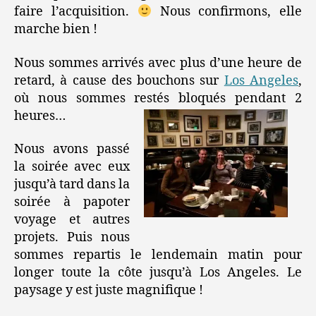
faire l’acquisition.
Nous confirmons, elle
marche bien !
Nous sommes arrivés avec plus d’une heure de
retard, à cause des bouchons sur
Los Angeles
,
où nous sommes restés bloqués pendant 2
heures…
Nous avons passé
la soirée avec eux
jusqu’à tard dans la
soirée à papoter
voyage et autres
projets. Puis nous
sommes repartis le lendemain matin pour
longer toute la côte jusqu’à Los Angeles. Le
paysage y est juste magnifique !