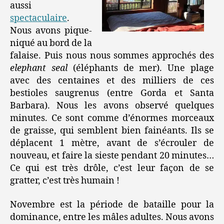
aussi
spectaculaire
.
Nous avons pique-
niqué au bord de la
falaise. Puis nous nous sommes approchés des
elephant seal
(éléphants de mer). Une plage
avec des centaines et des milliers de ces
bestioles saugrenus (entre Gorda et Santa
Barbara). Nous les avons observé quelques
minutes. Ce sont comme d’énormes morceaux
de graisse, qui semblent bien fainéants. Ils se
déplacent 1 mètre, avant de s’écrouler de
nouveau, et faire la sieste pendant 20 minutes…
Ce qui est très drôle, c’est leur façon de se
gratter, c’est très humain !
Novembre est la période de bataille pour la
dominance, entre les mâles adultes. Nous avons