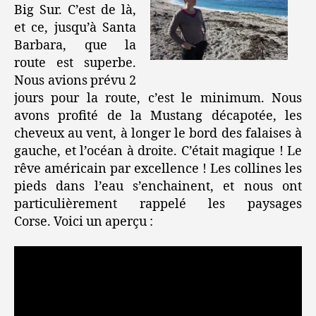
Big Sur. C’est de là,
et ce, jusqu’à Santa
Barbara, que la
route est superbe.
Nous avions prévu 2
jours pour la route, c’est le minimum. Nous
avons profité de la Mustang décapotée, les
cheveux au vent, à longer le bord des falaises à
gauche, et l’océan à droite. C’était magique ! Le
rêve américain par excellence ! Les collines les
pieds dans l’eau s’enchainent, et nous ont
particulièrement rappelé les paysages
Corse. Voici un aperçu :