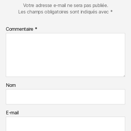
Votre adresse e-mail ne sera pas publiée.
Les champs obligatoires sont indiqués avec
*
Commentaire
*
Nom
E-mail