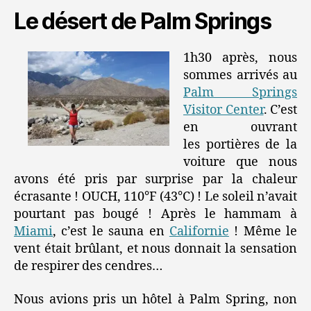
Le désert de Palm Springs
1h30 après, nous
sommes arrivés au
Palm Springs
Visitor Center
. C’est
en ouvrant
les portières de la
voiture que nous
avons été pris par surprise par la chaleur
écrasante ! OUCH, 110°F (43°C) ! Le soleil n’avait
pourtant pas bougé ! Après le hammam à
Miami
, c’est le sauna en
Californie
! Même le
vent était brûlant, et nous donnait la sensation
de respirer des cendres…
Nous avions pris un hôtel à Palm Spring, non