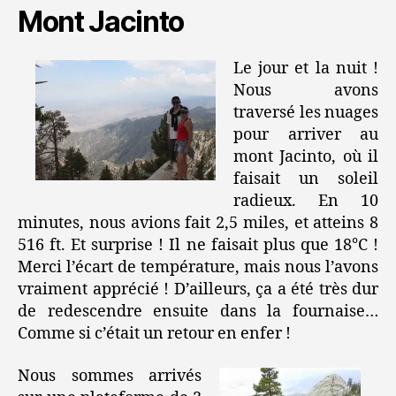
Mont Jacinto
Le jour et la nuit !
Nous avons
traversé les nuages
pour arriver au
mont Jacinto, où il
faisait un soleil
radieux. En 10
minutes, nous avions fait 2,5 miles, et atteins 8
516 ft. Et surprise ! Il ne faisait plus que 18°C !
Merci l’écart de température, mais nous l’avons
vraiment apprécié ! D’ailleurs, ça a été très dur
de redescendre ensuite dans la fournaise…
Comme si c’était un retour en enfer !
Nous sommes arrivés