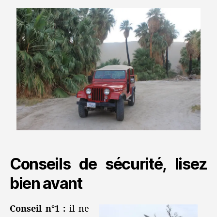
Conseils de sécurité, lisez
bien avant
Conseil n°1 :
il ne