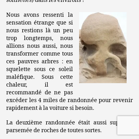
sonnettes) dans les environs !
Nous avons ressenti la
sensation étrange que si
nous restions là un peu
trop longtemps, nous
allions nous aussi, nous
transformer comme tous
ces pauvres arbres : en
squelette sous ce soleil
maléfique. Sous cette
chaleur, il est
recommandé de ne pas
excéder les 4 miles de randonnée pour revenir
rapidement à la voiture si besoin.
La deuxième randonnée était aussi superbe,
parsemée de roches de toutes sortes.