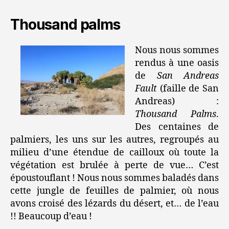
Thousand palms
Nous nous sommes
rendus à une oasis
de
San Andreas
Fault
(faille de San
Andreas) :
Thousand Palms
.
Des centaines de
palmiers, les uns sur les autres, regroupés au
milieu d’une étendue de cailloux où toute la
végétation est brulée à perte de vue… C’est
époustouflant ! Nous nous sommes baladés dans
cette jungle de feuilles de palmier, où nous
avons croisé des lézards du désert, et… de l’eau
!! Beaucoup d’eau !