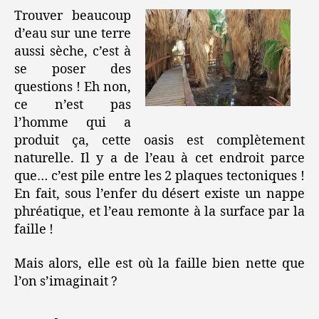
Trouver beaucoup
d’eau sur une terre
aussi sèche, c’est à
se poser des
questions ! Eh non,
ce n’est pas
l’homme qui a
produit ça, cette oasis est complètement
naturelle. Il y a de l’eau à cet endroit parce
que… c’est pile entre les 2 plaques tectoniques !
En fait, sous l’enfer du désert existe un nappe
phréatique, et l’eau remonte à la surface par la
faille !
Mais alors, elle est où la faille bien nette que
l’on s’imaginait ?