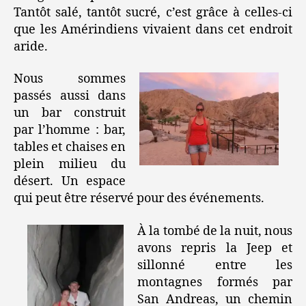
Tantôt salé, tantôt sucré, c’est grâce à celles-ci
que les Amérindiens vivaient dans cet endroit
aride.
Nous sommes
passés aussi dans
un bar construit
par l’homme : bar,
tables et chaises en
plein milieu du
désert. Un espace
qui peut être réservé pour des événements.
À la tombé de la nuit, nous
avons repris la Jeep et
sillonné entre les
montagnes formés par
San Andreas, un chemin