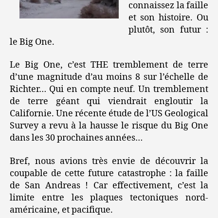
connaissez la faille
et son histoire. Ou
plutôt, son futur :
le Big One.
Le Big One, c’est THE tremblement de terre
d’une magnitude d’au moins 8 sur l’échelle de
Richter… Qui en compte neuf. Un tremblement
de terre géant qui viendrait engloutir la
Californie. Une récente étude de l’US Geological
Survey a revu à la hausse le risque du Big One
dans les 30 prochaines années…
Bref, nous avions très envie de découvrir la
coupable de cette future catastrophe : la faille
de San Andreas ! Car effectivement, c’est la
limite entre les plaques tectoniques nord-
américaine, et pacifique.