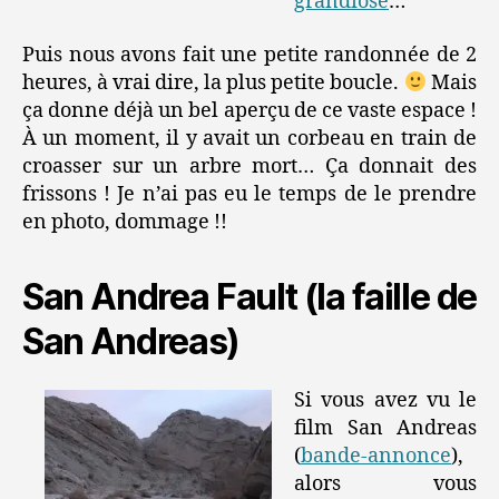
grandiose
…
Puis nous avons fait une petite randonnée de 2
heures, à vrai dire, la plus petite boucle.
Mais
ça donne déjà un bel aperçu de ce vaste espace !
À un moment, il y avait un corbeau en train de
croasser sur un arbre mort… Ça donnait des
frissons ! Je n’ai pas eu le temps de le prendre
en photo, dommage !!
San Andrea Fault (la faille de
San Andreas)
Si vous avez vu le
film San Andreas
(
bande-annonce
),
alors vous