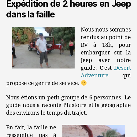
Expédition de 2 heures en Jeep
dans la faille
Nous nous sommes
rendus au point de
RV à 18h, pour
embarquer sur la
Jeep avec notre
guide. C’est
Desert
Adventure
qui
propose ce genre de service.
Nous étions un petit groupe de 6 personnes. Le
guide nous a raconté l’histoire et la géographie
des environs le temps du trajet.
En fait, la faille ne
ressemble pas à