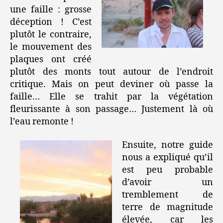
une faille : grosse
déception ! C’est
plutôt le contraire,
le mouvement des
plaques ont créé
plutôt des monts tout autour de l’endroit
critique. Mais on peut deviner où passe la
faille… Elle se trahit par la végétation
fleurissante à son passage… Justement là où
l’eau remonte !
Ensuite, notre guide
nous a expliqué qu’il
est peu probable
d’avoir un
tremblement de
terre de magnitude
élevée, car les