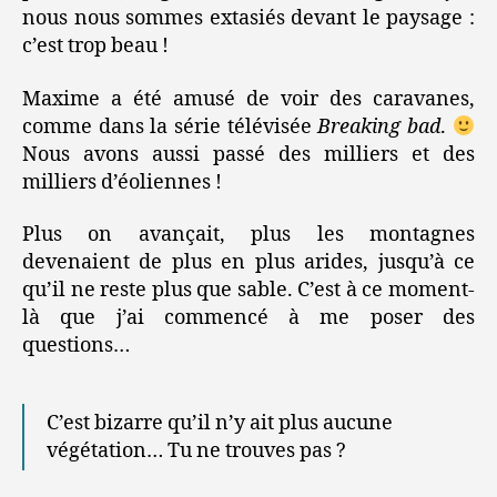
nous nous sommes extasiés devant le paysage :
c’est trop beau !
Maxime a été amusé de voir des caravanes,
comme dans la série télévisée
Breaking bad
.
Nous avons aussi passé des milliers et des
milliers d’éoliennes !
Plus on avançait, plus les montagnes
devenaient de plus en plus arides, jusqu’à ce
qu’il ne reste plus que sable. C’est à ce moment-
là que j’ai commencé à me poser des
questions…
C’est bizarre qu’il n’y ait plus aucune
végétation… Tu ne trouves pas ?