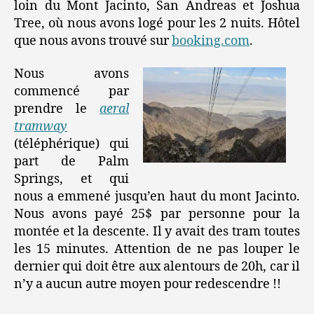
loin du Mont Jacinto, San Andreas et Joshua
Tree, où nous avons logé pour les 2 nuits. Hôtel
que nous avons trouvé sur
booking.com
.
Nous avons
commencé par
prendre le
aeral
tramway
(téléphérique) qui
part de Palm
Springs, et qui
nous a emmené jusqu’en haut du mont Jacinto.
Nous avons payé 25$ par personne pour la
montée et la descente. Il y avait des tram toutes
les 15 minutes. Attention de ne pas louper le
dernier qui doit être aux alentours de 20h, car il
n’y a aucun autre moyen pour redescendre !!