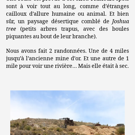
sont à voir tout au long, comme d’étranges
cailloux d’allure humaine ou animal. Et bien
sûr, un paysage désertique comblé de
Joshua
tree
(petits arbres trapus, avec des boules
piquantes au bout de leur branche).
Nous avons fait 2 randonnées. Une de 4 miles
jusqu’à l’ancienne mine d’or. Et une autre de 1
mile pour voir une rivière… Mais elle était à sec.