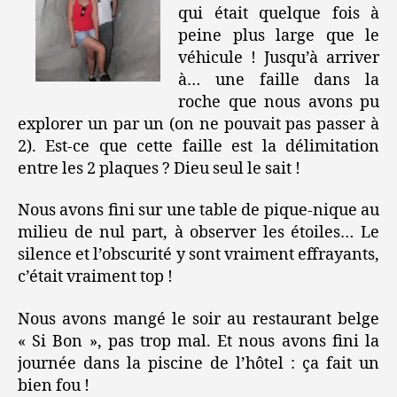
qui était quelque fois à
peine plus large que le
véhicule ! Jusqu’à arriver
à… une faille dans la
roche que nous avons pu
explorer un par un (on ne pouvait pas passer à
2). Est-ce que cette faille est la délimitation
entre les 2 plaques ? Dieu seul le sait !
Nous avons fini sur une table de pique-nique au
milieu de nul part, à observer les étoiles… Le
silence et l’obscurité y sont vraiment effrayants,
c’était vraiment top !
Nous avons mangé le soir au restaurant belge
« Si Bon », pas trop mal. Et nous avons fini la
journée dans la piscine de l’hôtel : ça fait un
bien fou !