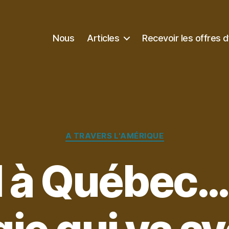
Nous
Articles
Recevoir les offres d
Catégories
A TRAVERS L'AMÉRIQUE
 à Québec… 