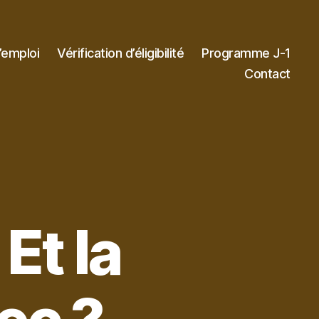
’emploi
Vérification d’éligibilité
Programme J-1
Contact
Et la