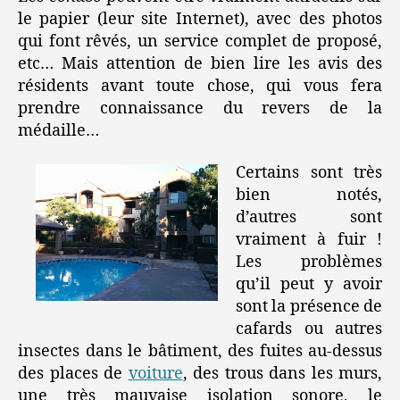
le papier (leur site Internet), avec des photos
qui font rêvés, un service complet de proposé,
etc… Mais attention de bien lire les avis des
résidents avant toute chose, qui vous fera
prendre connaissance du revers de la
médaille…
Certains sont très
bien notés,
d’autres sont
vraiment à fuir !
Les problèmes
qu’il peut y avoir
sont la présence de
cafards ou autres
insectes dans le bâtiment, des fuites au-dessus
des places de
voiture
, des trous dans les murs,
une très mauvaise isolation sonore, le