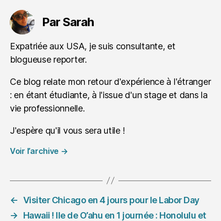
Par Sarah
Expatriée aux USA, je suis consultante, et
blogueuse reporter.
Ce blog relate mon retour d'expérience à l'étranger
: en étant étudiante, à l'issue d'un stage et dans la
vie professionnelle.
J'espère qu'il vous sera utile !
Voir l’archive
→
←
Visiter Chicago en 4 jours pour le Labor Day
→
Hawaii ! Ile de O’ahu en 1 journée : Honolulu et