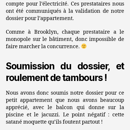
compte pour l’électricité. Ces prestataires nous
ont été communiqués à la validation de notre
dossier pour l’appartement.
Comme à Brooklyn, chaque prestataire a le
monopole sur le bâtiment, donc impossible de
faire marcher la concurrence.
Soumission du dossier, et
roulement de tambours !
Nous avons donc soumis notre dossier pour ce
petit appartement que nous avons beaucoup
apprécié, avec le balcon qui donne sur la
piscine et le jacuzzi. Le point négatif : cette
satané moquette qu’ils foutent partout !