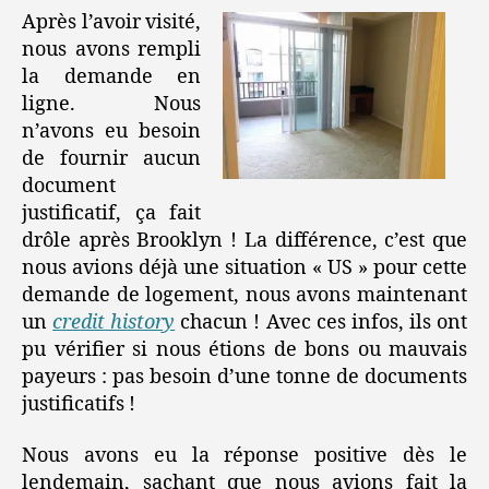
Après l’avoir visité,
nous avons rempli
la demande en
ligne. Nous
n’avons eu besoin
de fournir aucun
document
justificatif, ça fait
drôle après Brooklyn ! La différence, c’est que
nous avions déjà une situation « US » pour cette
demande de logement, nous avons maintenant
un
credit history
chacun ! Avec ces infos, ils ont
pu vérifier si nous étions de bons ou mauvais
payeurs : pas besoin d’une tonne de documents
justificatifs !
Nous avons eu la réponse positive dès le
lendemain, sachant que nous avions fait la