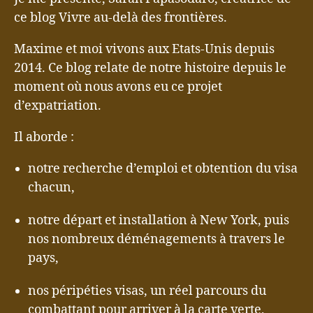
ce blog Vivre au-delà des frontières.
Maxime et moi vivons aux Etats-Unis depuis
2014. Ce blog relate de notre histoire depuis le
moment où nous avons eu ce projet
d’expatriation.
Il aborde :
notre recherche d’emploi et obtention du visa
chacun,
notre départ et installation à New York, puis
nos nombreux déménagements à travers le
pays,
nos péripéties visas, un réel parcours du
combattant pour arriver à la carte verte,