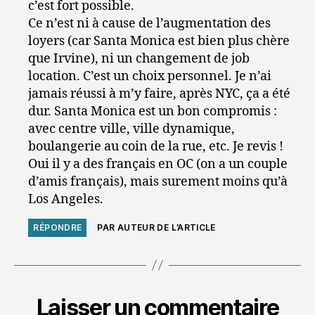
c’est fort possible.
Ce n’est ni à cause de l’augmentation des
loyers (car Santa Monica est bien plus chère
que Irvine), ni un changement de job
location. C’est un choix personnel. Je n’ai
jamais réussi à m’y faire, après NYC, ça a été
dur. Santa Monica est un bon compromis :
avec centre ville, ville dynamique,
boulangerie au coin de la rue, etc. Je revis !
Oui il y a des français en OC (on a un couple
d’amis français), mais surement moins qu’à
Los Angeles.
RÉPONDRE
PAR AUTEUR DE L’ARTICLE
Laisser un commentaire