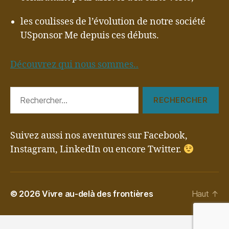
les coulisses de l’évolution de notre société
USponsor Me depuis ces débuts.
Découvrez qui nous sommes..
Rechercher :
Suivez aussi nos aventures sur Facebook,
Instagram, LinkedIn ou encore Twitter.
© 2026
Vivre au-delà des frontières
Haut
↑