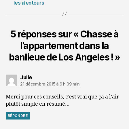
les alentours
5 réponses sur « Chasse à
l’appartement dans la
banlieue de Los Angeles ! »
dit :
Julie
21 décembre 2015 à 9 h 09 min
Merci pour ces conseils, c’est vrai que ça a l’air
plutôt simple en résumé…
RÉPONDRE