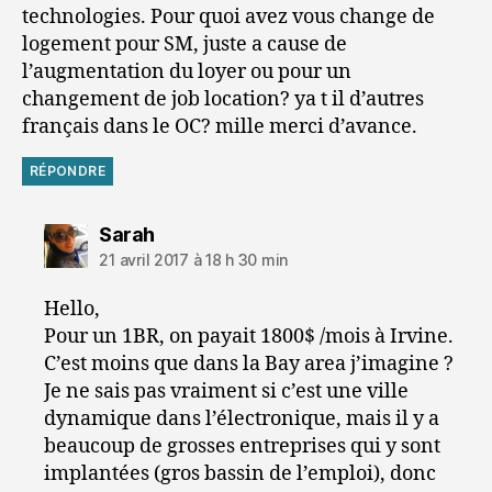
technologies. Pour quoi avez vous change de
logement pour SM, juste a cause de
l’augmentation du loyer ou pour un
changement de job location? ya t il d’autres
français dans le OC? mille merci d’avance.
RÉPONDRE
dit :
Sarah
21 avril 2017 à 18 h 30 min
Hello,
Pour un 1BR, on payait 1800$ /mois à Irvine.
C’est moins que dans la Bay area j’imagine ?
Je ne sais pas vraiment si c’est une ville
dynamique dans l’électronique, mais il y a
beaucoup de grosses entreprises qui y sont
implantées (gros bassin de l’emploi), donc