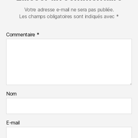
Votre adresse e-mail ne sera pas publiée.
Les champs obligatoires sont indiqués avec
*
Commentaire
*
Nom
E-mail