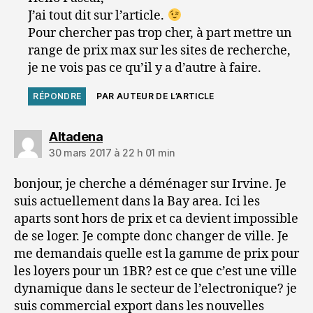
J’ai tout dit sur l’article.
Pour chercher pas trop cher, à part mettre un
range de prix max sur les sites de recherche,
je ne vois pas ce qu’il y a d’autre à faire.
RÉPONDRE
PAR AUTEUR DE L’ARTICLE
dit :
Altadena
30 mars 2017 à 22 h 01 min
bonjour, je cherche a déménager sur Irvine. Je
suis actuellement dans la Bay area. Ici les
aparts sont hors de prix et ca devient impossible
de se loger. Je compte donc changer de ville. Je
me demandais quelle est la gamme de prix pour
les loyers pour un 1BR? est ce que c’est une ville
dynamique dans le secteur de l’electronique? je
suis commercial export dans les nouvelles