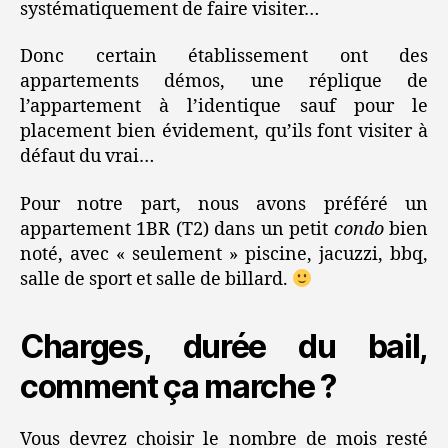
systématiquement de faire visiter…
Donc certain établissement ont des
appartements démos, une réplique de
l’appartement à l’identique sauf pour le
placement bien évidement, qu’ils font visiter à
défaut du vrai…
Pour notre part, nous avons préféré un
appartement 1BR (T2) dans un petit
condo
bien
noté, avec « seulement » piscine, jacuzzi, bbq,
salle de sport et salle de billard.
Charges, durée du bail,
comment ça marche ?
Vous devrez choisir le nombre de mois resté