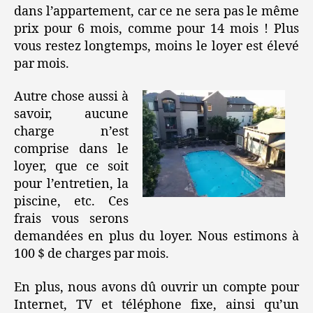
dans l’appartement, car ce ne sera pas le même
prix pour 6 mois, comme pour 14 mois ! Plus
vous restez longtemps, moins le loyer est élevé
par mois.
Autre chose aussi à
savoir, aucune
charge n’est
comprise dans le
loyer, que ce soit
pour l’entretien, la
piscine, etc. Ces
frais vous serons
demandées en plus du loyer. Nous estimons à
100 $ de charges par mois.
En plus, nous avons dû ouvrir un compte pour
Internet, TV et téléphone fixe, ainsi qu’un