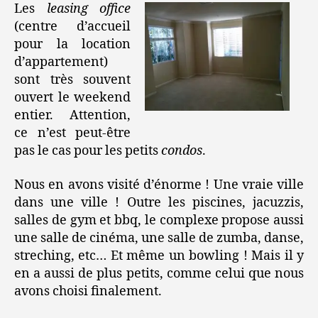
Les
leasing office
(centre d’accueil
pour la location
d’appartement)
sont très souvent
ouvert le weekend
entier. Attention,
ce n’est peut-être
pas le cas pour les petits
condos
.
Nous en avons visité d’énorme ! Une vraie ville
dans une ville ! Outre les piscines, jacuzzis,
salles de gym et bbq, le complexe propose aussi
une salle de cinéma, une salle de zumba, danse,
streching, etc… Et même un bowling ! Mais il y
en a aussi de plus petits, comme celui que nous
avons choisi finalement.