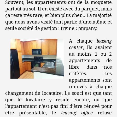
Souvent, les appartements ont de la moquette
partout au sol. Il en existe avec du parquet, mais
ça reste très rare, et bien plus cher… La majorité
que nous avons visité font partie d’une même et
seule société de gestion : Irvine Company.
A chaque
leasing
center
, ils avaient
au moins 1 ou 2
appartements de
libre dans nos
critères. Les
appartements sont
rénovés à chaque
changement de locataire. Le souci est que tant
que le locataire y réside encore, ou que
l’appartement n’est pas fini d’être rénové pour
être présentable, le
leasing office
refuse