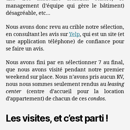
management (l’équipe qui gère le bâtiment)
désagréable, etc…
Nous avons donc revu au crible notre sélection,
en consultant les avis sur
Yelp
, qui est un site (et
une application téléphone) de confiance pour
se faire un avis.
Nous avons fini par en sélectionner 7 au final,
que nous avons visité pendant notre premier
weekend sur place. Nous n’avons pris aucun RV,
nous nous sommes seulement rendus au
leasing
center
(centre d’accueil pour la location
d’appartement) de chacun de ces
condos
.
Les visites, et c’est parti !