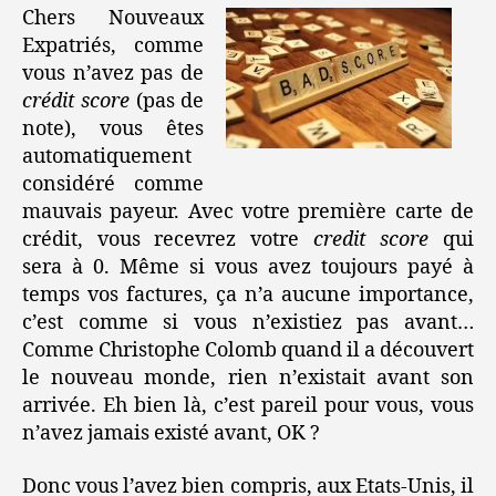
Chers Nouveaux
Expatriés, comme
vous n’avez pas de
crédit score
(pas de
note), vous êtes
automatiquement
considéré comme
mauvais payeur. Avec votre première carte de
crédit, vous recevrez votre
credit score
qui
sera à 0. Même si vous avez toujours payé à
temps vos factures, ça n’a aucune importance,
c’est comme si vous n’existiez pas avant…
Comme Christophe Colomb quand il a découvert
le nouveau monde, rien n’existait avant son
arrivée. Eh bien là, c’est pareil pour vous, vous
n’avez jamais existé avant, OK ?
Donc vous l’avez bien compris, aux Etats-Unis, il