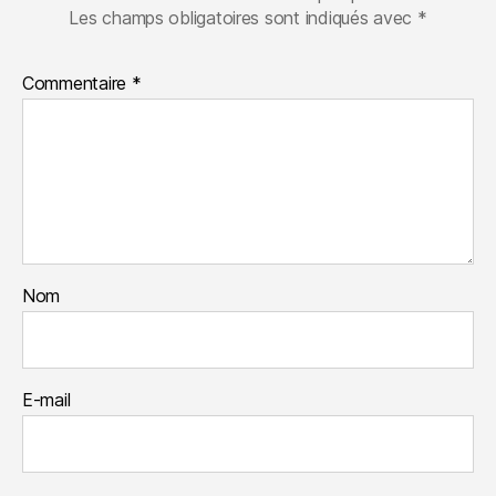
Les champs obligatoires sont indiqués avec
*
Commentaire
*
Nom
E-mail