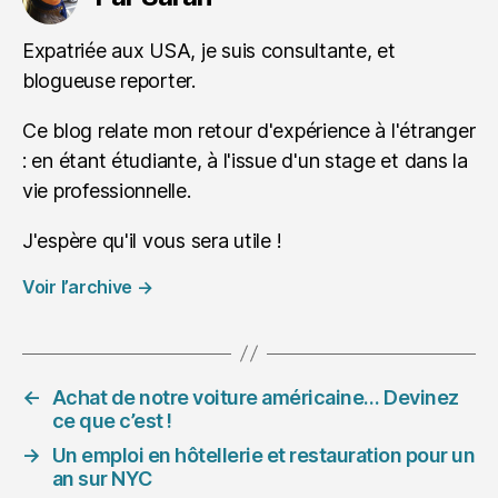
Expatriée aux USA, je suis consultante, et
blogueuse reporter.
Ce blog relate mon retour d'expérience à l'étranger
: en étant étudiante, à l'issue d'un stage et dans la
vie professionnelle.
J'espère qu'il vous sera utile !
Voir l’archive
→
←
Achat de notre voiture américaine… Devinez
ce que c’est !
→
Un emploi en hôtellerie et restauration pour un
an sur NYC