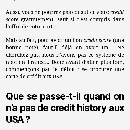
Aussi, vous ne pourrez pas consulter votre
credit
score
gratuitement, sauf si c’est compris dans
l’offre de votre carte.
Mais au fait, pour avoir un bon
credit score
(une
bonne note), faut-il déjà en avoir un ! Ne
cherchez pas, nous n’avons pas ce système de
note en France… Donc avant d’aller plus loin,
commençons par le début : se procurer une
carte de crédit aux USA !
Que se passe-t-il quand on
n’a pas de credit history aux
USA ?