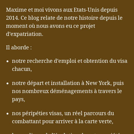
Maxime et moi vivons aux Etats-Unis depuis
2014. Ce blog relate de notre histoire depuis le
moment où nous avons eu ce projet
d’expatriation.
Il aborde :
notre recherche d’emploi et obtention du visa
chacun,
notre départ et installation à New York, puis
nos nombreux déménagements à travers le
pays,
nos péripéties visas, un réel parcours du
combattant pour arriver à la carte verte,