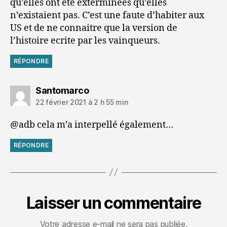
qu’elles ont ete exterminees qu’elles
n’existaient pas. C’est une faute d’habiter aux
US et de ne connaitre que la version de
l’histoire ecrite par les vainqueurs.
RÉPONDRE
dit :
Santomarco
22 février 2021 à 2 h 55 min
@adb cela m’a interpellé également…
RÉPONDRE
Laisser un commentaire
Votre adresse e-mail ne sera pas publiée.