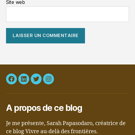
Site web
Facebook
LinkedIn
Twitter
Instagram
A propos de ce blog
Je me présente, Sarah Papasodaro, créatrice de
ce blog Vivre au-delà des frontières.