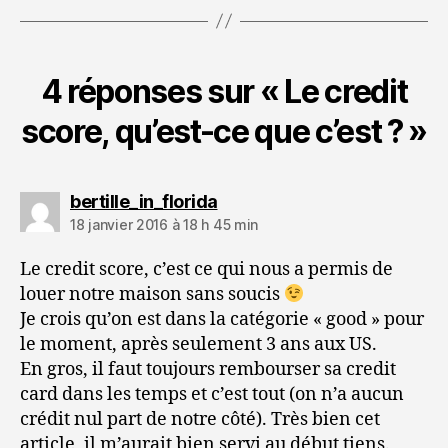
4 réponses sur « Le credit
score, qu’est-ce que c’est ? »
dit :
bertille_in_florida
18 janvier 2016 à 18 h 45 min
Le credit score, c’est ce qui nous a permis de
louer notre maison sans soucis
Je crois qu’on est dans la catégorie « good » pour
le moment, après seulement 3 ans aux US.
En gros, il faut toujours rembourser sa credit
card dans les temps et c’est tout (on n’a aucun
crédit nul part de notre côté). Très bien cet
article, il m’aurait bien servi au début tiens.