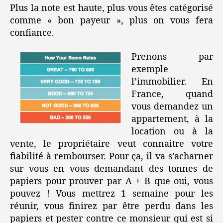
Plus la note est haute, plus vous êtes catégorisé
comme « bon payeur », plus on vous fera
confiance.
Prenons par
exemple
l’immobilier. En
France, quand
vous demandez un
appartement, à la
location ou à la
vente, le propriétaire veut connaitre votre
fiabilité à rembourser. Pour ça, il va s’acharner
sur vous en vous demandant des tonnes de
papiers pour prouver par A + B que oui, vous
pouvez ! Vous mettrez 1 semaine pour les
réunir, vous finirez par être perdu dans les
papiers et pester contre ce monsieur qui est si