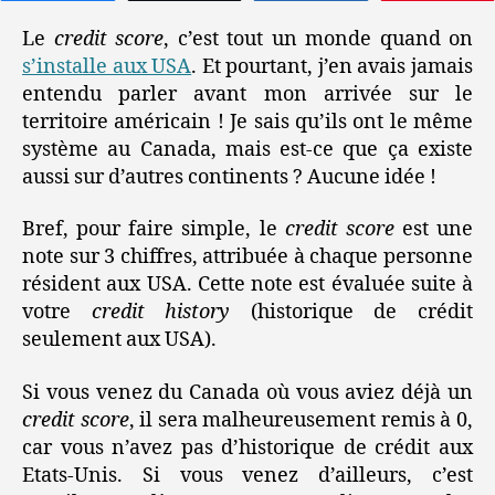
Le
credit score
, c’est tout un monde quand on
s’installe aux USA
. Et pourtant, j’en avais jamais
entendu parler avant mon arrivée sur le
territoire américain ! Je sais qu’ils ont le même
système au Canada, mais est-ce que ça existe
aussi sur d’autres continents ? Aucune idée !
Bref, pour faire simple, le
credit score
est une
note sur 3 chiffres, attribuée à chaque personne
résident aux USA. Cette note est évaluée suite à
votre
credit history
(historique de crédit
seulement aux USA).
Si vous venez du Canada où vous aviez déjà un
credit score
, il sera malheureusement remis à 0,
car vous n’avez pas d’historique de crédit aux
Etats-Unis. Si vous venez d’ailleurs, c’est