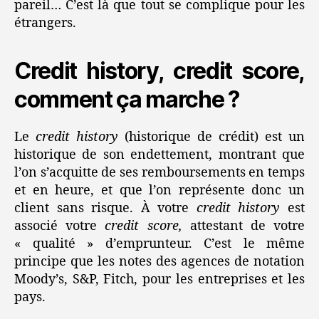
pareil… C’est là que tout se complique pour les
étrangers.
Credit history, credit score,
comment ça marche ?
Le
credit history
(historique de crédit) est un
historique de son endettement, montrant que
l’on s’acquitte de ses remboursements en temps
et en heure, et que l’on représente donc un
client sans risque. À votre
credit history
est
associé votre
credit score,
attestant de votre
« qualité » d’emprunteur. C’est le même
principe que les notes des agences de notation
Moody’s, S&P, Fitch, pour les entreprises et les
pays.