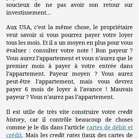
soucieux de ne pas avoir son retour sur
investissement…
Aux USA, c’est la même chose, le propriétaire
veut savoir si vous pourrez payer votre loyer
tous les mois. Et il a un moyen en plus pour vous
évaluer : consulter votre note ! Bon payeur ?
Vous aurez l’appartement et vous n’aurez que le
premier mois à payer à votre entrée dans
l’appartement. Payeur moyen ? Vous aurez
peut-être l’appartement, mais vous devrez
payer 6 mois de loyer à l’avance ! Mauvais
payeur ? Vous n’aurez pas l’appartement.
Il est utile de très vite construire votre
credit
history
, car il contrôle beaucoup de choses
comme je le dis dans l’article
cartes de débit et
crédit
. Mais les
credit rates
(taux des cartes de