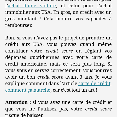
l’
achat d’une voiture
, et celui pour l’achat
immobilier aux USA. En gros, un crédit avec un
gros montant ! Cela montre vos capacités à
rembourser.
Bon, si vous n’avez pas le projet de prendre un
crédit aux USA, vous pouvez quand même
constituer votre
credit score
en réglant vos
dépenses quotidiennes avec votre carte de
crédit américaine, mais ce sera plus long. Si
vous vous en servez correctement, vous pourrez
avoir un bon
credit score
avant 3 ans. Je vous
explique comment dans l’article
carte de crédit,
comment ça marche
, car c’est tout un art !
Attention :
si vous avez une carte de crédit et
que vous ne l’utilisez pas, votre
credit score
risque de baisser.