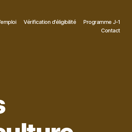
’emploi
Vérification d’éligibilité
Programme J-1
Contact
s