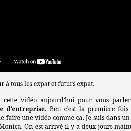
r à tous les expat et futurs expat.
s cette vidéo aujourd’hui pour vous parle
e d’entreprise.
Ben c’est la première fois
de faire une vidéo comme ça. Je suis dans un
Monica. On est arrivé il y a deux jours main