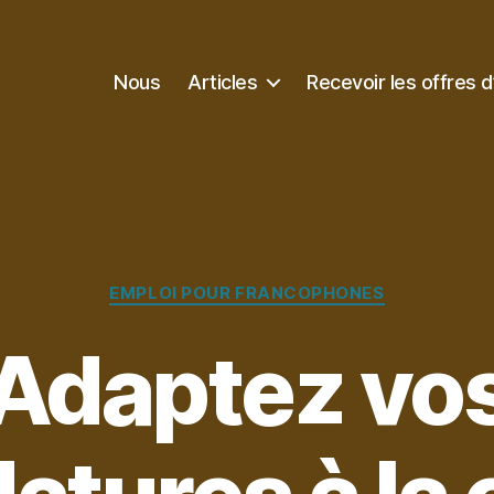
Nous
Articles
Recevoir les offres d
Catégories
EMPLOI POUR FRANCOPHONES
Adaptez vo