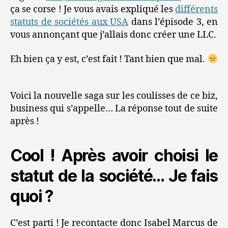
ça se corse ! Je vous avais expliqué les
différents
statuts de sociétés aux USA
dans l’épisode 3, en
vous annonçant que j’allais donc créer une LLC.
Eh bien ça y est, c’est fait ! Tant bien que mal.
Voici la nouvelle saga sur les coulisses de ce biz,
business qui s’appelle… La réponse tout de suite
après !
Cool ! Après avoir choisi le
statut de la société… Je fais
quoi ?
C’est parti ! Je recontacte donc Isabel Marcus de