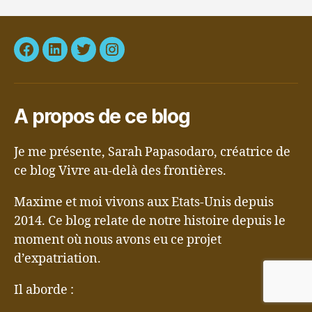
Facebook
LinkedIn
Twitter
Instagram
A propos de ce blog
Je me présente, Sarah Papasodaro, créatrice de
ce blog Vivre au-delà des frontières.
Maxime et moi vivons aux Etats-Unis depuis
2014. Ce blog relate de notre histoire depuis le
moment où nous avons eu ce projet
d’expatriation.
Il aborde :