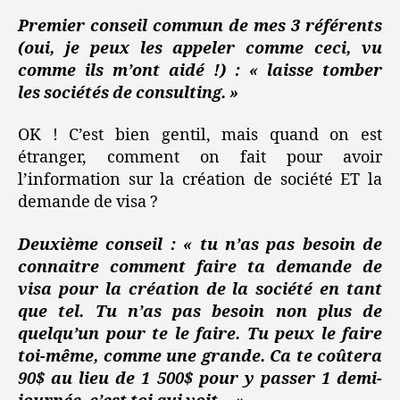
Premier conseil commun de mes 3 référents
(oui, je peux les appeler comme ceci, vu
comme ils m’ont aidé !) : « laisse tomber
les sociétés de consulting. »
OK ! C’est bien gentil, mais quand on est
étranger, comment on fait pour avoir
l’information sur la création de société ET la
demande de visa ?
Deuxième conseil : « tu n’as pas besoin de
connaitre comment faire ta demande de
visa pour la création de la société en tant
que tel. Tu n’as pas besoin non plus de
quelqu’un pour te le faire. Tu peux le faire
toi-même, comme une grande. Ca te coûtera
90$ au lieu de 1 500$ pour y passer 1 demi-