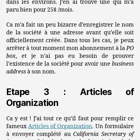
dans les environs. J’en ai trouvé une qui m’a
paru bien pour 25$ /mois.
Ca m’a fait un peu bizarre d’enregistrer le nom
de la société à une adresse avant qu’elle soit
officiellement créée. Dans tous les cas, je peux
arrêter à tout moment mon abonnement à la
PO
box
, et je n’ai pas eu besoin de prouver
l’existence de la société pour avoir une
business
address
à son nom.
Etape 3 : Articles of
Organization
Ca y est ! J’ai tout ce qu’il faut pour remplir ce
fameux
Articles of Organization
. Un formulaire
à envoyer complété au
California Secretary of