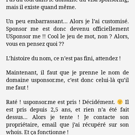
mais il existe quand même.
Un peu embarrassant… Alors je l’ai customisé.
Sponsor me est donc devenu officiellement
USponsor me !! Cool le jeu de mot, non ? Alors,
vous en pensez quoi ??
L’histoire du nom, ce n’est pas fini, attendez !
Maintenant, il faut que je prenne le nom de
domaine usponsor.me, c’est donc celui-là qu’il
me faut !
Raté ! usponsor.me est pris ! Décidément.
Il
est pris depuis 2,5 ans, et rien n’a été fait
dessus… Alors je tente ! Je contacte son
propriétaire, email que j’ai récupéré sur son
whois. Et ça fonctionne !