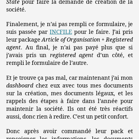
State
pour faire la demande de création de la
société.
Finalement, je n’ai pas rempli ce formulaire, je
suis passée par
INCFILE
pour le faire. J’ai pris
leur package
Article of Organisation + Registered
agent
. Au final, je n’ai pas payé plus que si
j’avais pris un
registered agent
d’un côté, et
rempli le formulaire de l’autre.
Et je trouve ça pas mal, car maintenant j’ai mon
dashboard
chez eux avec tous mes documents
sur la création, mes documents légaux, et les
rappels des étapes à faire dans l’année pour
maintenir la société. Ils ont été très réactifs
aussi, donc rien à redire. C’est un petit confort.
Donc après avoir commandé leur pack et