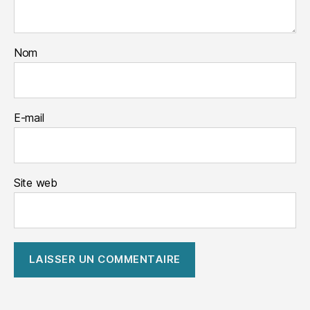
Nom
E-mail
Site web