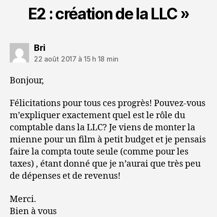
E2 : création de la LLC »
dit :
Bri
22 août 2017 à 15 h 18 min
Bonjour,
Félicitations pour tous ces progrès! Pouvez-vous
m’expliquer exactement quel est le rôle du
comptable dans la LLC? Je viens de monter la
mienne pour un film à petit budget et je pensais
faire la compta toute seule (comme pour les
taxes) , étant donné que je n’aurai que très peu
de dépenses et de revenus!
Merci.
Bien à vous