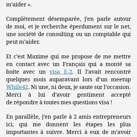
m’aider ».
Complètement désemparée, j’en parle autour
de moi, et je recherche éperdument sur le net,
une société de consulting ou un comptable qui
peut m’aider.
Et c’est Maxime qui me propose de me mettre
en contact avec un Français qui a monté sa
boite avec un
visa E-2
. Il l’avait rencontré
quelques mois auparavant lors d’un meetup
While42
. Ni une, ni deux, je saute sur l’occasion.
Merci à lui d’avoir gentiment accepté
de répondre à toutes mes questions visa !
En parallèle, j’en parle à 2 amis entrepreneurs
ici, qui me donnent les étapes les plus
importantes à suivre. Merci à eux de m’avoir