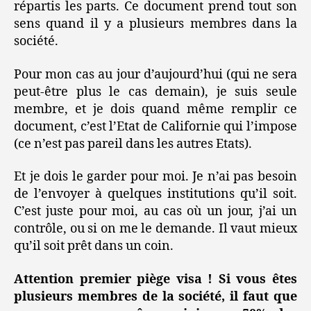
répartis les parts. Ce document prend tout son
sens quand il y a plusieurs membres dans la
société.
Pour mon cas au jour d’aujourd’hui (qui ne sera
peut-être plus le cas demain), je suis seule
membre, et je dois quand même remplir ce
document, c’est l’Etat de Californie qui l’impose
(ce n’est pas pareil dans les autres Etats).
Et je dois le garder pour moi. Je n’ai pas besoin
de l’envoyer à quelques institutions qu’il soit.
C’est juste pour moi, au cas où un jour, j’ai un
contrôle, ou si on me le demande. Il vaut mieux
qu’il soit prêt dans un coin.
Attention premier piège visa ! Si vous êtes
plusieurs membres de la société, il faut que