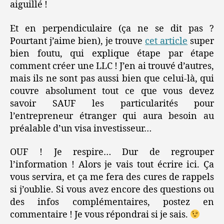
aiguillé !
Et en perpendiculaire (ça ne se dit pas ?
Pourtant j’aime bien), je trouve
cet article
super
bien foutu, qui explique étape par étape
comment créer une LLC ! J’en ai trouvé d’autres,
mais ils ne sont pas aussi bien que celui-là, qui
couvre absolument tout ce que vous devez
savoir SAUF les particularités pour
l’entrepreneur étranger qui aura besoin au
préalable d’un visa investisseur…
OUF ! Je respire… Dur de regrouper
l’information ! Alors je vais tout écrire ici. Ça
vous servira, et ça me fera des cures de rappels
si j’oublie. Si vous avez encore des questions ou
des infos complémentaires, postez en
commentaire ! Je vous répondrai si je sais.