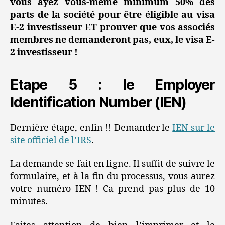
vous ayez vous-même minimum 50% des
parts de la société pour être éligible au visa
E-2 investisseur ET prouver que vos associés
membres ne demanderont pas, eux, le visa E-
2 investisseur !
Etape 5 : le Employer
Identification Number (IEN)
Dernière étape, enfin !! Demander le
IEN sur le
site officiel de l’IRS
.
La demande se fait en ligne. Il suffit de suivre le
formulaire, et à la fin du processus, vous aurez
votre numéro IEN ! Ca prend pas plus de 10
minutes.