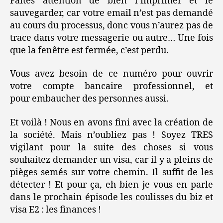
Faites attention de bien l’imprimer et le
sauvegarder, car votre email n’est pas demandé
au cours du processus, donc vous n’aurez pas de
trace dans votre messagerie ou autre… Une fois
que la fenêtre est fermée, c’est perdu.
Vous avez besoin de ce numéro pour ouvrir
votre compte bancaire professionnel, et
pour embaucher des personnes aussi.
Et voilà ! Nous en avons fini avec la création de
la société. Mais n’oubliez pas ! Soyez TRES
vigilant pour la suite des choses si vous
souhaitez demander un visa, car il y a pleins de
pièges semés sur votre chemin. Il suffit de les
détecter ! Et pour ça, eh bien je vous en parle
dans le prochain épisode les coulisses du biz et
visa E2 : les finances !