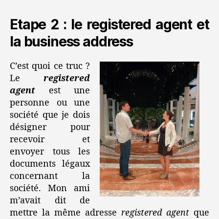
Etape 2 : le registered agent et
la business address
C’est quoi ce truc ?
Le
registered
agent
est une
personne ou une
société que je dois
désigner pour
recevoir et
envoyer tous les
documents légaux
concernant la
société. Mon ami
m’avait dit de
mettre la même adresse
registered agent
que