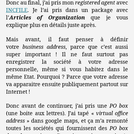
Donc au final, j’ai pris mon
registered agent
avec
INCFILE
. Je l’ai pris dans un package avec
l’
Articles of Organization
que je vous
explique plus en détails juste après.
Mais avant, il faut penser à définir
votre
business address
, parce que c’est aussi
super important ! Il ne faut surtout pas
enregistrer la société à votre adresse
personnelle, même si vous habitez dans le
même Etat. Pourquoi ? Parce que votre adresse
va apparaitre ensuite publiquement partout sur
Internet !
Donc avant de continuer, j’ai pris une
PO box
(une boite aux lettres). J’ai tapé «
virtual office
address
» dans google maps, et ça m’a remonté
toutes les sociétés qui fournissent des
PO box