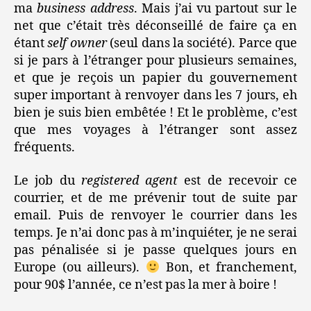
ma
business address
. Mais j’ai vu partout sur le
net que c’était très déconseillé de faire ça en
étant
self owner
(seul dans la société). Parce que
si je pars à l’étranger pour plusieurs semaines,
et que je reçois un papier du gouvernement
super important à renvoyer dans les 7 jours, eh
bien je suis bien embêtée ! Et le problème, c’est
que mes voyages à l’étranger sont assez
fréquents.
Le job du
registered agent
est de recevoir ce
courrier, et de me prévenir tout de suite par
email. Puis de renvoyer le courrier dans les
temps. Je n’ai donc pas à m’inquiéter, je ne serai
pas pénalisée si je passe quelques jours en
Europe (ou ailleurs).
Bon, et franchement,
pour 90$ l’année, ce n’est pas la mer à boire !