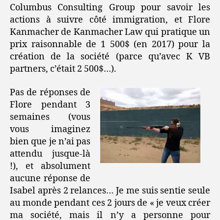
Columbus Consulting Group pour savoir les
actions à suivre côté immigration, et Flore
Kanmacher de Kanmacher Law qui pratique un
prix raisonnable de 1 500$ (en 2017) pour la
création de la société (parce qu’avec K VB
partners, c’était 2 500$…).
Pas de réponses de
Flore pendant 3
semaines (vous
vous imaginez
bien que je n’ai pas
attendu jusque-là
!), et absolument
aucune réponse de
Isabel après 2 relances… Je me suis sentie seule
au monde pendant ces 2 jours de « je veux créer
ma société, mais il n’y a personne pour