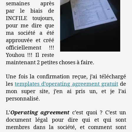
semaines après
par le biais de
INCFILE toujours,
pour me dire que
ma société a été
approuvée et créé
officiellement !!!
Youhou !!! Il reste
maintenant 2 petites choses à faire.
Une fois la confirmation reçue, j’ai téléchargé
les
templates d’operating agreement gratuit
de
mon super site, j’en ai pris un, et je l’ai
personnalisé.
L’
Operating agreement
c’est quoi ? C’est un
document légal pour dire qui et qui sont
membres dans la société, et comment sont