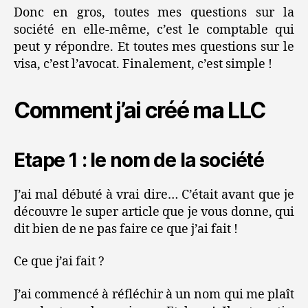
Donc en gros, toutes mes questions sur la
société en elle-même, c’est le comptable qui
peut y répondre. Et toutes mes questions sur le
visa, c’est l’avocat. Finalement, c’est simple !
Comment j’ai créé ma LLC
Etape 1 : le nom de la société
J’ai mal débuté à vrai dire… C’était avant que je
découvre le super article que je vous donne, qui
dit bien de ne pas faire ce que j’ai fait !
Ce que j’ai fait ?
J’ai commencé à réfléchir à un nom qui me plaît