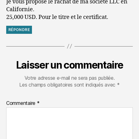
Je vous propose le rachat de ma societe LLC en
Californie.
25,000 USD. Pour le titre et le certificat.
RÉPONDRE
Laisser un commentaire
Votre adresse e-mail ne sera pas publiée.
Les champs obligatoires sont indiqués avec
*
Commentaire
*