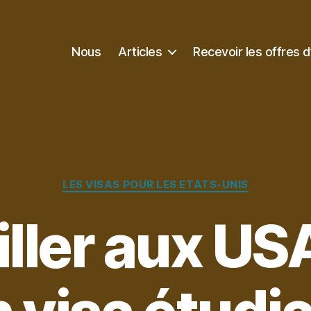
Nous
Articles
Recevoir les offres d
Catégories
LES VISAS POUR LES ETATS-UNIS
iller aux US