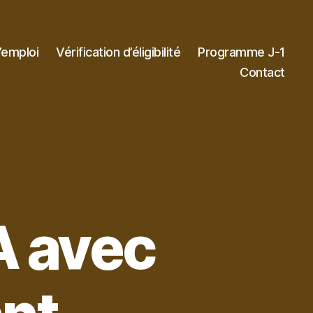
’emploi
Vérification d’éligibilité
Programme J-1
Contact
A avec