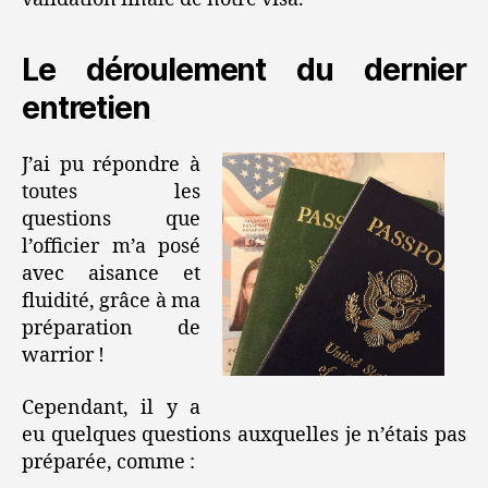
Le déroulement du dernier
entretien
J’ai pu répondre à
toutes les
questions que
l’officier m’a posé
avec aisance et
fluidité, grâce à ma
préparation de
warrior !
Cependant, il y a
eu quelques questions auxquelles je n’étais pas
préparée, comme :