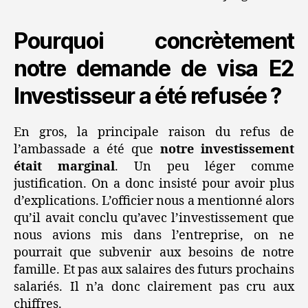
Pourquoi concrètement
notre demande de visa E2
Investisseur a été refusée ?
En gros, la principale raison du refus de
l’ambassade a été que
notre investissement
était marginal
. Un peu léger comme
justification. On a donc insisté pour avoir plus
d’explications. L’officier nous a mentionné alors
qu’il avait conclu qu’avec l’investissement que
nous avions mis dans l’entreprise, on ne
pourrait que subvenir aux besoins de notre
famille. Et pas aux salaires des futurs prochains
salariés. Il n’a donc clairement pas cru aux
chiffres.