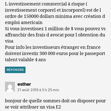
L investissement commercial à risque (
investissement corporel et incorporel) est de l
ordre de 150000 dollars minima avec création d
emploi americain
Si vous investissez 1 million de $ vous pouvez vs
affranchir des frais d avocat pour l obtention du
visa
Pour info les investisseurs étranger en france
doivent investir 300 000 euros pour le passeport
talent valable 4 ans
RÉPONDRE
dit :
esther
21 août 2019 à 5 h 25 min
bonjour de quelle sommes doit on disposer pour
se voir attribuer un visa E2