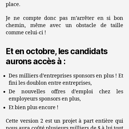
place.
Je ne compte donc pas m’arrêter en si bon
chemin, même avec un obstacle de taille
comme celui-ci !
Et en octobre, les candidats
aurons accès à :
Des milliers d’entreprises sponsors en plus ! Et
fini les doublon entre entreprises,
De nouvelles offres d’emploi chez les
employeurs sponsors en plus,
Et bien plus encore !
Cette version 2 est un projet à part entière qui
nous aura coûté plusieurs milliers de $ à lui tout