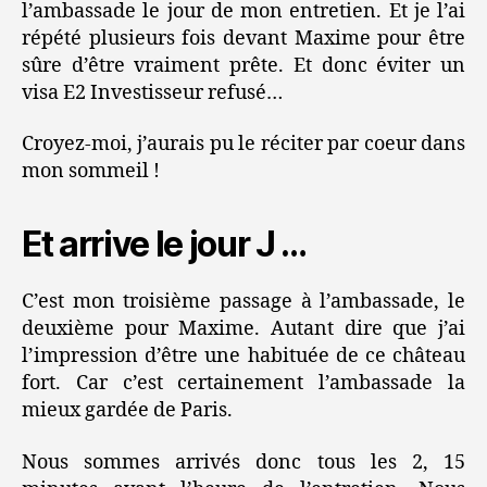
l’ambassade le jour de mon entretien. Et je l’ai
répété plusieurs fois devant Maxime pour être
sûre d’être vraiment prête. Et donc éviter un
visa E2 Investisseur refusé…
Croyez-moi, j’aurais pu le réciter par coeur dans
mon sommeil !
Et arrive le jour J …
C’est mon troisième passage à l’ambassade, le
deuxième pour Maxime. Autant dire que j’ai
l’impression d’être une habituée de ce château
fort. Car c’est certainement l’ambassade la
mieux gardée de Paris.
Nous sommes arrivés donc tous les 2, 15