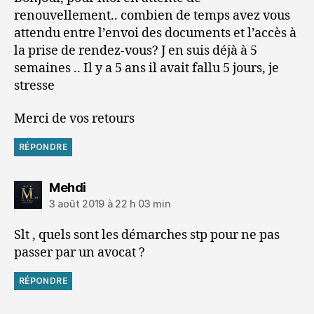
renouvellement.. combien de temps avez vous
attendu entre l’envoi des documents et l’accès à
la prise de rendez-vous? J en suis déjà à 5
semaines .. Il y a 5 ans il avait fallu 5 jours, je
stresse
Merci de vos retours
RÉPONDRE
dit :
Mehdi
3 août 2019 à 22 h 03 min
Slt , quels sont les démarches stp pour ne pas
passer par un avocat ?
RÉPONDRE