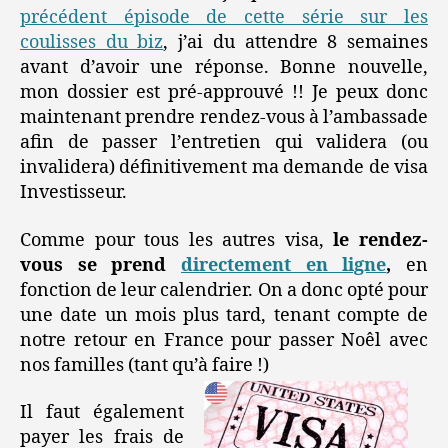
précédent épisode de cette série sur les
coulisses du biz
, j’ai du attendre 8 semaines
avant d’avoir une réponse. Bonne nouvelle,
mon dossier est pré-approuvé !! Je peux donc
maintenant prendre rendez-vous à l’ambassade
afin de passer l’entretien qui validera (ou
invalidera) définitivement ma demande de visa
Investisseur.
Comme pour tous les autres visa,
le rendez-
vous se prend
directement en ligne
,
en
fonction de leur calendrier. On a donc opté pour
une date un mois plus tard, tenant compte de
notre retour en France pour passer Noêl avec
nos familles (tant qu’à faire !)
Il faut également
payer les frais de