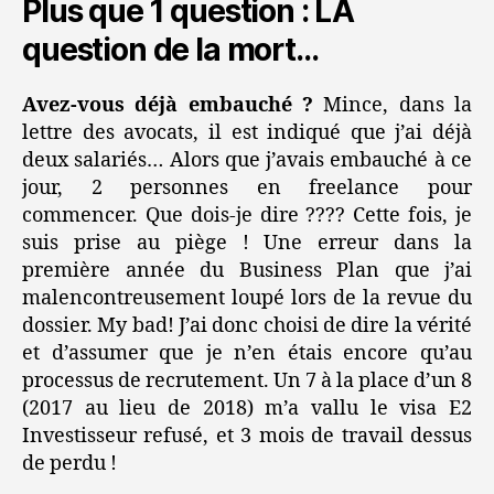
Plus que 1 question : LA
question de la mort…
Avez-vous déjà embauché ?
Mince, dans la
lettre des avocats, il est indiqué que j’ai déjà
deux salariés… Alors que j’avais embauché à ce
jour, 2 personnes en freelance pour
commencer. Que dois-je dire ???? Cette fois, je
suis prise au piège ! Une erreur dans la
première année du Business Plan que j’ai
malencontreusement loupé lors de la revue du
dossier. My bad! J’ai donc choisi de dire la vérité
et d’assumer que je n’en étais encore qu’au
processus de recrutement. Un 7 à la place d’un 8
(2017 au lieu de 2018) m’a vallu le visa E2
Investisseur refusé, et 3 mois de travail dessus
de perdu !