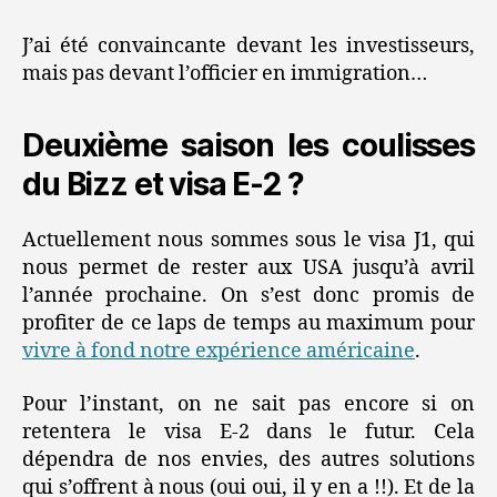
J’ai été convaincante devant les investisseurs,
mais pas devant l’officier en immigration…
Deuxième saison les coulisses
du Bizz et visa E-2 ?
Actuellement nous sommes sous le visa J1, qui
nous permet de rester aux USA jusqu’à avril
l’année prochaine. On s’est donc promis de
profiter de ce laps de temps au maximum pour
vivre à fond notre expérience américaine
.
Pour l’instant, on ne sait pas encore si on
retentera le visa E-2 dans le futur. Cela
dépendra de nos envies, des autres solutions
qui s’offrent à nous (oui oui, il y en a !!). Et de la