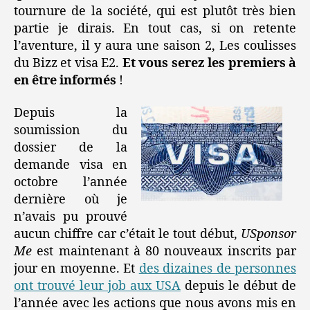
tournure de la société, qui est plutôt très bien
partie je dirais. En tout cas, si on retente
l’aventure, il y aura une saison 2, Les coulisses
du Bizz et visa E2.
Et vous serez les premiers à
en être informés
!
Depuis la
soumission du
dossier de la
demande visa en
octobre l’année
dernière où je
n’avais pu prouvé
aucun chiffre car c’était le tout début,
USponsor
Me
est maintenant à 80 nouveaux inscrits par
jour en moyenne. Et
des dizaines de personnes
ont trouvé leur job aux USA
depuis le début de
l’année avec les actions que nous avons mis en