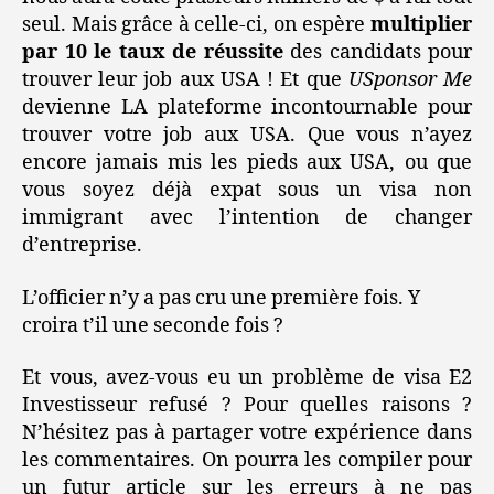
seul. Mais grâce à celle-ci, on espère
multiplier
par 10 le taux de réussite
des candidats pour
trouver leur job aux USA ! Et que
USponsor Me
devienne LA plateforme incontournable pour
trouver votre job aux USA. Que vous n’ayez
encore jamais mis les pieds aux USA, ou que
vous soyez déjà expat sous un visa non
immigrant avec l’intention de changer
d’entreprise.
L’officier n’y a pas cru une première fois. Y
croira t’il une seconde fois ?
Et vous, avez-vous eu un problème de visa E2
Investisseur refusé ? Pour quelles raisons ?
N’hésitez pas à partager votre expérience dans
les commentaires. On pourra les compiler pour
un futur article sur les erreurs à ne pas