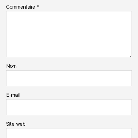
Commentaire
*
Nom
E-mail
Site web