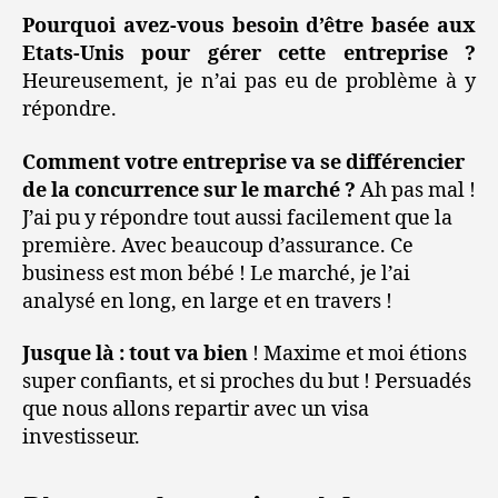
Pourquoi avez-vous besoin d’être basée aux
Etats-Unis pour gérer cette entreprise ?
Heureusement, je n’ai pas eu de problème à y
répondre.
Comment votre entreprise va se différencier
de la concurrence sur le marché ?
Ah pas mal !
J’ai pu y répondre tout aussi facilement que la
première. Avec beaucoup d’assurance. Ce
business est mon bébé ! Le marché, je l’ai
analysé en long, en large et en travers !
Jusque là : tout va bien
! Maxime et moi étions
super confiants, et si proches du but ! Persuadés
que nous allons repartir avec un visa
investisseur.