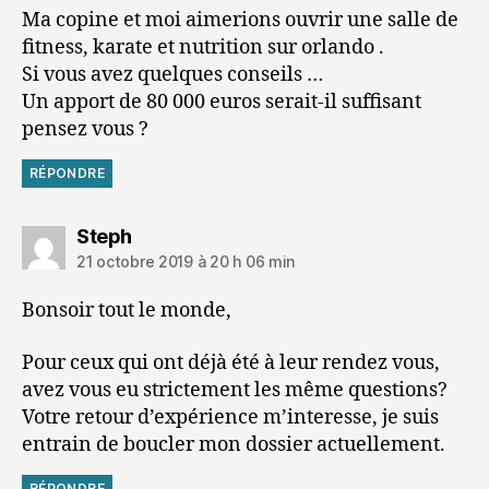
Ma copine et moi aimerions ouvrir une salle de
fitness, karate et nutrition sur orlando .
Si vous avez quelques conseils …
Un apport de 80 000 euros serait-il suffisant
pensez vous ?
RÉPONDRE
dit :
Steph
21 octobre 2019 à 20 h 06 min
Bonsoir tout le monde,
Pour ceux qui ont déjà été à leur rendez vous,
avez vous eu strictement les même questions?
Votre retour d’expérience m’interesse, je suis
entrain de boucler mon dossier actuellement.
RÉPONDRE