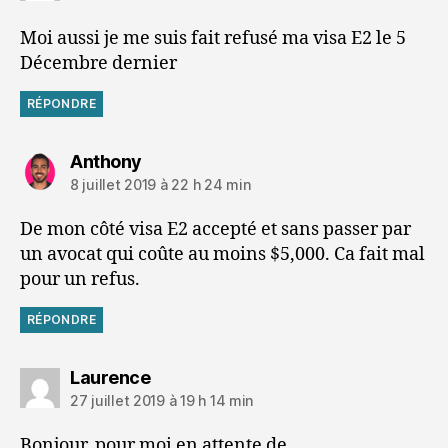
Moi aussi je me suis fait refusé ma visa E2 le 5
Décembre dernier
RÉPONDRE
dit :
Anthony
8 juillet 2019 à 22 h 24 min
De mon côté visa E2 accepté et sans passer par
un avocat qui coûte au moins $5,000. Ca fait mal
pour un refus.
RÉPONDRE
dit :
Laurence
27 juillet 2019 à 19 h 14 min
Bonjour, pour moi en attente de