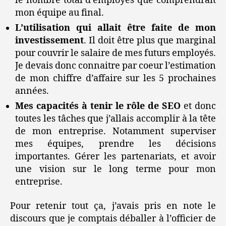
le nombre total d’employés que comprendrait
mon équipe au final.
L’utilisation qui allait être faite de mon
investissement
. Il doit être plus que marginal
pour couvrir le salaire de mes futurs employés.
Je devais donc connaitre par coeur l’estimation
de mon chiffre d’affaire sur les 5 prochaines
années.
Mes capacités à tenir le rôle de SEO
et donc
toutes les tâches que j’allais accomplir à la tête
de mon entreprise. Notamment superviser
mes équipes, prendre les décisions
importantes. Gérer les partenariats, et avoir
une vision sur le long terme pour mon
entreprise.
Pour retenir tout ça, j’avais pris en note le
discours que je comptais déballer à l’officier de