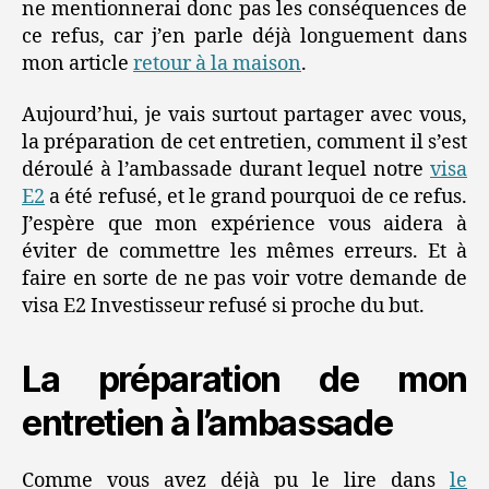
ne mentionnerai donc pas les conséquences de
ce refus, car j’en parle déjà longuement dans
mon article
retour à la maison
.
Aujourd’hui, je vais surtout partager avec vous,
la préparation de cet entretien, comment il s’est
déroulé à l’ambassade durant lequel notre
visa
E2
a été refusé, et le grand pourquoi de ce refus.
J’espère que mon expérience vous aidera à
éviter de commettre les mêmes erreurs. Et à
faire en sorte de ne pas voir votre demande de
visa E2 Investisseur refusé si proche du but.
La préparation de mon
entretien à l’ambassade
Comme vous avez déjà pu le lire dans
le