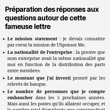
Préparation des réponses aux
questions autour de cette
fameuse lettre
Le mission statement
: je devais connaitre
par coeur la mission de USponsor Me.
La nationalité de l’entreprise
: la preuve que
mon entreprise avait la même nationalité que
moi en fonction de la distribution des parts
entre membres.
Le montant que j’ai investi
prouvé par les
relevés de banque.
Le nombre de personnes que je compte
embaucher
dans les 5 prochaines années.
Mais aussi les postes qu’ils allaient occuper, et