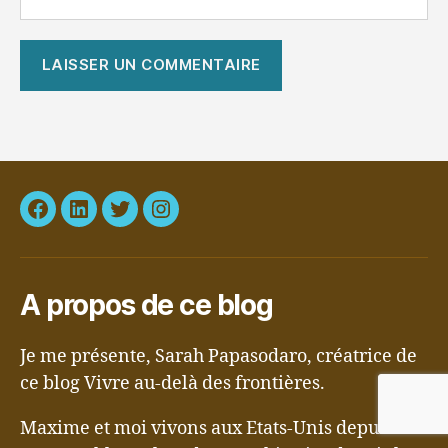
Facebook
LinkedIn
Twitter
Instagram
A propos de ce blog
Je me présente, Sarah Papasodaro, créatrice de
ce blog Vivre au-delà des frontières.
Maxime et moi vivons aux Etats-Unis depuis