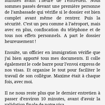
minutes avant l’heure de l’entretien. Nous
sommes passés devant une première personne
de l’ambassade qui vérifie si le dossier est bien
complet avant même de rentrer. Puis la
sécurité. C’est un peu comme à l’aéroport, mais
avec en plus, confiscation du téléphone et de
tous nos effets personnels. A part le dossier
heureusement !
Ensuite, un officier en immigration vérifie que
j’ai bien apporté tous mes documents. Il colle
également le code barre pour l’envoi express de
nos visas. Et organise le tout pour faciliter le
travail de son collègue. Maxime était à chaque
fois, avec moi.
Il ne nous reste plus que le dernier entretien à
passer d’environ 10 minutes, avant d’avoir la
validation finale de notre visa.