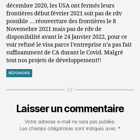
décembre 2020, les USA ont fermés leurs
frontières début février 2021 soit pas de rdv
possible … réouverture des frontières le 8
Novemebre 2021 mais pas de rdv de
disponibilité avant le 24 Janvier 2022, pour ce
voir refusé le visa parce l’entreprise n’a pas fait
suffisamment de CA durant le Covid. Malgré
tout nos projets de développement!!
RÉPONDRE
Laisser un commentaire
Votre adresse e-mail ne sera pas publiée.
Les champs obligatoires sont indiqués avec
*