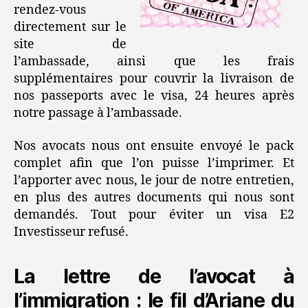
rendez-vous
directement sur le
site de
l’ambassade, ainsi que les frais
supplémentaires pour couvrir la livraison de
nos passeports avec le visa, 24 heures après
notre passage à l’ambassade.
Nos avocats nous ont ensuite envoyé le pack
complet afin que l’on puisse l’imprimer. Et
l’apporter avec nous, le jour de notre entretien,
en plus des autres documents qui nous sont
demandés. Tout pour éviter un visa E2
Investisseur refusé.
La lettre de l’avocat à
l’immigration : le fil d’Ariane du