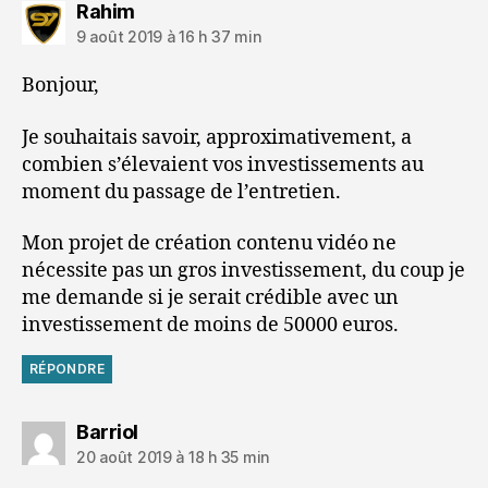
dit :
Rahim
9 août 2019 à 16 h 37 min
Bonjour,
Je souhaitais savoir, approximativement, a
combien s’élevaient vos investissements au
moment du passage de l’entretien.
Mon projet de création contenu vidéo ne
nécessite pas un gros investissement, du coup je
me demande si je serait crédible avec un
investissement de moins de 50000 euros.
RÉPONDRE
dit :
Barriol
20 août 2019 à 18 h 35 min