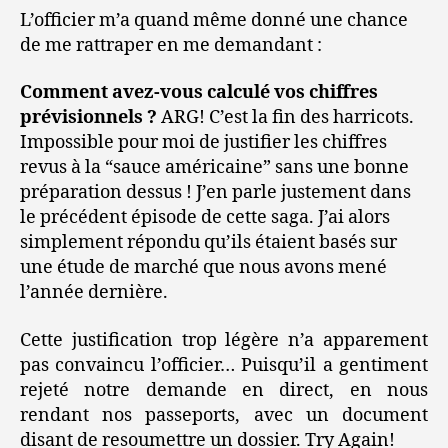
L’officier m’a quand même donné une chance
de me rattraper en me demandant :
Comment avez-vous calculé vos chiffres
prévisionnels ?
ARG! C’est la fin des harricots.
Impossible pour moi de justifier les chiffres
revus à la “sauce américaine” sans une bonne
préparation dessus ! J’en parle justement dans
le précédent épisode de cette saga. J’ai alors
simplement répondu qu’ils étaient basés sur
une étude de marché que nous avons mené
l’année dernière.
Cette justification trop légère n’a apparement
pas convaincu l’officier… Puisqu’il a gentiment
rejeté notre demande en direct, en nous
rendant nos passeports, avec un document
disant de resoumettre un dossier. Try Again!