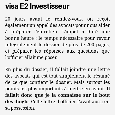
visa E2 Investisseur
20 jours avant le rendez-vous, on reçoit
également un appel des avocats pour nous aider
à préparer l’entretien. L’appel a duré une
bonne heure : le temps nécessaire pour revoir
intégralement le dossier de plus de 200 pages,
et préparer les réponses aux questions que
l’officier allait me poser.
En plus du dossier, il fallait joindre une lettre
des avocats qui est tout simplement le résumé
de ce que contient le dossier. Mais surtout les
points les plus importants à mettre en avant.
Il
fallait donc que je la connaisse sur le bout
des doigts
. Cette lettre, l’officier l’avait aussi en
sa possession.