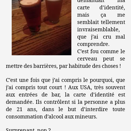
demandait ma
carte d’identité,
mais ça me
semblait tellement
invraisemblable,
que j’ai cru mal
comprendre.
C’est fou comme le
cerveau peut se
mettre des barrières, par habitude des choses !
C’est une fois que j’ai compris le pourquoi, que
j’ai compris tout court ! Aux USA, très souvent
aux entrées de bar, la carte d’identité est
demandée. Ils contrôlent si la personne a plus
de 21 ans, dans le but d’interdire toute
consommation d’alcool aux mineurs.
Surprenant, non ?