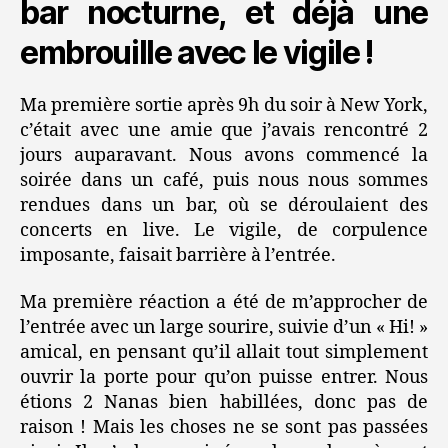
bar nocturne, et déjà une
embrouille avec le vigile !
Ma première sortie après 9h du soir à New York,
c’était avec une amie que j’avais rencontré 2
jours auparavant. Nous avons commencé la
soirée dans un café, puis nous nous sommes
rendues dans un bar, où se déroulaient des
concerts en live. Le vigile, de corpulence
imposante, faisait barrière à l’entrée.
Ma première réaction a été de m’approcher de
l’entrée avec un large sourire, suivie d’un « Hi! »
amical, en pensant qu’il allait tout simplement
ouvrir la porte pour qu’on puisse entrer. Nous
étions 2 Nanas bien habillées, donc pas de
raison ! Mais les choses ne se sont pas passées