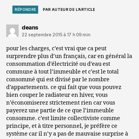
RÉPONDRE
PAR AUTEUR DE L’ARTICLE
dit :
deans
22 septembre 2015 à 17 h 09 min
pour les charges, c’est vrai que ca peut
surprendre plus d’un français, car en général la
consommation d’électricité ou d’eau est
commune à tout l’immeuble et c’est le total
consommé qui est divisé par le nombre
d’appartements. ce qui fait que vous pouvez
bien couper le radiateur en hiver, vous
n’économiserez strictement rien car vous
payerez une partie de ce que l’immeuble
consomme. c’est limite collectiviste comme
principe, et à titre personnel, je préfère ce
système car il n’y a pas de mauvaise surprise à