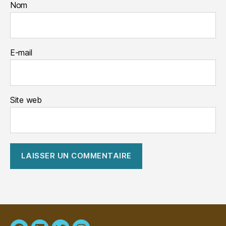
Nom
E-mail
Site web