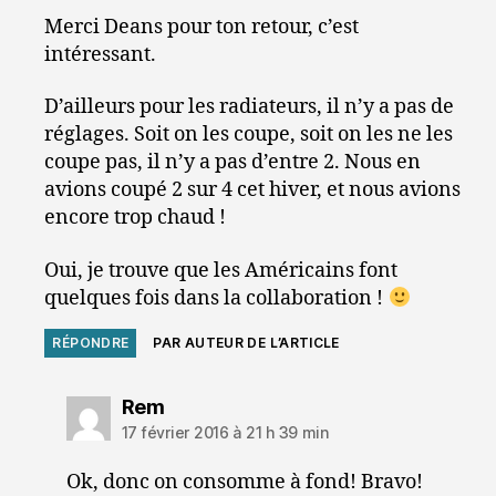
Merci Deans pour ton retour, c’est
intéressant.
D’ailleurs pour les radiateurs, il n’y a pas de
réglages. Soit on les coupe, soit on les ne les
coupe pas, il n’y a pas d’entre 2. Nous en
avions coupé 2 sur 4 cet hiver, et nous avions
encore trop chaud !
Oui, je trouve que les Américains font
quelques fois dans la collaboration !
RÉPONDRE
PAR AUTEUR DE L’ARTICLE
dit :
Rem
17 février 2016 à 21 h 39 min
Ok, donc on consomme à fond! Bravo!