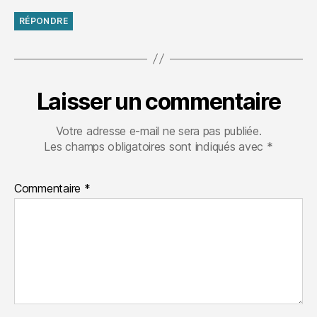
RÉPONDRE
Laisser un commentaire
Votre adresse e-mail ne sera pas publiée.
Les champs obligatoires sont indiqués avec
*
Commentaire
*