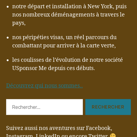
notre départ et installation à New York, puis
nos nombreux déménagements à travers le
pays,
nos péripéties visas, un réel parcours du
combattant pour arriver à la carte verte,
les coulisses de l’évolution de notre société
USponsor Me depuis ces débuts.
Découvrez qui nous sommes..
Rechercher :
Suivez aussi nos aventures sur Facebook,
Instagram, LinkedIn ou encore Twitter.