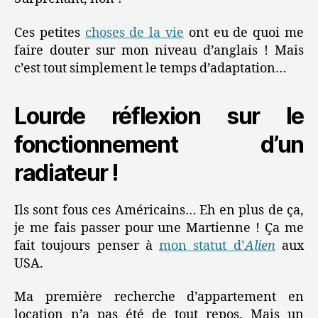
Ces petites
choses de la vie
ont eu de quoi me
faire douter sur mon niveau d’anglais ! Mais
c’est tout simplement le temps d’adaptation…
Lourde réflexion sur le
fonctionnement d’un
radiateur !
Ils sont fous ces Américains… Eh en plus de ça,
je me fais passer pour une Martienne ! Ça me
fait toujours penser à
mon statut d’
Alien
aux
USA.
Ma première recherche d’appartement en
location n’a pas été de tout repos. Mais un