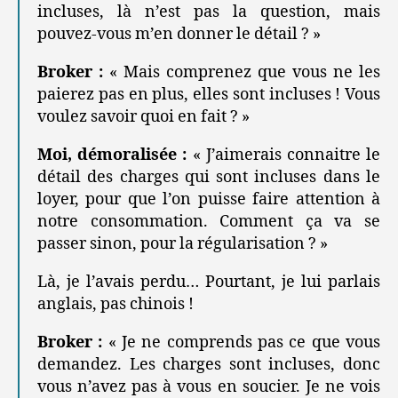
incluses, là n’est pas la question, mais
pouvez-vous m’en donner le détail ? »
Broker :
« Mais comprenez que vous ne les
paierez pas en plus, elles sont incluses ! Vous
voulez savoir quoi en fait ? »
Moi, démoralisée :
« J’aimerais connaitre le
détail des charges qui sont incluses dans le
loyer, pour que l’on puisse faire attention à
notre consommation. Comment ça va se
passer sinon, pour la régularisation ? »
Là, je l’avais perdu… Pourtant, je lui parlais
anglais, pas chinois !
Broker :
« Je ne comprends pas ce que vous
demandez. Les charges sont incluses, donc
vous n’avez pas à vous en soucier. Je ne vois