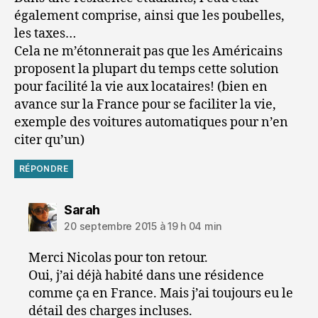
également comprise, ainsi que les poubelles,
les taxes…
Cela ne m’étonnerait pas que les Américains
proposent la plupart du temps cette solution
pour facilité la vie aux locataires! (bien en
avance sur la France pour se faciliter la vie,
exemple des voitures automatiques pour n’en
citer qu’un)
RÉPONDRE
dit :
Sarah
20 septembre 2015 à 19 h 04 min
Merci Nicolas pour ton retour.
Oui, j’ai déjà habité dans une résidence
comme ça en France. Mais j’ai toujours eu le
détail des charges incluses.