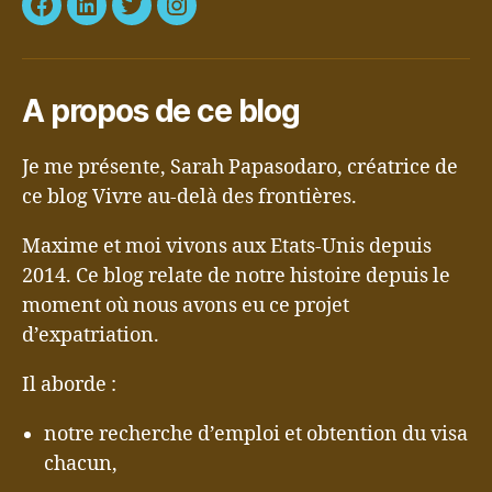
Facebook
LinkedIn
Twitter
Instagram
A propos de ce blog
Je me présente, Sarah Papasodaro, créatrice de
ce blog Vivre au-delà des frontières.
Maxime et moi vivons aux Etats-Unis depuis
2014. Ce blog relate de notre histoire depuis le
moment où nous avons eu ce projet
d’expatriation.
Il aborde :
notre recherche d’emploi et obtention du visa
chacun,