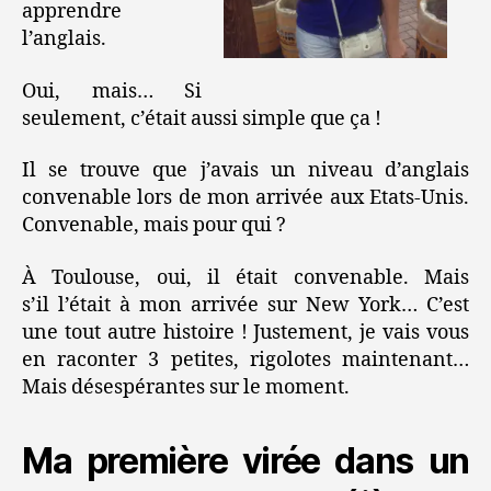
apprendre
l’anglais.
Oui, mais… Si
seulement, c’était aussi simple que ça !
Il se trouve que j’avais un niveau d’anglais
convenable lors de mon arrivée aux Etats-Unis.
Convenable, mais pour qui ?
À Toulouse, oui, il était convenable. Mais
s’il l’était à mon arrivée sur New York… C’est
une tout autre histoire ! Justement, je vais vous
en raconter 3 petites, rigolotes maintenant…
Mais désespérantes sur le moment.
Ma première virée dans un