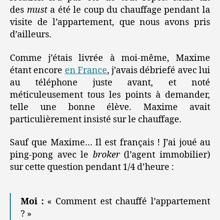
des
must
a été le coup du chauffage pendant la
visite de l’appartement, que nous avons pris
d’ailleurs.
Comme j’étais livrée à moi-même, Maxime
étant encore
en France
, j’avais débriefé avec lui
au téléphone juste avant, et noté
méticuleusement tous les points à demander,
telle une bonne élève. Maxime avait
particulièrement insisté sur le chauffage.
Sauf que Maxime… Il est français ! J’ai joué au
ping-pong avec le
broker
(l’agent immobilier)
sur cette question pendant 1/4 d’heure :
Moi :
« Comment est chauffé l’appartement
? »