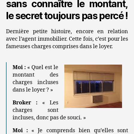
sans connaître le montant,
le secret toujours pas percé !
Dernière petite histoire, encore en relation
avec l’agent immobilier. Cette fois, c’est pour les
fameuses charges comprises dans le loyer.
Moi :
« Quel est le
montant des
charges incluses
dans le loyer ? »
Broker :
« Les
charges sont
incluses, donc pas de souci. »
Moi :
« Je comprends bien qu’elles sont