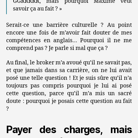
GGRRRRR, mais pourquoi Maxime veut
savoir ça au fait ? »
Serait-ce une barrière culturelle ? Au point
encore une fois de m’avoir fait douter de mes
compétences en anglais… Pourquoi il ne me
comprend pas ? Je parle si mal que ça ?
Au final, le broker m’a avoué qu’il ne savait pas,
et que jamais dans sa carrière, on ne lui avait
posé une telle question ! Et je suis sûre qu’il n’a
toujours pas compris pourquoi je lui ai posé
cette question, parce qu’il m’a mis un sacré
doute : pourquoi je posais cette question au fait
?
Payer des charges, mais