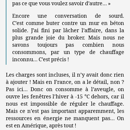
pas ce que vous voulez savoir d’autre… »
Encore une conversation de sourd.
C’est comme buter contre un mur en béton
solide. J’ai fini par lâcher l’affaire, dans la
plus grande joie du broker. Mais nous ne
savons toujours pas combien nous
consommons, par un type de chauffage
inconnu… C’est précis !
Les charges sont incluses, il n’y avait donc rien
à ajouter ! Mais en France, on a le détail, non ?
Pas ici… Donc on consomme à l’aveugle, on
ouvre les fenêtres l’hiver à -15 °C dehors, car il
nous est impossible de réguler le chauffage.
Mais ce n’est pas important apparemment, les
ressources en énergie ne manquent pas… On
est en Amérique, après tout !