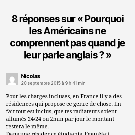
8 réponses sur « Pourquoi
les Américains ne
comprennent pas quand je
leur parle anglais ? »
dit :
Nicolas
20 septembre 2015 à 9 h 41 min
Pour les charges incluses, en France il y a des
résidences qui propose ce genre de chose. En
fait tout est inclus, que tes radiateurs soient
allumés 24/24 ou 2min par jour le montant
restera le même.
Dans une résidence étudiants, l’eau était