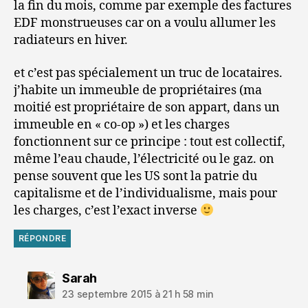
la fin du mois, comme par exemple des factures
EDF monstrueuses car on a voulu allumer les
radiateurs en hiver.
et c’est pas spécialement un truc de locataires.
j’habite un immeuble de propriétaires (ma
moitié est propriétaire de son appart, dans un
immeuble en « co-op ») et les charges
fonctionnent sur ce principe : tout est collectif,
même l’eau chaude, l’électricité ou le gaz. on
pense souvent que les US sont la patrie du
capitalisme et de l’individualisme, mais pour
les charges, c’est l’exact inverse
RÉPONDRE
dit :
Sarah
23 septembre 2015 à 21 h 58 min