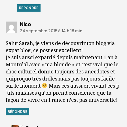
RÉPONDRE
dit :
Nico
24 septembre 2015 à 14 h 18 min
Salut Sarah, je viens de découvrir ton blog via
expat blog, ce post est excellent!
Je suis aussi expatrié depuis maintenant 1 an à
Montréal avec « ma blonde » et c’est vrai que le
choc culturel donne toujours des anecdotes et
quiproquo très drôles mais pas toujours facile
sur le moment
Mais ces aussi en vivant ces p
´tits malaises qu’on prend conscience que la
façon de vivre en France n’est pas universelle!
RÉPONDRE