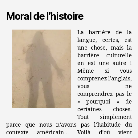
Moral de l’histoire
La barrière de la
langue, certes, est
une chose, mais la
barrière culturelle
en est une autre !
Même si vous
comprenez l’anglais,
vous ne
comprendrez pas le
« pourquoi » de
certaines choses.
Tout simplement
parce que nous n’avons pas l’habitude du
contexte américain… Voilà d’où vient