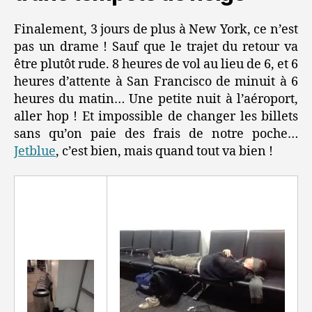
Finalement, 3 jours de plus à New York, ce n’est
pas un drame ! Sauf que le trajet du retour va
être plutôt rude. 8 heures de vol au lieu de 6, et 6
heures d’attente à San Francisco de minuit à 6
heures du matin… Une petite nuit à l’aéroport,
aller hop ! Et impossible de changer les billets
sans qu’on paie des frais de notre poche…
Jetblue
, c’est bien, mais quand tout va bien !