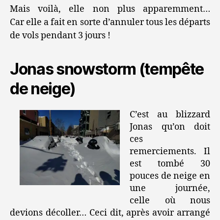
Mais voilà, elle non plus apparemment…
Car elle a fait en sorte d’annuler tous les départs
de vols pendant 3 jours !
Jonas snowstorm (tempête
de neige)
C’est au blizzard
Jonas qu’on doit
ces
remerciements. Il
est tombé 30
pouces de neige en
une journée,
celle où nous
devions décoller… Ceci dit, après avoir arrangé