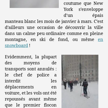
coutume que New
York s’enveloppe
d’un épais
manteau blanc les mois de janvier à mars. C’est
d’ailleurs une occasion de découvrir la ville
dans un calme peu ordinaire comme en pleine
montagne, en ski de fond, ou même
en
snowboard
!
Evidemment, la plupart
des moyens de
transports sont annulés :
le chef de police a
interdit les
déplacements en
voiture, et les vols ont été
repoussés avant même
que le premier flocon