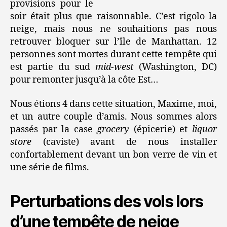
provisions pour le
soir était plus que raisonnable. C’est rigolo la
neige, mais nous ne souhaitions pas nous
retrouver bloquer sur l’île de Manhattan. 12
personnes sont mortes durant cette tempête qui
est partie du sud
mid-west
(Washington, DC)
pour remonter jusqu’à la côte Est…
Nous étions 4 dans cette situation, Maxime, moi,
et un autre couple d’amis. Nous sommes alors
passés par la case
grocery
(épicerie) et
liquor
store
(caviste) avant de nous installer
confortablement devant un bon verre de vin et
une série de films.
Perturbations des vols lors
d’une tempête de neige