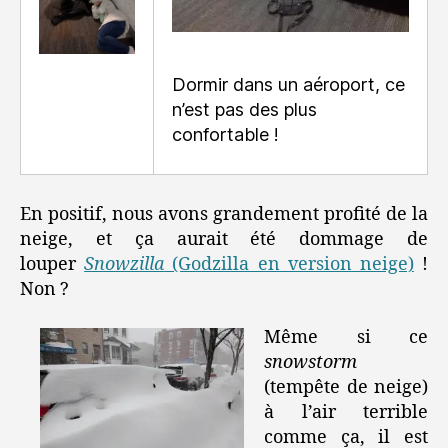
Dormir dans un aéroport, ce
n’est pas des plus
confortable !
En positif, nous avons grandement profité de la
neige, et ça aurait été dommage de
louper
Snowzilla
(Godzilla en version neige)
!
Non ?
Même si ce
snowstorm
(tempête de neige)
à l’air terrible
comme ça, il est