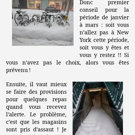
Donc premier
conseil pour la
période de janvier
à mars : soit vous
n’allez pas à New
York cette période,
soit vous y êtes et
vous y restez !! Si
vous n’avez pas le choix, alors vous êtes
prévenu !
Ensuite, il vaut mieux
se faire des provisions
pour quelques repas
quand vous recevez
l’alerte. Le problème,
c’est que les magasins
sont pris d’assaut ! Je