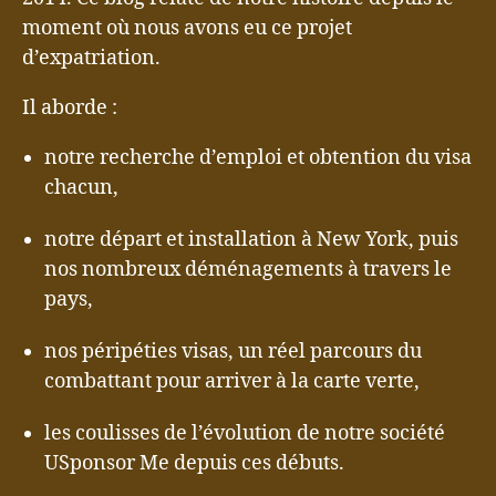
moment où nous avons eu ce projet
d’expatriation.
Il aborde :
notre recherche d’emploi et obtention du visa
chacun,
notre départ et installation à New York, puis
nos nombreux déménagements à travers le
pays,
nos péripéties visas, un réel parcours du
combattant pour arriver à la carte verte,
les coulisses de l’évolution de notre société
USponsor Me depuis ces débuts.