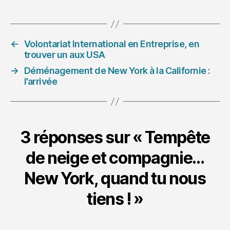
←
Volontariat International en Entreprise, en
trouver un aux USA
→
Déménagement de New York à la Californie :
l’arrivée
3 réponses sur « Tempête
de neige et compagnie…
New York, quand tu nous
tiens ! »