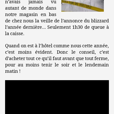
n’avais jamais vu
autant de monde dans
notre magasin en bas
de chez nous la veille de l’annonce du blizzard
l’année dernière… Seulement 1h30 de queue à
la caisse.
Quand on est à l’hôtel comme nous cette année,
c’est moins évident. Donc le conseil, c’est
d’acheter tout ce qu’il faut avant que tout ferme,
pour au moins tenir le soir et le lendemain
matin !