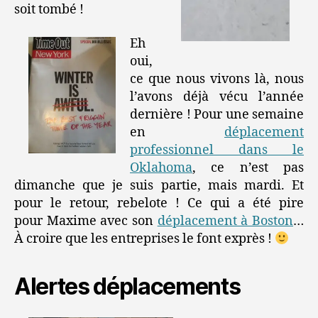
soit tombé !
Eh
oui,
ce que nous vivons là, nous
l’avons déjà vécu l’année
dernière ! Pour une semaine
en
déplacement
professionnel dans le
Oklahoma
, ce n’est pas
dimanche que je suis partie, mais mardi. Et
pour le retour, rebelote ! Ce qui a été pire
pour Maxime avec son
déplacement à Boston
…
À croire que les entreprises le font exprès !
Alertes déplacements