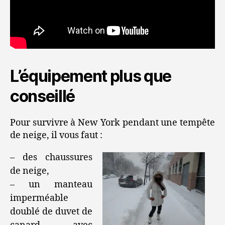
L’équipement plus que
conseillé
Pour survivre à New York pendant une tempête
de neige, il vous faut :
– des chaussures
de neige,
– un manteau
imperméable
doublé de duvet de