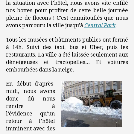
la situation avec l’hôtel, nous avons vite enfilé
nos bottes pour profiter de cette belle journée
pleine de flocons ! C’est emmitouflés que nous
avons parcouru la ville jusqu’à
Central Park
.
Tous les musées et bâtiments publics ont fermé
à 14h. Suivi des taxi, bus et Uber, puis les
restaurants. La ville a été laissée seulement aux
déneigeuses et tractopelles… Et voitures
embourbées dans la neige.
En début d’après-
midi, nous avons
donc dû nous
rendre à
l’évidence qu’un
retour à l’hôtel
imminent avec des