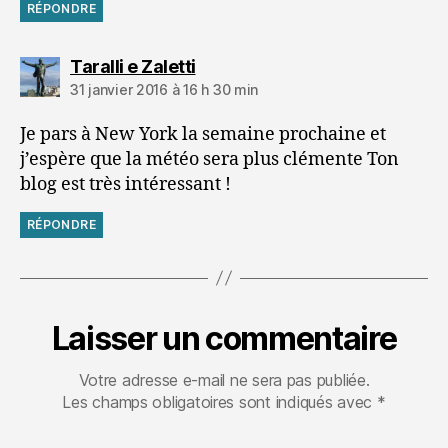
RÉPONDRE
dit :
Taralli e Zaletti
31 janvier 2016 à 16 h 30 min
Je pars à New York la semaine prochaine et
j’espère que la météo sera plus clémente Ton
blog est très intéressant !
RÉPONDRE
Laisser un commentaire
Votre adresse e-mail ne sera pas publiée.
Les champs obligatoires sont indiqués avec
*