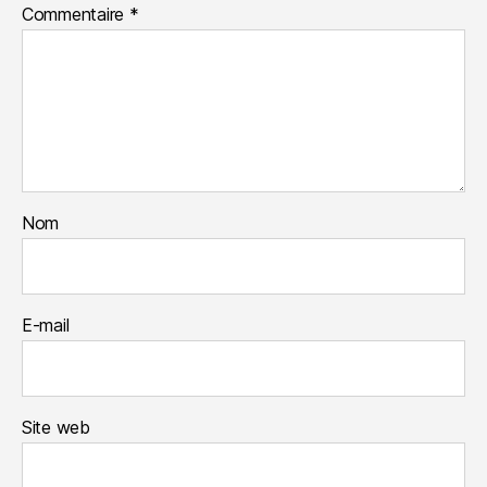
Commentaire
*
Nom
E-mail
Site web