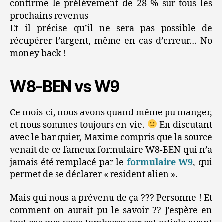
confirme le prélèvement de 28 % sur tous les
prochains revenus
Et il précise qu’il ne sera pas possible de
récupérer l’argent, même en cas d’erreur… No
money back !
W8-BEN vs W9
Ce mois-ci, nous avons quand même pu manger,
et nous sommes toujours en vie.
En discutant
avec le banquier, Maxime compris que la source
venait de ce fameux formulaire W8-BEN qui n’a
jamais été remplacé par le
formulaire W9
, qui
permet de se déclarer « resident alien ».
Mais qui nous a prévenu de ça ??? Personne ! Et
comment on aurait pu le savoir ?? J’espère en