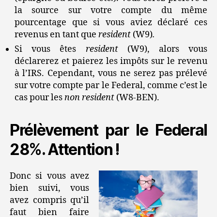
la source sur votre compte du même
pourcentage que si vous aviez déclaré ces
revenus en tant que
resident
(W9)
.
Si vous êtes
resident
(W9), alors vous
déclarerez et paierez les impôts sur le revenu
à l’IRS. Cependant, vous ne serez pas prélevé
sur votre compte par le Federal, comme c’est le
cas pour les
non resident
(W8-BEN).
Prélèvement par le Federal
28%. Attention !
Donc si vous avez
bien suivi, vous
avez compris qu’il
faut bien faire