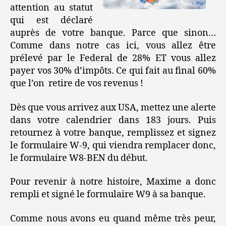
attention au statut
qui est déclaré
auprès de votre banque. Parce que sinon…
Comme dans notre cas ici, vous allez être
prélevé par le Federal de 28% ET vous allez
payer vos 30% d’impôts. Ce qui fait au final 60%
que l’on retire de vos revenus !
Dès que vous arrivez aux USA, mettez une alerte
dans votre calendrier dans 183 jours. Puis
retournez à votre banque, remplissez et signez
le formulaire W-9, qui viendra remplacer donc,
le formulaire W8-BEN du début.
Pour revenir à notre histoire, Maxime a donc
rempli et signé le formulaire W9 à sa banque.
Comme nous avons eu quand même très peur,