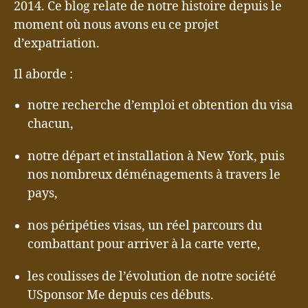
2014. Ce blog relate de notre histoire depuis le
moment où nous avons eu ce projet
d’expatriation.
Il aborde :
notre recherche d’emploi et obtention du visa
chacun,
notre départ et installation à New York, puis
nos nombreux déménagements à travers le
pays,
nos péripéties visas, un réel parcours du
combattant pour arriver à la carte verte,
les coulisses de l’évolution de notre société
USponsor Me depuis ces débuts.