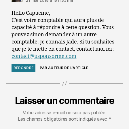
21 mai 2018 à 18 h 35 min
Hello Capucine,
C’est votre comptable qui aura plus de
capacité à répondre à cette question. Vous
pouvez sinon demander à un autre
comptable. Je connais Jade. Si tu souhaites
que je te mette en contact, contact moi ici :
contact@usponsorme.com
RÉPONDRE
PAR AUTEUR DE L’ARTICLE
Laisser un commentaire
Votre adresse e-mail ne sera pas publiée.
Les champs obligatoires sont indiqués avec
*