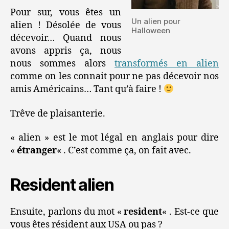
Pour sur, vous êtes un
Un alien pour
alien ! Désolée de vous
Halloween
décevoir… Quand nous
avons appris ça, nous
nous sommes alors
transformés en alien
comme on les connait pour ne pas décevoir nos
amis Américains… Tant qu’à faire !
Trêve de plaisanterie.
« alien » est le mot légal en anglais pour dire
«
étranger
« . C’est comme ça, on fait avec.
Resident alien
Ensuite, parlons du mot «
resident
« . Est-ce que
vous êtes résident aux USA ou pas ?