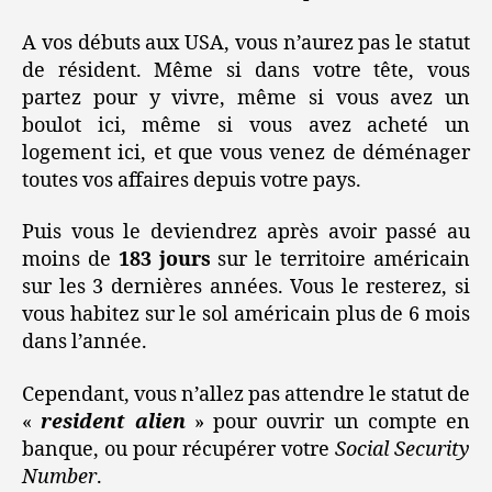
A vos débuts aux USA, vous n’aurez pas le statut
de résident. Même si dans votre tête, vous
partez pour y vivre, même si vous avez un
boulot ici, même si vous avez acheté un
logement ici, et que vous venez de déménager
toutes vos affaires depuis votre pays.
Puis vous le deviendrez après avoir passé au
moins de
183 jours
sur le territoire américain
sur les 3 dernières années. Vous le resterez, si
vous habitez sur le sol américain plus de 6 mois
dans l’année.
Cependant, vous n’allez pas attendre le statut de
«
resident alien
» pour ouvrir un compte en
banque, ou pour récupérer votre
Social Security
Number
.