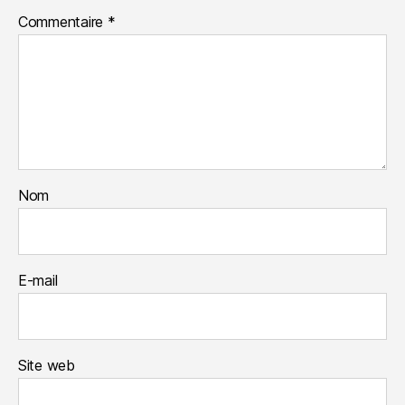
Commentaire
*
Nom
E-mail
Site web