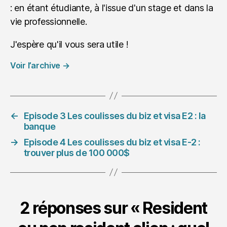
: en étant étudiante, à l'issue d'un stage et dans la
vie professionnelle.
J'espère qu'il vous sera utile !
Voir l’archive
→
←
Episode 3 Les coulisses du biz et visa E2 : la
banque
→
Episode 4 Les coulisses du biz et visa E-2 :
trouver plus de 100 000$
2 réponses sur « Resident