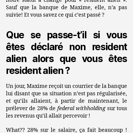
notre statut a changé pour « resident alien ».
Sauf que la banque de Maxime, elle, n’a pas
suivie! Et vous savez ce qui c’est passé ?
Que se passe-t’il si vous
êtes déclaré non resident
alien alors que vous êtes
resident alien ?
Un jour, Maxime reçoit un courrier de la banque
lui disant que sa situation n’est pas régularisée,
et qu’ils allaient, à partir de maintenant, le
prélever de 28% de
federal withholding
sur tous
les revenus qu’il allait percevoir !
What?? 28% sur le salaire, ça fait beaucoup !