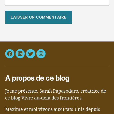
Facebook
LinkedIn
Twitter
Instagram
A propos de ce blog
Je me présente, Sarah Papasodaro, créatrice de
ce blog Vivre au-delà des frontières.
Maxime et moi vivons aux Etats-Unis depuis