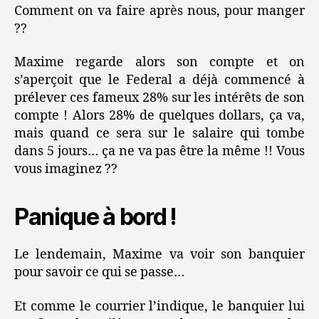
Comment on va faire après nous, pour manger
??
Maxime regarde alors son compte et on
s’aperçoit que le Federal a déjà commencé à
prélever ces fameux 28% sur les intérêts de son
compte ! Alors 28% de quelques dollars, ça va,
mais quand ce sera sur le salaire qui tombe
dans 5 jours… ça ne va pas être la même !! Vous
vous imaginez ??
Panique à bord !
Le lendemain, Maxime va voir son banquier
pour savoir ce qui se passe…
Et comme le courrier l’indique, le banquier lui