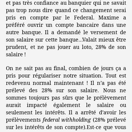
et pas très confiance au banquier qui ne savait
pas trop nous dire quand ce changement serai
pris en compte par le Federal. Maxime a
préféré ouvrir un compte bancaire dans une
autre banque. Il a demandé le versement de
son salaire sur cette banque…Valait mieux être
prudent, et ne pas jouer au loto, 28% de son
salaire !
On ne sait pas au final, combien de jours ça a
pris pour régulariser notre situation. Tout est
redevenu normal maintenant ! Il n’a pas été
prélevé des 28% sur son salaire. Nous ne
sommes toujours pas sûrs que le prélèvement
aurait impacté également le salaire ou
seulement les intérêts. Il a arrêté d’avoir les
prélèvements
federal withholding
(28% prélevé
sur les intérêts de son compte).Est-ce que vous