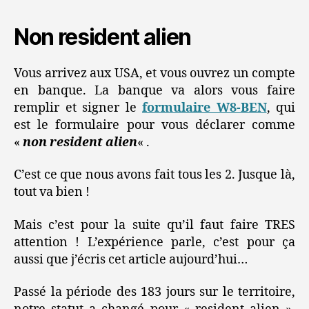
Non resident alien
Vous arrivez aux USA, et vous ouvrez un compte
en banque. La banque va alors vous faire
remplir et signer le
formulaire W8-BEN
, qui
est le formulaire pour vous déclarer comme
«
non resident alien
« .
C’est ce que nous avons fait tous les 2. Jusque là,
tout va bien !
Mais c’est pour la suite qu’il faut faire TRES
attention ! L’expérience parle, c’est pour ça
aussi que j’écris cet article aujourd’hui…
Passé la période des 183 jours sur le territoire,