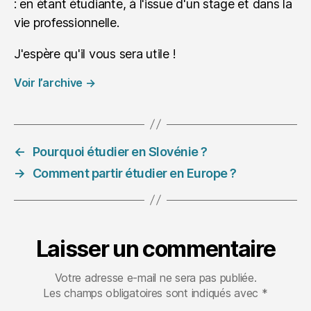
: en étant étudiante, à l'issue d'un stage et dans la
vie professionnelle.
J'espère qu'il vous sera utile !
Voir l’archive
→
←
Pourquoi étudier en Slovénie ?
→
Comment partir étudier en Europe ?
Laisser un commentaire
Votre adresse e-mail ne sera pas publiée.
Les champs obligatoires sont indiqués avec
*