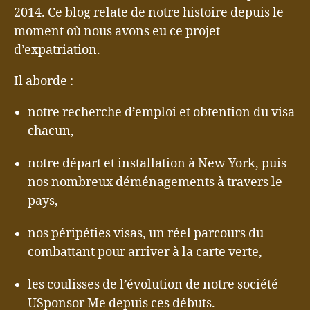
2014. Ce blog relate de notre histoire depuis le
moment où nous avons eu ce projet
d’expatriation.
Il aborde :
notre recherche d’emploi et obtention du visa
chacun,
notre départ et installation à New York, puis
nos nombreux déménagements à travers le
pays,
nos péripéties visas, un réel parcours du
combattant pour arriver à la carte verte,
les coulisses de l’évolution de notre société
USponsor Me depuis ces débuts.