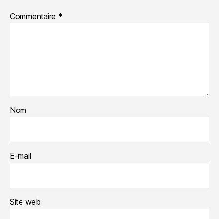
Commentaire
*
Nom
E-mail
Site web