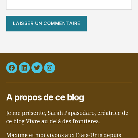
Facebook
LinkedIn
Twitter
Instagram
A propos de ce blog
Je me présente, Sarah Papasodaro, créatrice de
ce blog Vivre au-delà des frontières.
Maxime et moi vivons aux Etats-Unis depuis