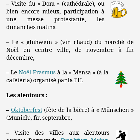
– Visite du « Dom » (cathédrale), ou
bien encore mieux, participation à
une messe protestante, les
dimanches matins,
– Le « glühwein » (vin chaud) du marché de
Noël en centre ville, de novembre à fin
décembre,
– Le
Noël Erasmus
à la « Mensa » (à la
cafétéria) organisé par la FH.
Les alentours :
–
Oktoberfest
(fête de la bière) à « Münschen »
(Munich), fin septembre,
– Visite des villes aux alentours