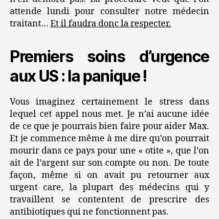
attende lundi pour consulter notre médecin
traitant…
Et il faudra donc la respecter.
Premiers soins d’urgence
aux US : la panique !
Vous imaginez certainement le stress dans
lequel cet appel nous met. Je n’ai aucune idée
de ce que je pourrais bien faire pour aider Max.
Et je commence même à me dire qu’on pourrait
mourir dans ce pays pour une « otite », que l’on
ait de l’argent sur son compte ou non. De toute
façon, même si on avait pu retourner aux
urgent care, la plupart des médecins qui y
travaillent se contentent de prescrire des
antibiotiques qui ne fonctionnent pas.