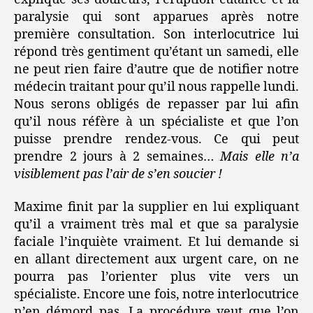
paralysie qui sont apparues après notre
première consultation. Son interlocutrice lui
répond très gentiment qu’étant un samedi, elle
ne peut rien faire d’autre que de notifier notre
médecin traitant pour qu’il nous rappelle lundi.
Nous serons obligés de repasser par lui afin
qu’il nous réfère à un spécialiste et que l’on
puisse prendre rendez-vous. Ce qui peut
prendre 2 jours à 2 semaines…
Mais elle n’a
visiblement pas l’air de s’en soucier !
Maxime finit par la supplier en lui expliquant
qu’il a vraiment très mal et que sa paralysie
faciale l’inquiète vraiment. Et lui demande si
en allant directement aux urgent care, on ne
pourra pas l’orienter plus vite vers un
spécialiste. Encore une fois, notre interlocutrice
n’en démord pas. La procédure veut que l’on