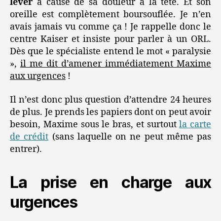
lever
à cause de sa douleur à la tête. Et son
oreille est complètement boursouflée. Je n’en
avais jamais vu comme ça ! Je rappelle donc le
centre Kaiser et insiste pour parler à un ORL.
Dès que le spécialiste entend le mot « paralysie
»,
il me dit d’amener immédiatement Maxime
aux urgences
!
Il n’est donc plus question d’attendre 24 heures
de plus. Je prends les papiers dont on peut avoir
besoin, Maxime sous le bras, et surtout
la carte
de crédit
(sans laquelle on ne peut même pas
entrer).
La prise en charge aux
urgences