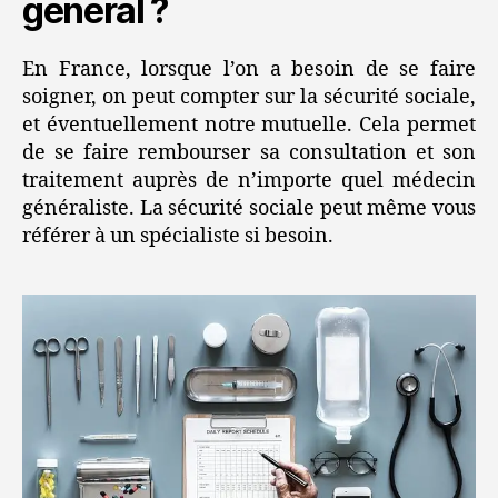
général ?
En France, lorsque l’on a besoin de se faire
soigner, on peut compter sur la sécurité sociale,
et éventuellement notre mutuelle. Cela permet
de se faire rembourser sa consultation et son
traitement auprès de n’importe quel médecin
généraliste. La sécurité sociale peut même vous
référer à un spécialiste si besoin.