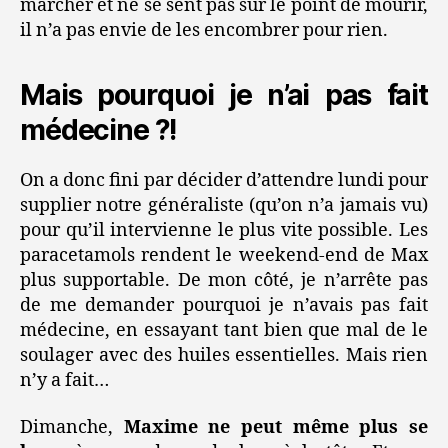
marcher et ne se sent pas sur le point de mourir,
il n’a pas envie de les encombrer pour rien.
Mais pourquoi je n’ai pas fait
médecine ?!
On a donc fini par décider d’attendre lundi pour
supplier notre généraliste (qu’on n’a jamais vu)
pour qu’il intervienne le plus vite possible. Les
paracetamols rendent le weekend-end de Max
plus supportable. De mon côté, je n’arrête pas
de me demander pourquoi je n’avais pas fait
médecine, en essayant tant bien que mal de le
soulager avec des huiles essentielles. Mais rien
n’y a fait…
Dimanche,
Maxime ne peut même plus se