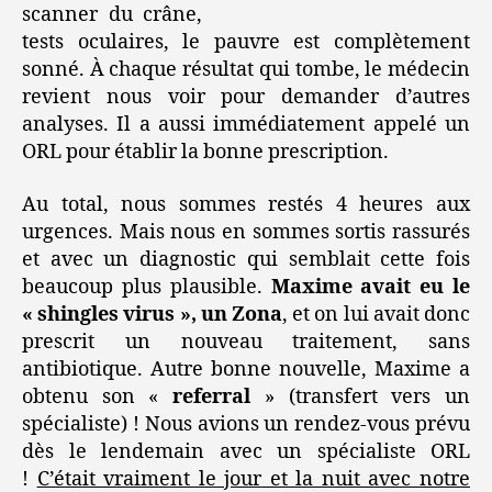
scanner du crâne,
tests oculaires, le pauvre est complètement
sonné. À chaque résultat qui tombe, le médecin
revient nous voir pour demander d’autres
analyses. Il a aussi immédiatement appelé un
ORL pour établir la bonne prescription.
Au total, nous sommes restés 4 heures aux
urgences. Mais nous en sommes sortis rassurés
et avec un diagnostic qui semblait cette fois
beaucoup plus plausible.
Maxime avait eu le
« shingles virus », un Zona
, et on lui avait donc
prescrit un nouveau traitement, sans
antibiotique. Autre bonne nouvelle, Maxime a
obtenu son «
referral
» (transfert vers un
spécialiste) ! Nous avions un rendez-vous prévu
dès le lendemain avec un spécialiste ORL
!
C’était vraiment le jour et la nuit avec notre