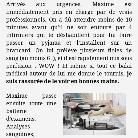
Arrivés aux urgences, Maxime est
immédiatement pris en charge par de vrais
professionnels. On a dû attendre moins de 10
minutes avant qu’il ne soit entouré par 4
infirmiers qui le déshabillent pour lui faire
passer un pyjama et l’installent sur un
brancard. On lui prélève plusieurs fioles de
sang (au moins 6 !), et il est rapidement mis sous
perfusion : WOW ! Et même si tout ce balai
médical autour de lui me donne le tournis,
je
suis rassurée de le voir en bonnes mains.
Maxime passe
ensuite toute une
batterie
d’examens.
Analyses
sanguines,