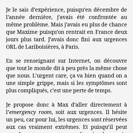
Je le sais d’expérience, puisqu’en décembre de
l’année dernière, j’avais été confrontée au
même problème. Mais j’avais eu plus de chance
que Maxime puisqu’on rentrait en France deux
jours plus tard. J’avais donc fini aux urgences
ORL de Lariboisières, à Paris.
En se renseignant sur Internet, on découvre
que tout le monde dit à peu près la même chose
que nous. L’urgent care, ça va bien quand on a
une simple grippe, mais si les symptômes sont
plus compliqués, c’est une perte de temps.
Je propose donc à Max d’aller directement à
l’
emergency room
, soit aux urgences. Il hésite
un peu, car pour lui, les urgences sont réservées
aux cas vraiment extrêmes. Et puisqu’il peut