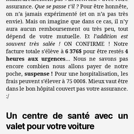
assurance.
Que se passe t’il ?
Pour être honnête,
on n’a jamais expérimenté (et on n’a pas très
envie). Mais on imagine que dans ce cas, il n’y
aura aucun remboursement ou très peu, tout
dépend de votre mutuelle. Et
l’addition est
souvent très salée !
ON CONFIRME ! Notre
facture totale s’élève à
6 376$
pour être restés
4
heures aux urgences
… Nous ne savons pas
encore combien nous allons payer de notre
poche,
suspense !
Pour une hospitalisation, les
frais peuvent s’élever à 75 000$. Mieux vaut être
dans le bon hôpital couvert pas votre assurance.
:/
Un centre de santé avec un
valet pour votre voiture