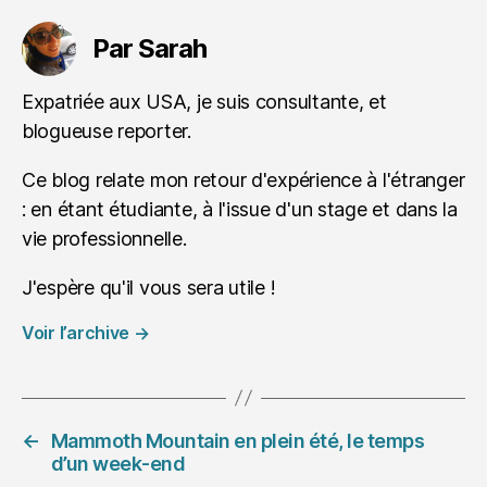
Par Sarah
Expatriée aux USA, je suis consultante, et
blogueuse reporter.
Ce blog relate mon retour d'expérience à l'étranger
: en étant étudiante, à l'issue d'un stage et dans la
vie professionnelle.
J'espère qu'il vous sera utile !
Voir l’archive
→
←
Mammoth Mountain en plein été, le temps
d’un week-end