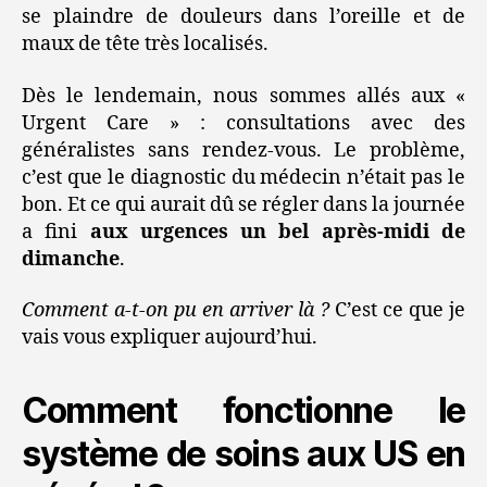
se plaindre de douleurs dans l’oreille et de
maux de tête très localisés.
Dès le lendemain, nous sommes allés aux «
Urgent Care » : consultations avec des
généralistes sans rendez-vous. Le problème,
c’est que le diagnostic du médecin n’était pas le
bon. Et ce qui aurait dû se régler dans la journée
a fini
aux urgences un bel après-midi de
dimanche
.
Comment a-t-on pu en arriver là ?
C’est ce que je
vais vous expliquer aujourd’hui.
Comment fonctionne le
système de soins aux US en