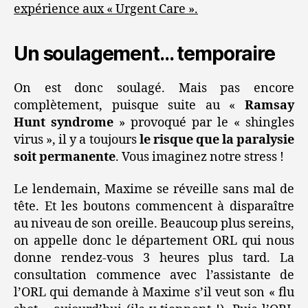
expérience aux « Urgent Care ».
Un soulagement… temporaire
On est donc soulagé. Mais pas encore
complètement, puisque suite au «
Ramsay
Hunt syndrome
» provoqué par le « shingles
virus », il y a toujours
le risque que la paralysie
soit permanente
. Vous imaginez notre stress !
Le lendemain, Maxime se réveille sans mal de
tête. Et les boutons commencent à disparaître
au niveau de son oreille. Beaucoup plus sereins,
on appelle donc le département ORL qui nous
donne rendez-vous 3 heures plus tard. La
consultation commence avec l’assistante de
l’ORL qui demande à Maxime s’il veut son « flu