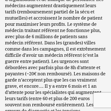
médecins augmentent drastiquement leurs
tarifs (remboursement partiel de la sécu et
mutuelles) et accroissent le nombre de patient
pour maximiser leurs profits. Le système de
médecin traitant référent ne fonctionne plus,
avec plus de 6 millions de patients sans
médecin référent. Dans les (grandes) villes
comme dans les campagnes, il est extrêmement
difficile d’avoir un médecin référent (c’est la
guerre entre patient). Les urgences sont
débordées avec parfois plus de 8h d’attente et
payantes (~20€ non remboursé). Les maisons de
garde n’acceptent plus que les cas vraiment
grave, et encore…. Il y a entre 6 mois et 1 an
d’attente pour les spécialistes qui augmentent
leurs tarifs (entre 60 et plus de 200 euros
souvent non remboursé entièrement). Les