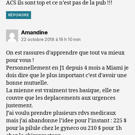
ACS ils sont top et ce n’est pas de la pub !!!
RÉPONDRE
dit :
Amandine
22 octobre 2018 à 16 h 10 min
On est rassures d’apprendre que tout va mieux
pour vous !
Personnellement en J1 depuis 4 mois a Miami je
dois dire que le plus important c’est d’avoir une
bonne mutuelle.
La mienne est vraiment tres basique, elle ne
couvre que les deplacements aux urgences
justement.
J’ai voulu prendre plusieurs rdvs medicaux
mais j’ai abandonne l’idee pour l’instant : 225 $
pour la pilule chez le gyneco ou 210 $ pour 1h