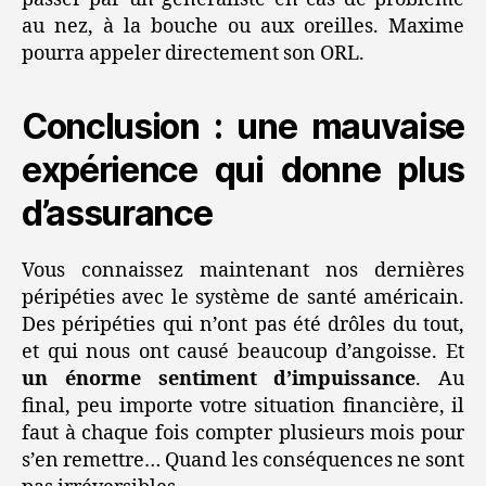
au nez, à la bouche ou aux oreilles. Maxime
pourra appeler directement son ORL.
Conclusion : une mauvaise
expérience qui donne plus
d’assurance
Vous connaissez maintenant nos dernières
péripéties avec le système de santé américain.
Des péripéties qui n’ont pas été drôles du tout,
et qui nous ont causé beaucoup d’angoisse. Et
un énorme sentiment d’impuissance
. Au
final, peu importe votre situation financière, il
faut à chaque fois compter plusieurs mois pour
s’en remettre… Quand les conséquences ne sont