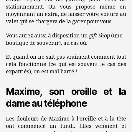
stationnement. On vous propose même en
moyennant un extra, de laisser votre voiture au
valet qui se chargera de la garer pour vous.
Vous aurez aussi à disposition un
gift shop
(une
boutique de souvenir), au cas où.
Et quand on ne sait pas vraiment comment tout
cela fonctionne (ce qui est souvent le cas des
expatriés),
on est mal barré !
Maxime, son oreille et la
dame au téléphone
Les douleurs de Maxime à l’oreille et à la tête
ont commencé un lundi. Elles venaient et