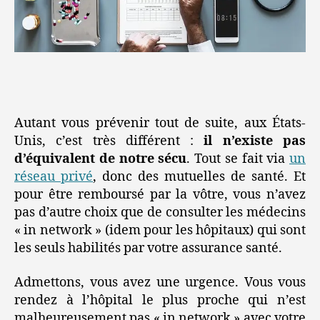
Autant vous prévenir tout de suite, aux États-
Unis, c’est très différent :
il n’existe pas
d’équivalent de notre sécu
. Tout se fait via
un
réseau privé
, donc des mutuelles de santé. Et
pour être remboursé par la vôtre, vous n’avez
pas d’autre choix que de consulter les médecins
« in network » (idem pour les hôpitaux) qui sont
les seuls habilités par votre assurance santé.
Admettons, vous avez une urgence. Vous vous
rendez à l’hôpital le plus proche qui n’est
malheureusement pas « in network » avec votre