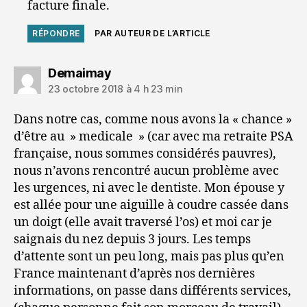
facture finale.
RÉPONDRE
PAR AUTEUR DE L’ARTICLE
dit :
Demaimay
23 octobre 2018 à 4 h 23 min
Dans notre cas, comme nous avons la « chance »
d’être au » medicale » (car avec ma retraite PSA
française, nous sommes considérés pauvres),
nous n’avons rencontré aucun problème avec
les urgences, ni avec le dentiste. Mon épouse y
est allée pour une aiguille à coudre cassée dans
un doigt (elle avait traversé l’os) et moi car je
saignais du nez depuis 3 jours. Les temps
d’attente sont un peu long, mais pas plus qu’en
France maintenant d’après nos dernières
informations, on passe dans différents services,