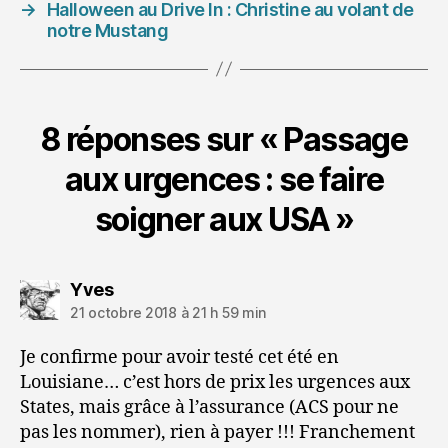
→
Halloween au Drive In : Christine au volant de
notre Mustang
8 réponses sur « Passage
aux urgences : se faire
soigner aux USA »
dit :
Yves
21 octobre 2018 à 21 h 59 min
Je confirme pour avoir testé cet été en
Louisiane… c’est hors de prix les urgences aux
States, mais grâce à l’assurance (ACS pour ne
pas les nommer), rien à payer !!! Franchement