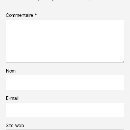
Commentaire
*
Nom
E-mail
Site web