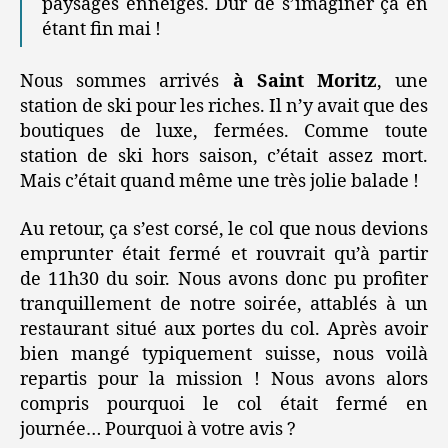
paysages enneigés. Dur de s’imaginer ça en
étant fin mai !
Nous sommes arrivés
à Saint Moritz
, une
station de ski pour les riches. Il n’y avait que des
boutiques de luxe, fermées. Comme toute
station de ski hors saison, c’était assez mort.
Mais c’était quand même une très jolie balade !
Au retour, ça s’est corsé, le col que nous devions
emprunter était fermé et rouvrait qu’à partir
de 11h30 du soir. Nous avons donc pu profiter
tranquillement de notre soirée, attablés à un
restaurant situé aux portes du col. Après avoir
bien mangé typiquement suisse, nous voilà
repartis pour la mission ! Nous avons alors
compris pourquoi le col était fermé en
journée… Pourquoi à votre avis ?