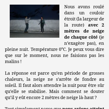
Nous avons roulé
dans un couloir
étroit (la largeur de
la route)
avec 2
mètres de neige
de chaque côté
(je
n’exagère pas), en
pleine nuit. Température 0°C. Je peux vous dire
que sur le moment, nous ne faisions pas les
malins !
La réponse est parce qu’en période de grosses
chaleurs, la neige ne s’arrête de fondre au
soleil. Il faut alors attendre la nuit pour être sûr
qu’elle se stabilise. Mais comment se douter
qu’il y eût encore 2 mètres de neige là-haut ?