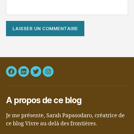
Facebook
LinkedIn
Twitter
Instagram
A propos de ce blog
Je me présente, Sarah Papasodaro, créatrice de
ce blog Vivre au-delà des frontières.