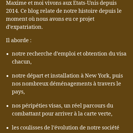
Maxime et moi vivons aux Etats-Unis depuis
2014. Ce blog relate de notre histoire depuis le
moment où nous avons eu ce projet
d’expatriation.
Il aborde :
notre recherche d’emploi et obtention du visa
chacun,
notre départ et installation à New York, puis
nos nombreux déménagements à travers le
pays,
nos péripéties visas, un réel parcours du
combattant pour arriver à la carte verte,
les coulisses de l’évolution de notre société