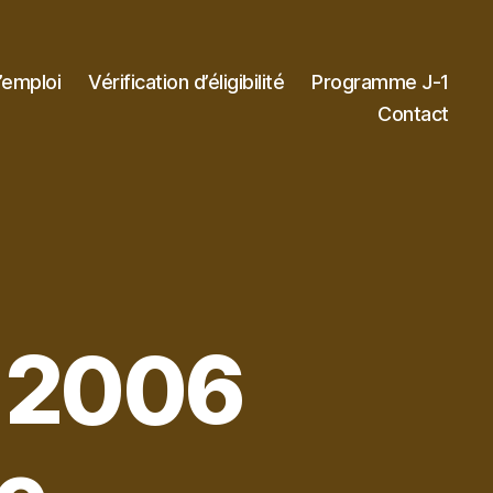
’emploi
Vérification d’éligibilité
Programme J-1
Contact
 2006