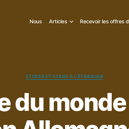
Nous
Articles
Recevoir les offres d
Catégories
ETUDES ET STAGE À L'ÉTRANGER
e du monde