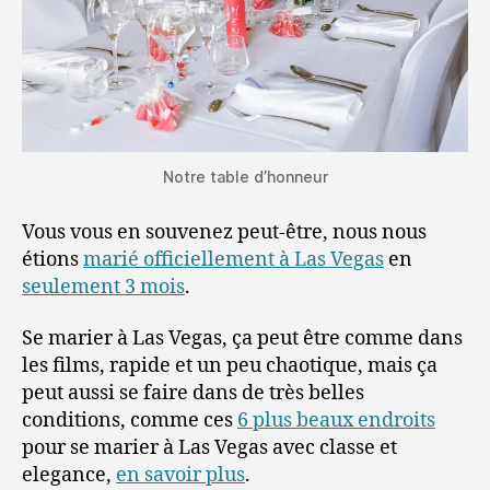
Notre table d’honneur
Vous vous en souvenez peut-être, nous nous
étions
marié officiellement à Las Vegas
en
seulement 3 mois
.
Se marier à Las Vegas, ça peut être comme dans
les films, rapide et un peu chaotique, mais ça
peut aussi se faire dans de très belles
conditions, comme ces
6 plus beaux endroits
pour se marier à Las Vegas avec classe et
elegance,
en savoir plus
.