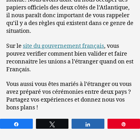
papiers officiels des deux côtés de l’Atlantique,
il nous paraît donc important de vous rappeler
qu’il y a des règles qui existent dans ce genre de
situation.
Sur le
site du gouvernement français
, vous
pouvez verifier comment bien valider et faire
reconnaitre les unions a l’étranger quand on est
Français.
Vous aussi vous êtes mariés à l’étranger ou vous
avez préparé vos cérémonies entre deux pays ?
Partagez vos expériences et donnez nous vos
bons plans !
Partagez
Tweetez
Partagez
Épin