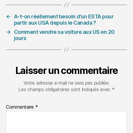
←
A-t-on réellement besoin d’un ESTA pour
partir aux USA depuis le Canada ?
→
Comment vendre sa voiture aux US en 20
jours
Laisser un commentaire
Votre adresse e-mail ne sera pas publiée.
Les champs obligatoires sont indiqués avec
*
Commentaire
*