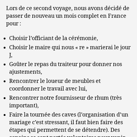
Lors de ce second voyage, nous avons décidé de
passer de nouveau un mois complet en France
pour :
Choisir l’officiant de la cérémonie,
Choisir le maire qui nous « re » marierai le jour
J,
Goûter le repas du traiteur pour donner nos
ajustements,
Rencontrer le loueur de meubles et
coordonner le travail avec lui,
Rencontrer notre fournisseur de rhum (très
important),
Faire la tournée des caves (l’organisation d’un
mariage c’est stressant, il faut bien faire des
étapes qui permettent de se détendre). Des