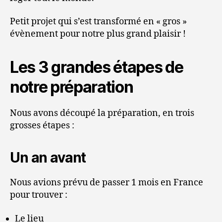
Petit projet qui s’est transformé en « gros »
évènement pour notre plus grand plaisir !
Les 3 grandes étapes de
notre préparation
Nous avons découpé la préparation, en trois
grosses étapes :
Un an avant
Nous avions prévu de passer 1 mois en France
pour trouver :
Le lieu