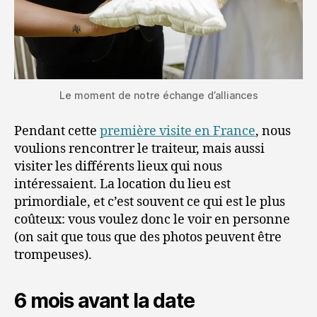
Le moment de notre échange d’alliances
Pendant cette
première visite en France
, nous
voulions rencontrer le traiteur, mais aussi
visiter les différents lieux qui nous
intéressaient. La location du lieu est
primordiale, et c’est souvent ce qui est le plus
coûteux: vous voulez donc le voir en personne
(on sait que tous que des photos peuvent être
trompeuses).
6 mois avant la date