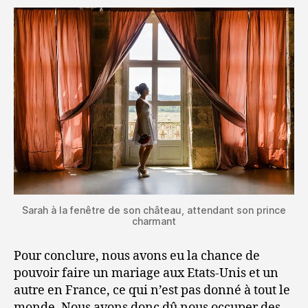
Sarah à la fenêtre de son château, attendant son prince
charmant
Pour conclure, nous avons eu la chance de
pouvoir faire un mariage aux Etats-Unis et un
autre en France, ce qui n’est pas donné à tout le
monde. Nous avons donc dû nous occuper des