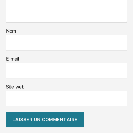
Nom
E-mail
Site web