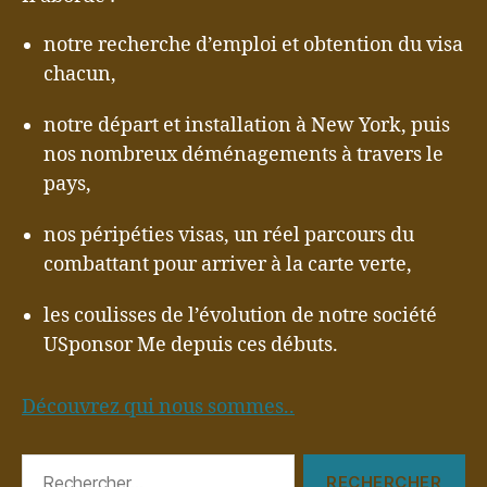
notre recherche d’emploi et obtention du visa
chacun,
notre départ et installation à New York, puis
nos nombreux déménagements à travers le
pays,
nos péripéties visas, un réel parcours du
combattant pour arriver à la carte verte,
les coulisses de l’évolution de notre société
USponsor Me depuis ces débuts.
Découvrez qui nous sommes..
Rechercher :