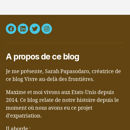
Facebook
LinkedIn
Twitter
Instagram
A propos de ce blog
Je me présente, Sarah Papasodaro, créatrice de
ce blog Vivre au-delà des frontières.
Maxime et moi vivons aux Etats-Unis depuis
2014. Ce blog relate de notre histoire depuis le
moment où nous avons eu ce projet
d’expatriation.
Il aborde :