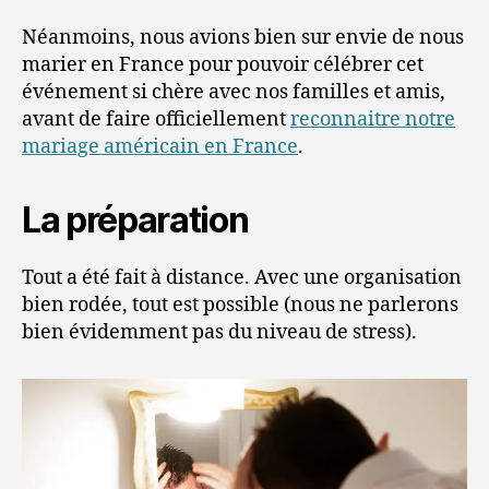
Néanmoins, nous avions bien sur envie de nous
marier en France pour pouvoir célébrer cet
événement si chère avec nos familles et amis,
avant de faire officiellement
reconnaitre notre
mariage américain en France
.
La préparation
Tout a été fait à distance. Avec une organisation
bien rodée, tout est possible (nous ne parlerons
bien évidemment pas du niveau de stress).