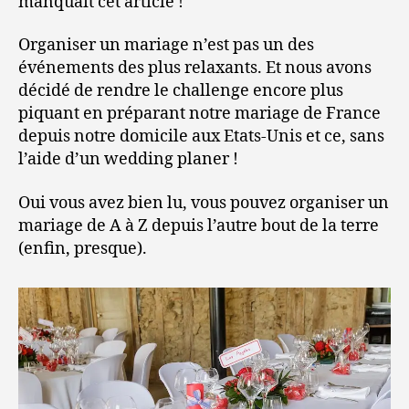
manquait cet article !
Organiser un mariage n’est pas un des
événements des plus relaxants. Et nous avons
décidé de rendre le challenge encore plus
piquant en préparant notre mariage de France
depuis notre domicile aux Etats-Unis et ce, sans
l’aide d’un wedding planer !
Oui vous avez bien lu, vous pouvez organiser un
mariage de A à Z depuis l’autre bout de la terre
(enfin, presque).