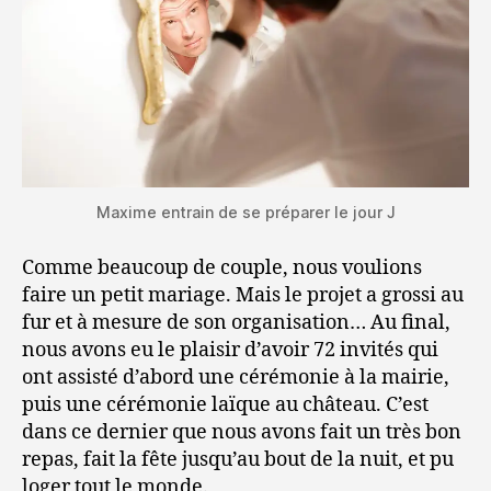
Maxime entrain de se préparer le jour J
Comme beaucoup de couple, nous voulions
faire un petit mariage. Mais le projet a grossi au
fur et à mesure de son organisation… Au final,
nous avons eu le plaisir d’avoir 72 invités qui
ont assisté d’abord une cérémonie à la mairie,
puis une cérémonie laïque au château. C’est
dans ce dernier que nous avons fait un très bon
repas, fait la fête jusqu’au bout de la nuit, et pu
loger tout le monde.