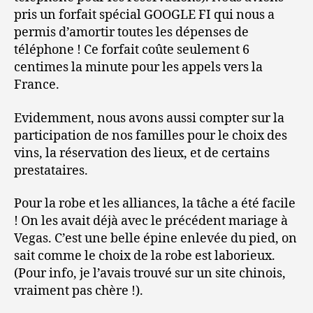
pris un forfait spécial GOOGLE FI qui nous a
permis d’amortir toutes les dépenses de
téléphone ! Ce forfait coûte seulement 6
centimes la minute pour les appels vers la
France.
Evidemment, nous avons aussi compter sur la
participation de nos familles pour le choix des
vins, la réservation des lieux, et de certains
prestataires.
Pour la robe et les alliances, la tâche a été facile
! On les avait déjà avec le précédent mariage à
Vegas. C’est une belle épine enlevée du pied, on
sait comme le choix de la robe est laborieux.
(Pour info, je l’avais trouvé sur un site chinois,
vraiment pas chère !).