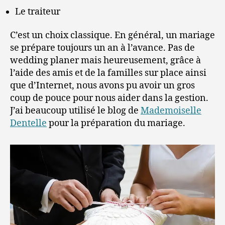
Le traiteur
C’est un choix classique. En général, un mariage
se prépare toujours un an à l’avance. Pas de
wedding planer mais heureusement, grâce à
l’aide des amis et de la familles sur place ainsi
que d’Internet, nous avons pu avoir un gros
coup de pouce pour nous aider dans la gestion.
J’ai beaucoup utilisé le blog de
Mademoiselle
Dentelle
pour la préparation du mariage.