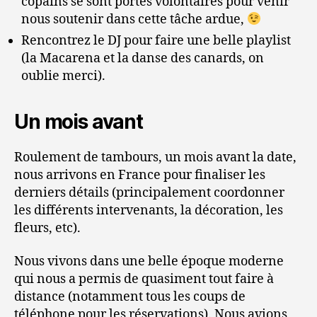
copains se sont portés volontaires pour venir
nous soutenir dans cette tâche ardue,
Rencontrez le DJ pour faire une belle playlist
(la Macarena et la danse des canards, on
oublie merci).
Un mois avant
Roulement de tambours, un mois avant la date,
nous arrivons en France pour finaliser les
derniers détails (principalement coordonner
les différents intervenants, la décoration, les
fleurs, etc).
Nous vivons dans une belle époque moderne
qui nous a permis de quasiment tout faire à
distance (notamment tous les coups de
téléphone pour les réservations). Nous avions